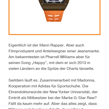
Eigentlich ist der Mann Rapper. Aber auch
Filmproduzent und Anteilseigner einer Jeansmarke.
Am bekanntesten ist Pharrell Williams aber für
seinen Song „Happy“, mit dem er sich 2013 in
vielen Ländern an die Spitze der Charts tänzelte.
Seitdem läuft es. Zusammenarbeit mit Madonna,
Kooperation mit Adidas für Sportschuhe. Die
Ehrendoktorwürde der New Yorker Universität, der
Eintritt als Mitbesitzer bei der Marke G-Star Raw?
Fällt da kaum mehr auf. Aber das alles zeigt, dass