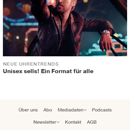
NEUE UHRENTRENDS
Unisex sells! Ein Format für alle
Über uns
Abo
Mediadaten
Podcasts
Newsletter
Kontakt
AGB