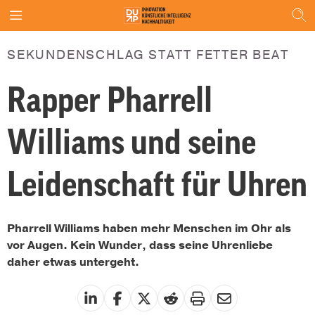
SEKUNDENSCHLAG STATT FETTER BEAT
Rapper Pharrell
Williams und seine
Leidenschaft für Uhren
Pharrell Williams haben mehr Menschen im Ohr als
vor Augen. Kein Wunder, dass seine Uhrenliebe
daher etwas untergeht.