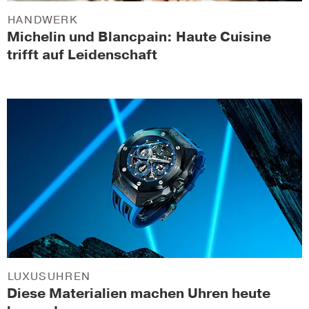
HANDWERK
Michelin und Blancpain: Haute Cuisine
trifft auf Leidenschaft
LUXUSUHREN
Diese Materialien machen Uhren heute