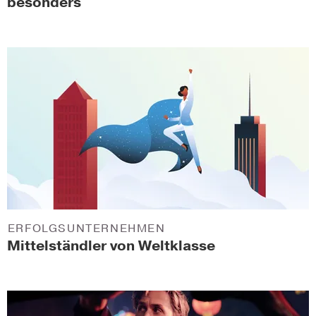
besonders
ERFOLGSUNTERNEHMEN
Mittelständler von Weltklasse