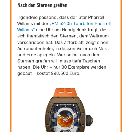
Nach den Sternen greifen
Irgendwie passend, dass der Star Pharrell
Williams mit der
„RM 52-05 Tourbillon Pharrell
Williams“
eine Uhr am Handgelenk trägt, die
sich thematisch den Sternen, dem Weltraum
verschrieben hat. Das Zifferblatt
zeigt einen
Astronautenhelm, in dessen Visier sich Mars
und Erde spiegeln. Wer selbst nach den
Sternen greifen will, muss tiefe Taschen
haben. Die Uhr – nur 30 Exemplare werden
gebaut – kostet 998.500 Euro.