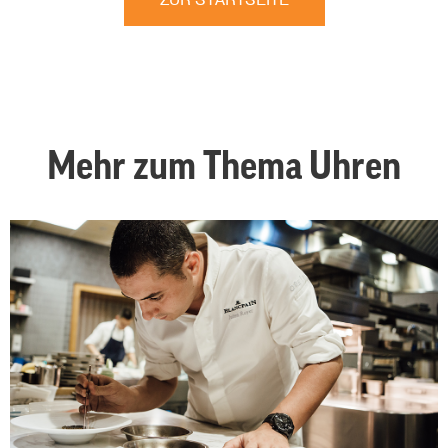
ZUR STARTSEITE
Mehr zum Thema Uhren