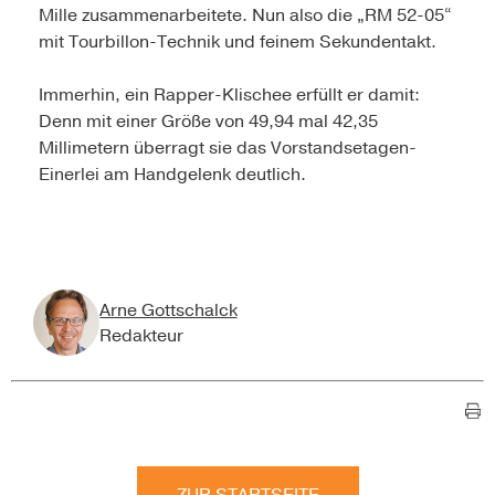
Mille zusammenarbeitete. Nun also die „RM 52-05“
mit Tourbillon-Technik und feinem Sekundentakt.
Immerhin, ein Rapper-Klischee erfüllt er damit:
Denn mit einer Größe von 49,94 mal 42,35
Millimetern überragt sie das Vorstandsetagen-
Einerlei am Handgelenk deutlich.
Arne Gottschalck
Redakteur