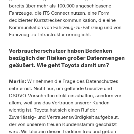
bereits über mehr als 100.000 angeschlossene
Fahrzeuge, die ITS Connect nutzen, eine Form
dedizierter Kurzstreckenkommunikation, die eine
Kommunikation von Fahrzeug-zu-Fahrzeug und von
Fahrzeug-zu-Infrastruktur ermöglicht.
Verbraucherschützer haben Bedenken
bezüglich der Risiken großer Datenmengen
geäußert. Wie geht Toyota damit um?
Martín:
Wir nehmen die Frage des Datenschutzes
sehr ernst. Nicht nur, um geltende Gesetze und
DSGVO-Vorschriften strikt einzuhalten, sondern vor
allem, weil uns das Vertrauen unserer Kunden
wichtig ist. Toyota hat sich einen Ruf der
Zuverlässig- und Vertrauenswürdigkeit aufgebaut,
der von unserem treuen Kundenstamm geschätzt
wird. Wir bleiben dieser Tradition treu und geben