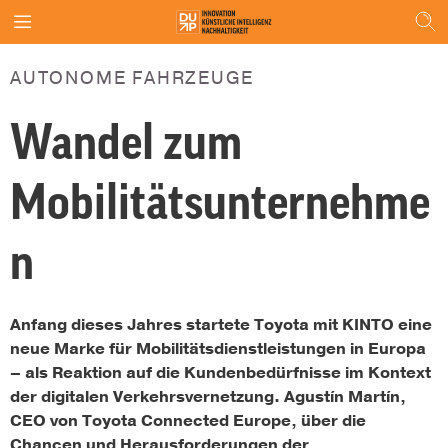
AUTONOME FAHRZEUGE
Wandel zum
Mobilitätsunternehme
n
Anfang dieses Jahres startete Toyota mit KINTO eine
neue Marke für Mobilitätsdienstleistungen in Europa
– als Reaktion auf die Kundenbedürfnisse im Kontext
der digitalen Verkehrsvernetzung. Agustín Martín,
CEO von Toyota Connected Europe, über die
Chancen und Herausforderungen der