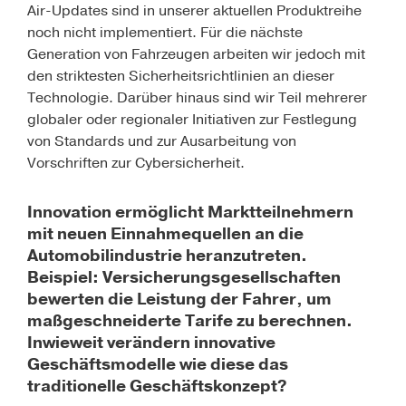
Air-Updates sind in unserer aktuellen Produktreihe
noch nicht implementiert. Für die nächste
Generation von Fahrzeugen arbeiten wir jedoch mit
den striktesten Sicherheitsrichtlinien an dieser
Technologie. Darüber hinaus sind wir Teil mehrerer
globaler oder regionaler Initiativen zur Festlegung
von Standards und zur Ausarbeitung von
Vorschriften zur Cybersicherheit.
Innovation ermöglicht Marktteilnehmern
mit neuen Einnahmequellen an die
Automobilindustrie heranzutreten.
Beispiel: Versicherungsgesellschaften
bewerten die Leistung der Fahrer, um
maßgeschneiderte Tarife zu berechnen.
Inwieweit verändern innovative
Geschäftsmodelle wie diese das
traditionelle Geschäftskonzept?