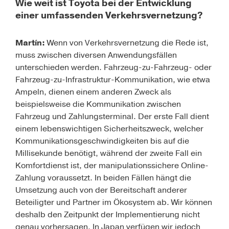
Wie weit ist Toyota bei der Entwicklung
einer umfassenden Verkehrsvernetzung?
Martín:
Wenn von Verkehrsvernetzung die Rede ist,
muss zwischen diversen Anwendungsfällen
unterschieden werden. Fahrzeug-zu-Fahrzeug- oder
Fahrzeug-zu-Infrastruktur-Kommunikation, wie etwa
Ampeln, dienen einem anderen Zweck als
beispielsweise die Kommunikation zwischen
Fahrzeug und Zahlungsterminal. Der erste Fall dient
einem lebenswichtigen Sicherheitszweck, welcher
Kommunikationsgeschwindigkeiten bis auf die
Millisekunde benötigt, während der zweite Fall ein
Komfortdienst ist, der manipulationssichere Online-
Zahlung voraussetzt. In beiden Fällen hängt die
Umsetzung auch von der Bereitschaft anderer
Beteiligter und Partner im Ökosystem ab. Wir können
deshalb den Zeitpunkt der Implementierung nicht
genau vorhersagen. In Japan verfügen wir jedoch