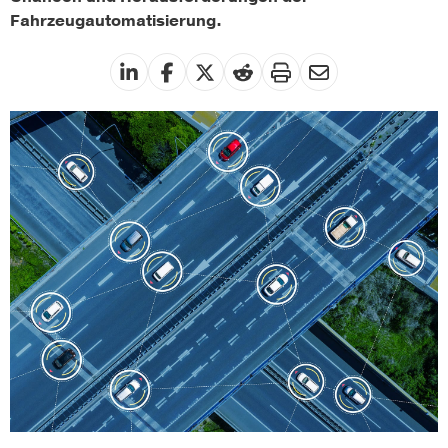
Fahrzeugautomatisierung.