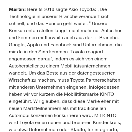
Martín:
Bereits 2018 sagte Akio Toyoda: „Die
Technologie in unserer Branche verändert sich
schnell, und das Rennen geht weiter.“ Unsere
Konkurrenten stellen längst nicht mehr nur Autos her
und kommen mittlerweile auch aus der IT-Branche.
Google, Apple und Facebook sind Unternehmen, die
mir da in den Sinn kommen. Toyota reagiert
angemessen darauf, indem es sich von einem
Autohersteller zu einem Mobilitätsunternehmen
wandelt. Um das Beste aus der datengesteuerten
Wirtschaft zu machen, muss Toyota Partnerschaften
mit anderen Unternehmen eingehen. Infolgedessen
haben wir vor kurzem die Mobilitätsmarke KINTO
eingeführt. Wir glauben, dass diese Marke eher mit
neuen Marktteilnehmern als mit traditionellen
Automobilkonzernen konkurrieren wird. Mit KINTO
wird Toyota einen neuen und breiteren Kundenkreis,
wie etwa Unternehmen oder Städte, für integrierte,