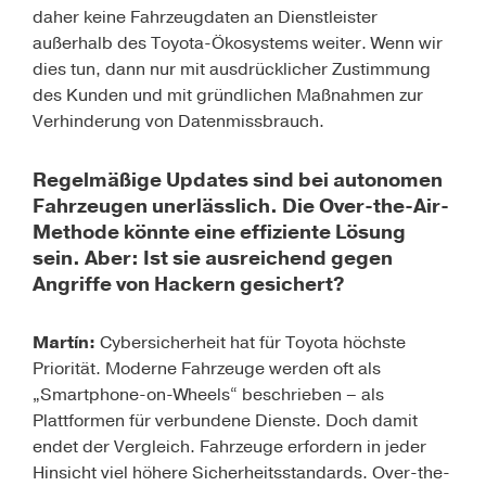
daher keine Fahrzeugdaten an Dienstleister
außerhalb des Toyota-Ökosystems weiter. Wenn wir
dies tun, dann nur mit ausdrücklicher Zustimmung
des Kunden und mit gründlichen Maßnahmen zur
Verhinderung von Datenmissbrauch.
Regelmäßige Updates sind bei autonomen
Fahrzeugen unerlässlich. Die Over-the-Air-
Methode könnte eine effiziente Lösung
sein. Aber: Ist sie ausreichend gegen
Angriffe von Hackern gesichert?
Martín:
Cybersicherheit hat für Toyota höchste
Priorität. Moderne Fahrzeuge werden oft als
„Smartphone-on-Wheels“ beschrieben – als
Plattformen für verbundene Dienste. Doch damit
endet der Vergleich. Fahrzeuge erfordern in jeder
Hinsicht viel höhere Sicherheitsstandards. Over-the-