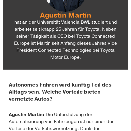
Agustín Martín
hat an der Universität Valencia BWL studiert und
arbeitet seit knapp 25 Jahren für Toyota. Neben
seiner Tätigkeit als CEO bei Toyota Connected
Europe ist Martín seit Anfang dieses Jahres Vice
President Connected Technologies bei Toyota
Motor Europe.
Autonomes Fahren wird künftig Teil des
Alltags sein. Welche Vorteile bieten
vernetzte Autos?
Agustín Martín:
Die Unterstützung der
Automatisierung von Fahrzeugen ist nur einer der
Vorteile der Verkehrsvernetzung. Dank der