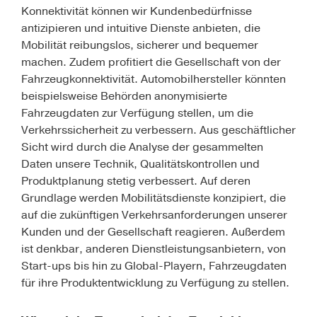
Konnektivität können wir Kundenbedürfnisse
antizipieren und intuitive Dienste anbieten, die
Mobilität reibungslos, sicherer und bequemer
machen. Zudem profitiert die Gesellschaft von der
Fahrzeugkonnektivität. Automobilhersteller könnten
beispielsweise Behörden anonymisierte
Fahrzeugdaten zur Verfügung stellen, um die
Verkehrssicherheit zu verbessern. Aus geschäftlicher
Sicht wird durch die Analyse der gesammelten
Daten unsere Technik, Qualitätskontrollen und
Produktplanung stetig verbessert. Auf deren
Grundlage werden Mobilitätsdienste konzipiert, die
auf die zukünftigen Verkehrsanforderungen unserer
Kunden und der Gesellschaft reagieren. Außerdem
ist denkbar, anderen Dienstleistungsanbietern, von
Start-ups bis hin zu Global-Playern, Fahrzeugdaten
für ihre Produktentwicklung zu Verfügung zu stellen.