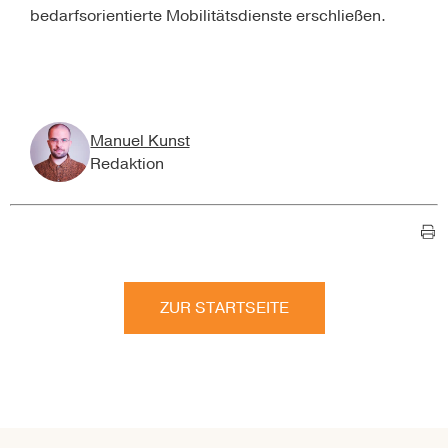
bedarfsorientierte Mobilitätsdienste erschließen.
Manuel Kunst
Redaktion
ZUR STARTSEITE