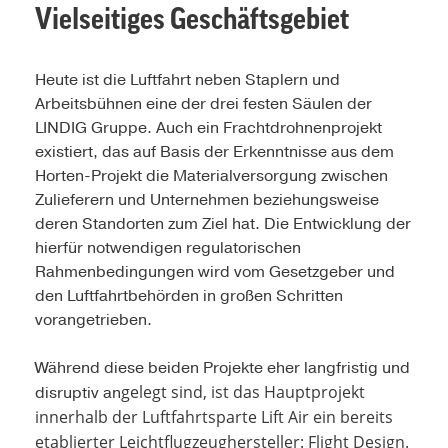
Vielseitiges Geschäftsgebiet
Heute ist die Luftfahrt neben Staplern und
Arbeitsbühnen eine der drei festen Säulen der
LINDIG Gruppe. Auch ein Frachtdrohnenprojekt
existiert, das auf Basis der Erkenntnisse aus dem
Horten-Projekt die Materialversorgung zwischen
Zulieferern und Unternehmen beziehungsweise
deren Standorten zum Ziel hat. Die Entwicklung der
hierfür notwendigen regulatorischen
Rahmenbedingungen wird vom Gesetzgeber und
den Luftfahrtbehörden in großen Schritten
vorangetrieben.
Während diese beiden Projekte eher langfristig und
gelegt sind, ist das Hauptprojekt
disruptiv an
innerhalb der Luftfahrtsparte Lift Air ein bereits
etablierter Leichtflugzeughersteller: Flight Design.