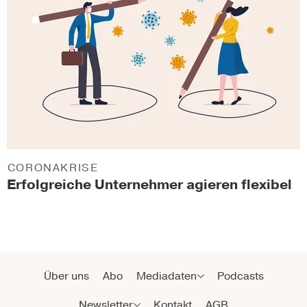
CORONAKRISE
Erfolgreiche Unternehmer agieren flexibel
Über uns
Abo
Mediadaten
Podcasts
Newsletter
Kontakt
AGB