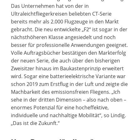
Das Unternehmen hat von der in
Ultraleichtfliegerkreisen beliebten CT-Serie
bereits mehr als 2.000 Flugzeuge in den Markt
gebracht. Die neu entwickelte „F2“ ist sogar in der
nächsthöheren Klasse angesiedelt und noch
besser für professionelle Anwendungen geeignet.
Volle Auftragsbücher bestätigen den Markterfolg
der neuen Serie, die auch über den bisherigen
Zweisitzer hinaus im Baukastenprinzip erweitert
wird. Sogar eine batterieelektrische Variante war
schon 2019 zum Erstflug in der Luft und zeigte die
Machbarkeit des emissionsfreien Fliegens. „Ich
sehe in der dritten Dimension – also nach oben –
enormes Potenzial für eine hocheffektive,
individuelle und nachhaltige Mobilität“, so Lindig.
„Das ist die Zukunft.“