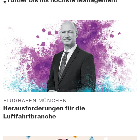
„Tüftler bis ins höchste Management“
FLUGHAFEN MÜNCHEN
Herausforderungen für die
Luftfahrtbranche