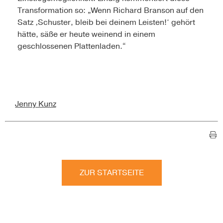
Transformation so: „Wenn Richard Branson auf den
Satz ‚Schuster, bleib bei deinem Leisten!‘ gehört
hätte, säße er heute weinend in einem
geschlossenen Plattenladen.“
Jenny Kunz
ZUR STARTSEITE