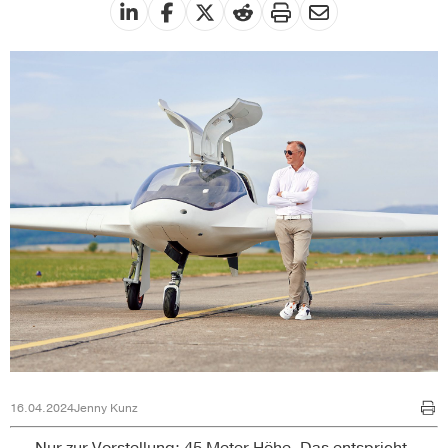
16.04.2024
Jenny Kunz