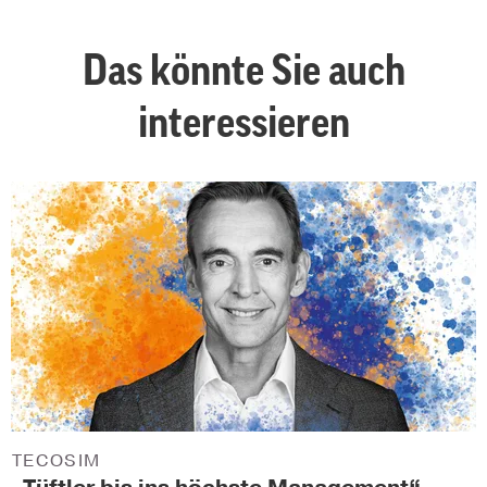
Das könnte Sie auch
interessieren
TECOSIM