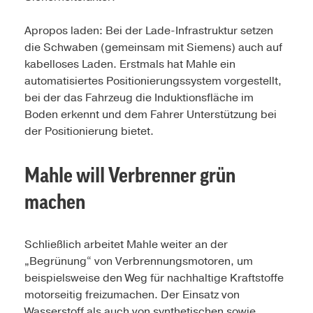
Apropos laden: Bei der Lade-Infrastruktur setzen
die Schwaben (gemeinsam mit Siemens) auch auf
kabelloses Laden. Erstmals hat Mahle ein
automatisiertes Positionierungssystem vorgestellt,
bei der das Fahrzeug die Induktionsfläche im
Boden erkennt und dem Fahrer Unterstützung bei
der Positionierung bietet.
Mahle will Verbrenner grün
machen
Schließlich arbeitet Mahle weiter an der
„Begrünung“ von Verbrennungsmotoren, um
beispielsweise den Weg für nachhaltige Kraftstoffe
motorseitig freizumachen. Der Einsatz von
Wasserstoff als auch von synthetischen sowie