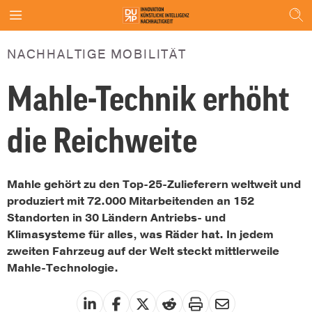
NACHHALTIGE MOBILITÄT
Mahle-Technik erhöht
die Reichweite
Mahle gehört zu den Top-25-Zulieferern weltweit und
produziert mit 72.000 Mitarbeitenden an 152
Standorten in 30 Ländern Antriebs- und
Klimasysteme für alles, was Räder hat. In jedem
zweiten Fahrzeug auf der Welt steckt mittlerweile
Mahle-Technologie.