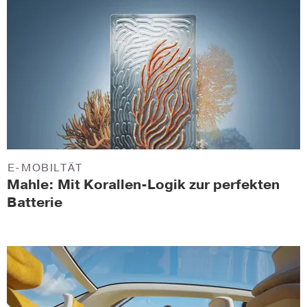
E-MOBILTÄT
Mahle: Mit Korallen-Logik zur perfekten
Batterie