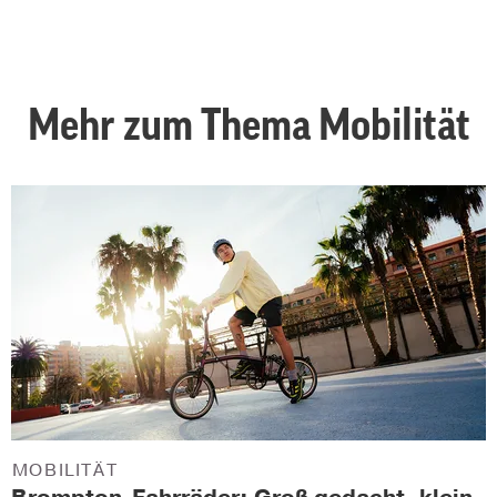
Mehr zum Thema Mobilität
MOBILITÄT