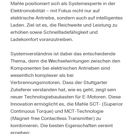
Mahle positioniert sich als Systemexperte in der
Elektromobilität – mit Fokus nicht nur auf
elektrische Antriebe, sondern auch auf intelligentes
Laden. Ziel ist es, die Reichweite und Leistung zu
erhöhen sowie Schnellladefähigkeit und
Ladekomfort voranzutreiben.
Systemverständnis ist dabei das entscheidende
Thema, denn die Wechselwirkungen zwischen den
Komponenten bei elektrischen Antrieben sind
wesentlich komplexer als bei
Verbrennungsmotoren. Dass der Stuttgarter
Zulieferer verstanden hat, wie es geht, zeigt sein
neuer Technologiebaukasten für E-Motoren. Diese
Innovation ermöglicht es, die Mahle SCT- (Superior
Continuous Torque) und MCT-Technologie
(Magnet-free Contactless Transmitter) zu
kombinieren. Die besten Eigenschaften vereint
ergeben: