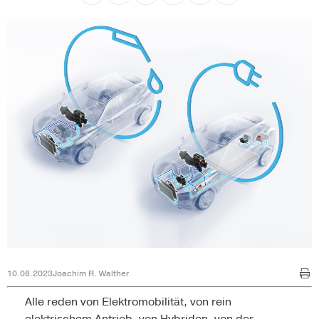
10.08.2023
Joachim R. Walther
Alle reden von Elektromobilität, von rein