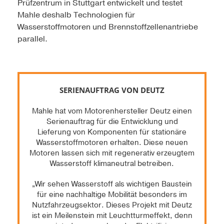
Prüfzentrum in Stuttgart entwickelt und testet
Mahle deshalb Technologien für
Wasserstoffmotoren und Brennstoffzellenantriebe
parallel.
SERIENAUFTRAG VON DEUTZ
Mahle hat vom Motorenhersteller Deutz einen
Serienauftrag für die Entwicklung und
Lieferung von Komponenten für stationäre
Wasserstoffmotoren erhalten. Diese neuen
Motoren lassen sich mit regenerativ erzeugtem
Wasserstoff klimaneutral betreiben.
„Wir sehen Wasserstoff als wichtigen Baustein
für eine nachhaltige Mobilität besonders im
Nutzfahrzeugsektor. Dieses Projekt mit Deutz
ist ein Meilenstein mit Leuchtturmeffekt, denn