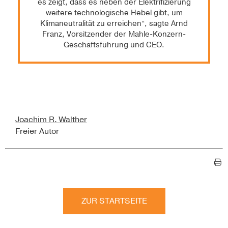
es zeigt, dass es neben der Elektrifizierung
weitere technologische Hebel gibt, um
Klimaneutralität zu erreichen“, sagte Arnd
Franz, Vorsitzender der Mahle-Konzern-
Geschäftsführung und CEO.
Joachim R. Walther
Freier Autor
ZUR STARTSEITE