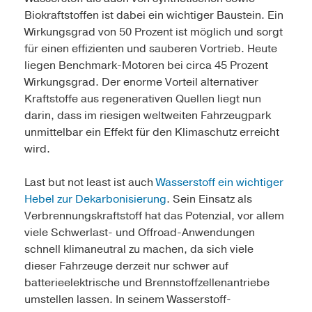
Biokraftstoffen ist dabei ein wichtiger Baustein. Ein
Wirkungsgrad von 50 Prozent ist möglich und sorgt
für einen effizienten und sauberen Vortrieb. Heute
liegen Benchmark-Motoren bei circa 45 Prozent
Wirkungsgrad. Der enorme Vorteil alternativer
Kraftstoffe aus regenerativen Quellen liegt nun
darin, dass im riesigen weltweiten Fahrzeugpark
unmittelbar ein Effekt für den Klimaschutz erreicht
wird.
Last but not least ist auch
Wasserstoff ein wichtiger
Hebel zur Dekarbonisierung
. Sein Einsatz als
Verbrennungskraftstoff hat das Potenzial, vor allem
viele Schwerlast- und Offroad-Anwendungen
schnell klimaneutral zu machen, da sich viele
dieser Fahrzeuge derzeit nur schwer auf
batterieelektrische und Brennstoffzellenantriebe
umstellen lassen. In seinem Wasserstoff-