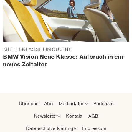
MITTELKLASSELIMOUSINE
BMW Vision Neue Klasse: Aufbruch in ein
neues Zeitalter
Über uns
Abo
Mediadaten
Podcasts
Newsletter
Kontakt
AGB
Datenschutzerklärung
Impressum