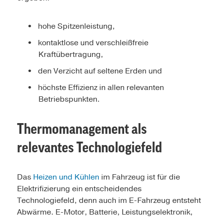
hohe Spitzenleistung,
kontaktlose und verschleißfreie
Kraftübertragung,
den Verzicht auf seltene Erden und
höchste Effizienz in allen relevanten
Betriebspunkten.
Thermomanagement als
relevantes Technologiefeld
Das
Heizen und Kühlen
im Fahrzeug ist für die
Elektrifizierung ein entscheidendes
Technologiefeld, denn auch im E-Fahrzeug entsteht
Abwärme. E-Motor, Batterie, Leistungselektronik,