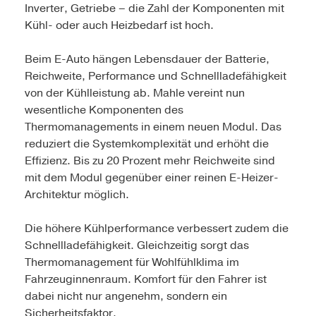
Inverter, Getriebe – die Zahl der Komponenten mit
Kühl- oder auch Heizbedarf ist hoch.
Beim E-Auto hängen Lebensdauer der Batterie,
Reichweite, Performance und Schnellladefähigkeit
von der Kühlleistung ab. Mahle vereint nun
wesentliche Komponenten des
Thermomanagements in einem neuen Modul. Das
reduziert die Systemkomplexität und erhöht die
Effizienz. Bis zu 20 Prozent mehr Reichweite sind
mit dem Modul gegenüber einer reinen E-Heizer-
Architektur möglich.
Die höhere Kühlperformance verbessert zudem die
Schnellladefähigkeit. Gleichzeitig sorgt das
Thermomanagement für Wohlfühlklima im
Fahrzeuginnenraum. Komfort für den Fahrer ist
dabei nicht nur angenehm, sondern ein
Sicherheitsfaktor.