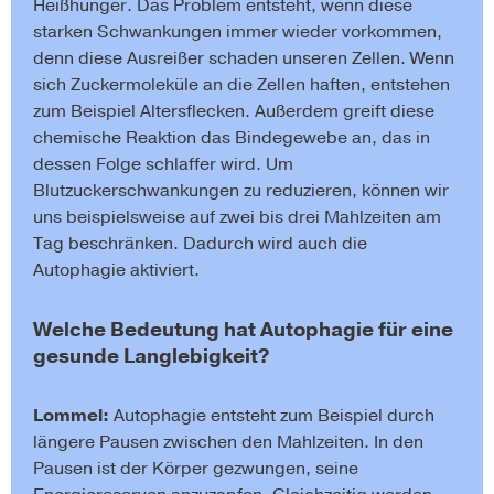
Heißhunger. Das Problem entsteht, wenn diese
starken Schwankungen immer wieder vorkommen,
denn diese Ausreißer schaden unseren Zellen. Wenn
sich Zuckermoleküle an die Zellen haften, entstehen
zum Beispiel Altersflecken. Außerdem greift diese
chemische Reaktion das Bindegewebe an, das in
dessen Folge schlaffer wird. Um
Blutzuckerschwankungen zu reduzieren, können wir
uns beispielsweise auf zwei bis drei Mahlzeiten am
Tag beschränken. Dadurch wird auch die
Autophagie aktiviert.
Welche Bedeutung hat Autophagie für eine
gesunde Langlebigkeit?
Lommel:
Autophagie entsteht zum Beispiel durch
längere Pausen zwischen den Mahlzeiten. In den
Pausen ist der Körper gezwungen, seine