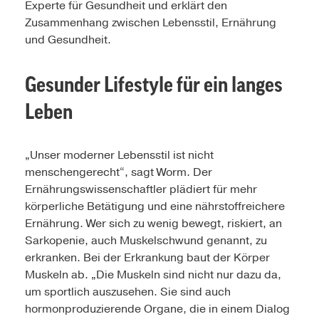
Experte für Gesundheit und erklärt den
Zusammenhang zwischen Lebensstil, Ernährung
und Gesundheit.
Gesunder Lifestyle für ein langes
Leben
„Unser moderner Lebensstil ist nicht
menschengerecht“, sagt Worm. Der
Ernährungswissenschaftler plädiert für mehr
körperliche Betätigung und eine nährstoffreichere
Ernährung. Wer sich zu wenig bewegt, riskiert, an
Sarkopenie, auch Muskelschwund genannt, zu
erkranken. Bei der Erkrankung baut der Körper
Muskeln ab. „Die Muskeln sind nicht nur dazu da,
um sportlich auszusehen. Sie sind auch
hormonproduzierende Organe, die in einem Dialog