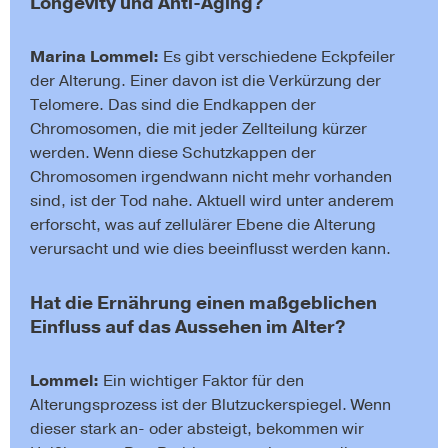
Longevity und Anti-Aging?
Marina Lommel:
Es gibt verschiedene Eckpfeiler
der Alterung. Einer davon ist die Verkürzung der
Telomere. Das sind die Endkappen der
Chromosomen, die mit jeder Zellteilung kürzer
werden. Wenn diese Schutzkappen der
Chromosomen irgendwann nicht mehr vorhanden
sind, ist der Tod nahe. Aktuell wird unter anderem
erforscht, was auf zellulärer Ebene die Alterung
verursacht und wie dies beeinflusst werden kann.
Hat die Ernährung einen maßgeblichen
Einfluss auf das Aussehen im Alter?
Lommel:
Ein wichtiger Faktor für den
Alterungsprozess ist der Blutzuckerspiegel. Wenn
dieser stark an- oder absteigt, bekommen wir