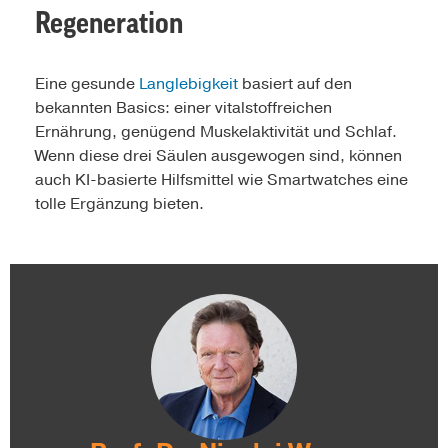
Regeneration
Eine gesunde
Langlebigkeit
basiert auf den
bekannten Basics: einer vitalstoffreichen
Ernährung, genügend Muskelaktivität und Schlaf.
Wenn diese drei Säulen ausgewogen sind, können
auch KI-basierte Hilfsmittel wie Smartwatches eine
tolle Ergänzung bieten.