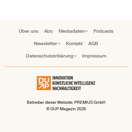
Über uns
Abo
Mediadaten
Podcasts
Newsletter
Kontakt
AGB
Datenschutzerklärung
Impressum
Betreiber dieser Website: PREMIUS GmbH
© DUP Magazin 2026