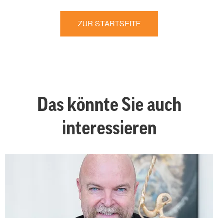
ZUR STARTSEITE
Das könnte Sie auch
interessieren