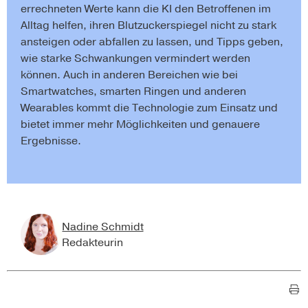
errechneten Werte kann die KI den Betroffenen im
Alltag helfen, ihren Blutzuckerspiegel nicht zu stark
ansteigen oder abfallen zu lassen, und Tipps geben,
wie starke Schwankungen vermindert werden
können. Auch in anderen Bereichen wie bei
Smartwatches, smarten Ringen und anderen
Wearables kommt die Technologie zum Einsatz und
bietet immer mehr Möglichkeiten und genauere
Ergebnisse.
Nadine Schmidt
Redakteurin