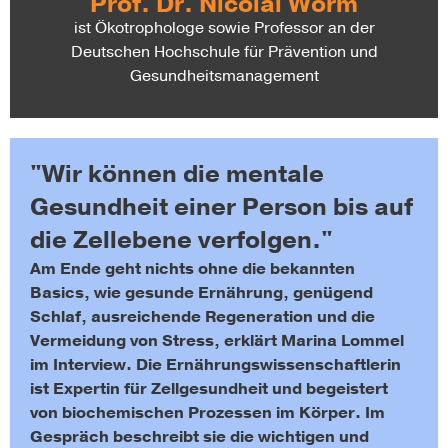
Prof. Dr. Nicolai Worm
ist Ökotrophologe sowie Professor an der
Deutschen Hochschule für Prävention und
Gesundheitsmanagement
"Wir können die mentale
Gesundheit einer Person bis auf
die Zellebene verfolgen."
Am Ende geht nichts ohne die bekannten
Basics, wie gesunde Ernährung, genügend
Schlaf, ausreichende Regeneration und die
Vermeidung von Stress, erklärt Marina Lommel
im Interview. Die Ernährungswissenschaftlerin
ist Expertin für Zellgesundheit und begeistert
von biochemischen Prozessen im Körper. Im
Gespräch beschreibt sie die wichtigen und