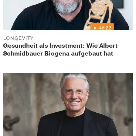
LONGEVITY
Gesundheit als Investment: Wie Albert
Schmidbauer Biogena aufgebaut hat