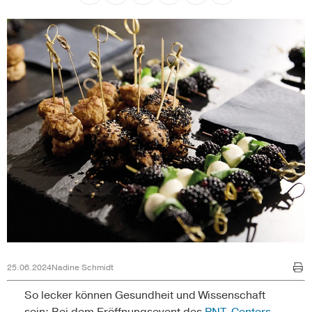
25.06.2024
Nadine Schmidt
So lecker können Gesundheit und Wissenschaft