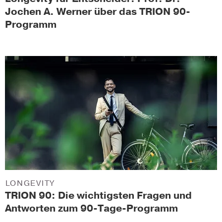
Jochen A. Werner über das TRION 90-
Programm
LONGEVITY
TRION 90: Die wichtigsten Fragen und
Antworten zum 90-Tage-Programm