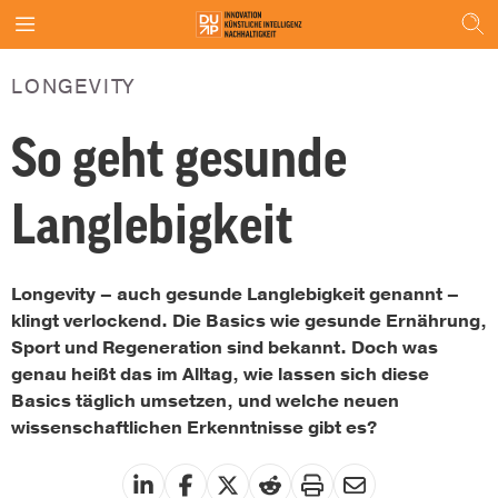
LONGEVITY
So geht gesunde
Langlebigkeit
Longevity – auch gesunde Langlebigkeit genannt –
klingt verlockend. Die Basics wie gesunde Ernährung,
Sport und Regeneration sind bekannt. Doch was
genau heißt das im Alltag, wie lassen sich diese
Basics täglich umsetzen, und welche neuen
wissenschaftlichen Erkenntnisse gibt es?