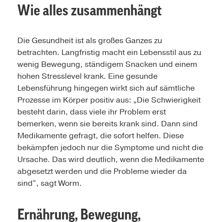
Wie alles zusammenhängt
Die Gesundheit ist als großes Ganzes zu
betrachten. Langfristig macht ein Lebensstil aus zu
wenig Bewegung, ständigem Snacken und einem
hohen Stresslevel krank. Eine gesunde
Lebensführung hingegen wirkt sich auf sämtliche
Prozesse im Körper positiv aus: „Die Schwierigkeit
besteht darin, dass viele ihr Problem erst
bemerken, wenn sie bereits krank sind. Dann sind
Medikamente gefragt, die sofort helfen. Diese
bekämpfen jedoch nur die Symptome und nicht die
Ursache. Das wird deutlich, wenn die Medikamente
abgesetzt werden und die Probleme wieder da
sind“, sagt Worm.
Ernährung, Bewegung,