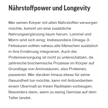
Nährstoffpower und Longevity
Wer seinen Körper mit allen Nährstoffen versorgen
möchte, kommt um eine zusätzliche
Nahrungsergänzung kaum herum. Lommel und
Worm sind sich einig: Insbesondere Omega-3-
Fettsäuren sollten nahezu alle Menschen zusätzlich
in ihre Ernährung integrieren. Auch die
Proteinversorgung ist nicht zu unterschätzen, da
zahlreiche biochemische Prozesse im Körper auf
Grundlage von Aminosäuren, also Proteinen,
passieren. Wer darüber hinaus etwas für seine
Gesundheit tun möchte, kann mit Antioxidantien
einem Übermaß an freien Radikalen vorbeugen.
Besonders dann, wenn zu wenig Gemüse auf dem
Teller landet.