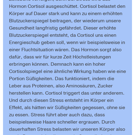
Hormon Cortisol ausgeschüttet. Cortisol belastet den
Körper auf Dauer stark und kann zu einem erhöhten
Blutzuckerspiegel beitragen, der wiederum unsere
Gesundheit langfristig gefährdet. Dieser erhöhte
Blutzuckerspiegel entsteht, da Cortisol uns einen
Energieschub geben soll, wenn wir beispielsweise in
einer Fluchtsituation wären. Das Hormon sorgt also
dafür, dass wir für kurze Zeit Höchstleistungen
erbringen können. Demnach kann ein hoher
Cortisolspiegel eine ähnliche Wirkung haben wie eine
Portion Süßigkeiten. Das funktioniert, indem die
Leber aus Proteinen, also Aminosäuren, Zucker
herstellen kann. Cortisol triggert das unter anderem.
Und durch diesen Stress entsteht im Körper ein
Effekt, als hätten wir Süßigkeiten gegessen, ohne sie
zu essen. Stress führt aber auch dazu, dass
beispielsweise Haare schneller ergrauen. Durch
dauerhaften Stress belasten wir unseren Körper also