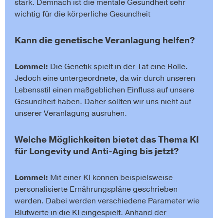
stark. Demnach ist die mentale Gesundheit sehr
wichtig für die körperliche Gesundheit
Kann die genetische Veranlagung helfen?
Lommel:
Die Genetik spielt in der Tat eine Rolle.
Jedoch eine untergeordnete, da wir durch unseren
Lebensstil einen maßgeblichen Einfluss auf unsere
Gesundheit haben. Daher sollten wir uns nicht auf
unserer Veranlagung ausruhen.
Welche Möglichkeiten bietet das Thema KI
für Longevity und Anti-Aging bis jetzt?
Lommel:
Mit einer KI können beispielsweise
personalisierte Ernährungspläne geschrieben
werden. Dabei werden verschiedene Parameter wie
Blutwerte in die KI eingespielt. Anhand der