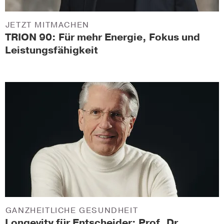
JETZT MITMACHEN
TRION 90: Für mehr Energie, Fokus und
Leistungsfähigkeit
GANZHEITLICHE GESUNDHEIT
Longevity für Entscheider: Prof. Dr.