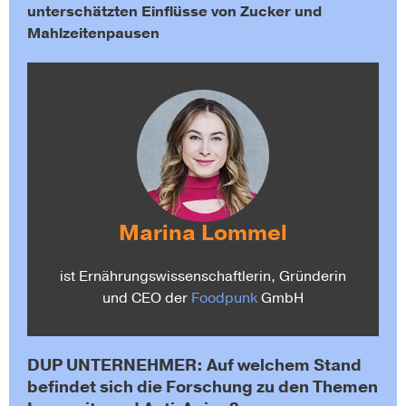
unterschätzten Einflüsse von Zucker und
Mahlzeitenpausen
Marina Lommel
ist Ernährungswissenschaftlerin, Gründerin
und CEO der
Foodpunk
GmbH
DUP UNTERNEHMER: Auf welchem Stand
befindet sich die Forschung zu den Themen