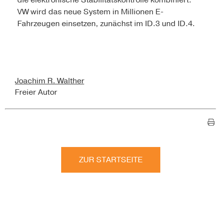
die elektronische Stabilitätskontrolle kombiniert.
VW wird das neue System in Millionen E-
Fahrzeugen einsetzen, zunächst im ID.3 und ID.4.
Joachim R. Walther
Freier Autor
ZUR STARTSEITE