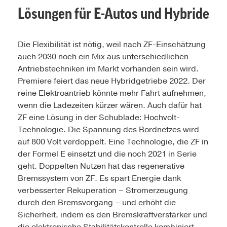
Lösungen für E-Autos und Hybride
Die Flexibilität ist nötig, weil nach ZF-Einschätzung
auch 2030 noch ein Mix aus unterschiedlichen
Antriebstechniken im Markt vorhanden sein wird.
Premiere feiert das neue Hybridgetriebe 2022. Der
reine Elektroantrieb könnte mehr Fahrt aufnehmen,
wenn die Ladezeiten kürzer wären. Auch dafür hat
ZF eine Lösung in der Schublade: Hochvolt-
Technologie. Die Spannung des Bordnetzes wird
auf 800 Volt verdoppelt. Eine Technologie, die ZF in
der Formel E einsetzt und die noch 2021 in Serie
geht. Doppelten Nutzen hat das regenerative
Bremssystem von ZF. Es spart Energie dank
verbesserter Rekuperation – Stromerzeugung
durch den Bremsvorgang – und erhöht die
Sicherheit, indem es den Bremskraftverstärker und