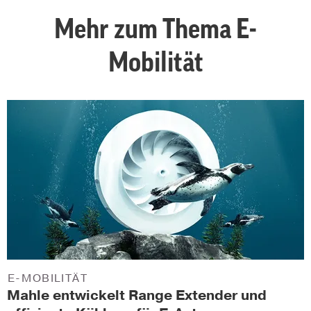
Mehr zum Thema E-
Mobilität
E-MOBILITÄT
Mahle entwickelt Range Extender und