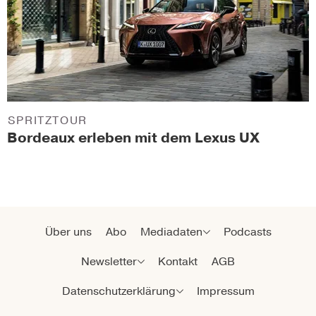
SPRITZTOUR
Bordeaux erleben mit dem Lexus UX
Über uns
Abo
Mediadaten
Podcasts
Newsletter
Kontakt
AGB
Datenschutzerklärung
Impressum