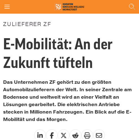
ZULIEFERER ZF
E-Mobilität: An der
Zukunft tüfteln
Das Unternehmen ZF gehört zu den größten
Automobilzulieferern der Welt. In seiner Zentrale am
Bodensee und weltweit wird an einer Vielfalt an
Lösungen gearbeitet. Die elektrischen Antriebe
stecken in Millionen Fahrzeugen. Ein Blick auf die E-
Mobilität und das Morgen.