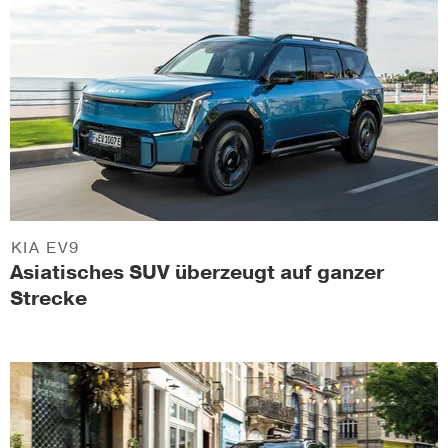
KIA EV9
Asiatisches SUV überzeugt auf ganzer
Strecke