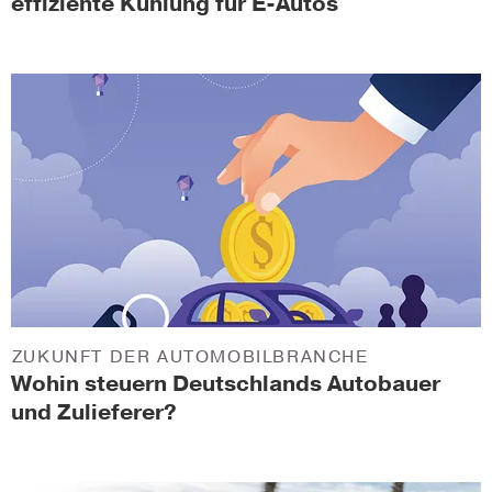
effiziente Kühlung für E-Autos
ZUKUNFT DER AUTOMOBILBRANCHE
Wohin steuern Deutschlands Autobauer
und Zulieferer?