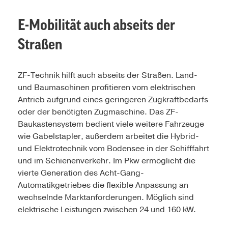
E-Mobilität auch abseits der
Straßen
ZF-Technik hilft auch abseits der Straßen. Land-
und Baumaschinen profitieren vom elektrischen
Antrieb aufgrund eines geringeren Zugkraftbedarfs
oder der benötigten Zugmaschine. Das ZF-
Baukastensystem bedient viele weitere Fahrzeuge
wie Gabelstapler, außerdem arbeitet die Hybrid-
und Elektrotechnik vom Bodensee in der Schifffahrt
und im Schienenverkehr. Im Pkw ermöglicht die
vierte Generation des Acht-Gang-
Automatikgetriebes die flexible Anpassung an
wechselnde Marktanforderungen. Möglich sind
elektrische Leistungen zwischen 24 und 160 kW.