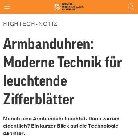
HIGHTECH-NOTIZ
Armbanduhren:
Moderne Technik für
leuchtende
Zifferblätter
Manch eine Armbanduhr leuchtet. Doch warum
eigentlich? Ein kurzer Blick auf die Technologie
dahinter.