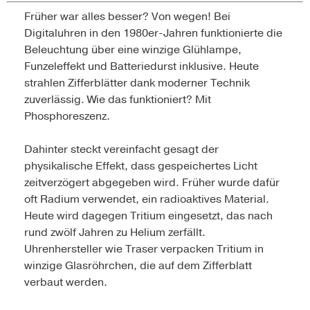
Früher war alles besser? Von wegen! Bei
Digitaluhren in den 1980er-Jahren funktionierte die
Beleuchtung über eine winzige Glühlampe,
Funzeleffekt und Batteriedurst inklusive. Heute
strahlen Zifferblätter dank moderner Technik
zuverlässig. Wie das funktioniert? Mit
Phosphoreszenz.
Dahinter steckt vereinfacht gesagt der
physikalische Effekt, dass gespeichertes Licht
zeitverzögert abgegeben wird. Früher wurde dafür
oft Radium verwendet, ein radioaktives Material.
Heute wird dagegen Tritium eingesetzt, das nach
rund zwölf Jahren zu Helium zerfällt.
Uhrenhersteller wie Traser verpacken Tritium in
winzige Glasröhrchen, die auf dem Zifferblatt
verbaut werden.