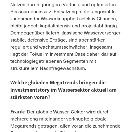
Nutzen durch geringere Verluste und optimierten
Ressourceneinsatz. Entsalzung bietet angesichts
zunehmender Wasserknappheit selektiv Chancen,
bleibt jedoch kapitalintensiv und projektabhängig.
Demgegenüber liefern klassische Wasserversorger
stabile, defensive Erträge, sind aber stärker
reguliert und wachstumsschwächer. Insgesamt
liegt der Fokus im Investment Case daher klar auf
technologiegetriebenen Segmenten mit
strukturellem Nachfragewachstum.
Welche globalen Megatrends bringen die
Investmentstory im Wassersektor aktuell am
stärksten voran?
Frank:
Der globale Wasser-Sektor wird durch
mehrere eng miteinander verknüpfte globale
Megatrends getragen, allen voran die zunehmende