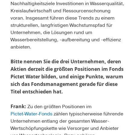
Nachhaltigkeitsziele Investitionen in Wasserqualität,
Kreislaufwirtschaft und Ressourcenschonung
voran. Insgesamt führen diese Trends zu einem
strukturellen, langfristigen Wachstumspfad für
Unternehmen, die Lösungen rund um
Wasserbereitstellung, -aufbereitung und -effizienz
anbieten.
Bitte nennen Sie die drei Unternehmen, deren
Aktien derzeit die größten Positionen im Fonds
Pictet Water bilden, und einige Punkte, warum
sich das Fondsmanagement gerade für diese
Titel entschieden hat.
Frank:
Zu den größten Positionen im
Pictet‑Water‑Fonds
zählen typischerweise führende
Unternehmen entlang der gesamten Wasser-
Wertschöpfungskette wie Versorger und Anbieter