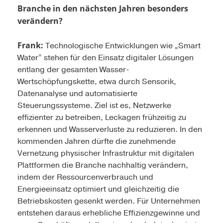
Branche in den nächsten Jahren besonders
verändern?
Frank:
Technologische Entwicklungen wie „Smart
Water“ stehen für den Einsatz digitaler Lösungen
entlang der gesamten Wasser-
Wertschöpfungskette, etwa durch Sensorik,
Datenanalyse und automatisierte
Steuerungssysteme. Ziel ist es, Netzwerke
effizienter zu betreiben, Leckagen frühzeitig zu
erkennen und Wasserverluste zu reduzieren. In den
kommenden Jahren dürfte die zunehmende
Vernetzung physischer Infrastruktur mit digitalen
Plattformen die Branche nachhaltig verändern,
indem der Ressourcenverbrauch und
Energieeinsatz optimiert und gleichzeitig die
Betriebskosten gesenkt werden. Für Unternehmen
entstehen daraus erhebliche Effizienzgewinne und