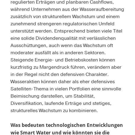
regulierten Erträgen und planbaren Cashflows,
während Unternehmen aus der Wasseraufbereitung
zusätzlich von strukturellem Wachstum und einem
zunehmend strengeren regulatorischen Umfeld
unterstützt werden. Entsprechend bieten viele Titel
eine solide Dividendenqualität mit verlässlichen
Ausschüttungen, auch wenn das Wachstum oft
moderater ausfällt als in anderen Sektoren.
Steigende Energie- und Betriebskosten können
kurzfristig zu Margendruck führen, verändern aber
in der Regel nicht den defensiven Charakter.
Wasseraktien können daher als eher defensives
Satelliten-Thema in vielen Portfolien eine sinnvolle
Beimischung darstellen, um Stabilität,
Diversifikation, laufende Erträge und stetiges,
strukturelles Wachstum zu kombinieren.
Was bedeuten technologischen Entwicklungen
wie Smart Water und wie könnten sie die