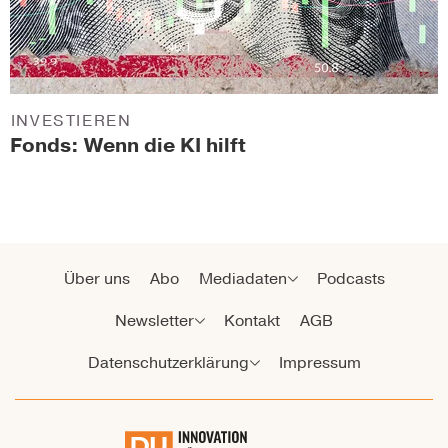
INVESTIEREN
Fonds: Wenn die KI hilft
Über uns
Abo
Mediadaten
Podcasts
Newsletter
Kontakt
AGB
Datenschutzerklärung
Impressum