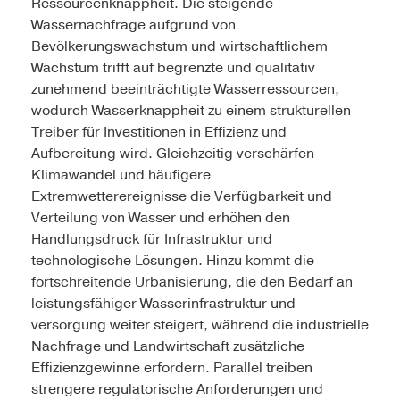
Ressourcenknappheit. Die steigende
Wassernachfrage aufgrund von
Bevölkerungswachstum und wirtschaftlichem
Wachstum trifft auf begrenzte und qualitativ
zunehmend beeinträchtigte Wasserressourcen,
wodurch Wasserknappheit zu einem strukturellen
Treiber für Investitionen in Effizienz und
Aufbereitung wird. Gleichzeitig verschärfen
Klimawandel und häufigere
Extremwetterereignisse die Verfügbarkeit und
Verteilung von Wasser und erhöhen den
Handlungsdruck für Infrastruktur und
technologische Lösungen. Hinzu kommt die
fortschreitende Urbanisierung, die den Bedarf an
leistungsfähiger Wasserinfrastruktur und -
versorgung weiter steigert, während die industrielle
Nachfrage und Landwirtschaft zusätzliche
Effizienzgewinne erfordern. Parallel treiben
strengere regulatorische Anforderungen und