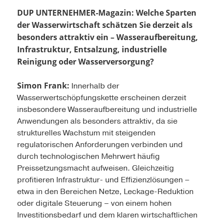
DUP UNTERNEHMER-Magazin: Welche Sparten
der Wasserwirtschaft schätzen Sie derzeit als
besonders attraktiv ein – Wasseraufbereitung,
Infrastruktur, Entsalzung, industrielle
Reinigung oder Wasserversorgung?
Simon Frank:
Innerhalb der
Wasserwertschöpfungskette erscheinen derzeit
insbesondere Wasseraufbereitung und industrielle
Anwendungen als besonders attraktiv, da sie
strukturelles Wachstum mit steigenden
regulatorischen Anforderungen verbinden und
durch technologischen Mehrwert häufig
Preissetzungsmacht aufweisen. Gleichzeitig
profitieren Infrastruktur- und Effizienzlösungen –
etwa in den Bereichen Netze, Leckage-Reduktion
oder digitale Steuerung – von einem hohen
Investitionsbedarf und dem klaren wirtschaftlichen