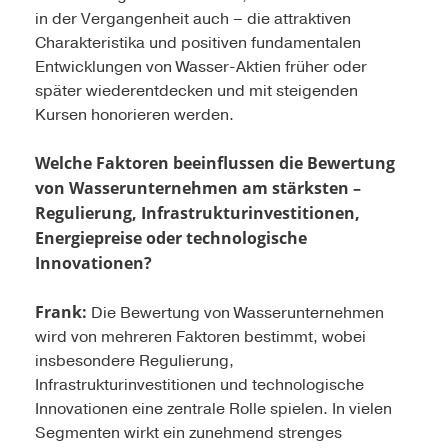
in der Vergangenheit auch – die attraktiven
Charakteristika und positiven fundamentalen
Entwicklungen von Wasser-Aktien früher oder
später wiederentdecken und mit steigenden
Kursen honorieren werden.
Welche Faktoren beeinflussen die Bewertung
von Wasserunternehmen am stärksten –
Regulierung, Infrastrukturinvestitionen,
Energiepreise oder technologische
Innovationen?
Frank:
Die Bewertung von Wasserunternehmen
wird von mehreren Faktoren bestimmt, wobei
insbesondere Regulierung,
Infrastrukturinvestitionen und technologische
Innovationen eine zentrale Rolle spielen. In vielen
Segmenten wirkt ein zunehmend strenges