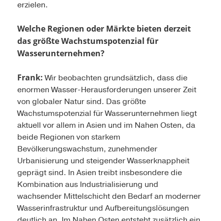
erzielen.
Welche Regionen oder Märkte bieten derzeit
das größte Wachstumspotenzial für
Wasserunternehmen?
Frank:
Wir beobachten grundsätzlich, dass die
enormen Wasser-Herausforderungen unserer Zeit
von globaler Natur sind. Das größte
Wachstumspotenzial für Wasserunternehmen liegt
aktuell vor allem in Asien und im Nahen Osten, da
beide Regionen von starkem
Bevölkerungswachstum, zunehmender
Urbanisierung und steigender Wasserknappheit
geprägt sind. In Asien treibt insbesondere die
Kombination aus Industrialisierung und
wachsender Mittelschicht den Bedarf an moderner
Wasserinfrastruktur und Aufbereitungslösungen
deutlich an. Im Nahen Osten entsteht zusätzlich ein