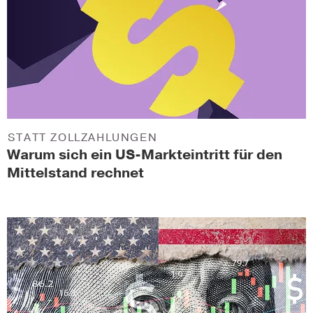
STATT ZOLLZAHLUNGEN
Warum sich ein US-Markteintritt für den
Mittelstand rechnet