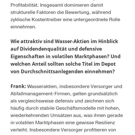
Profitabilität. Insgesamt dominieren damit
strukturelle Faktoren die Bewertung, während
zyklische Kostentreiber eine untergeordnete Rolle
einnehmen.
Wie attraktiv sind Wasser-Aktien im Hinblick
auf Dividendenqualität und defensive
Eigenschaften in volatilen Marktphasen? Und
welchen Anteil sollten solche Titel im Depot
von Durchschnittsanlegenden einnehmen?
Frank:
Wasseraktien, insbesondere Versorger und
Abfallmanagement-Firmen, gelten grundsätzlich
als vergleichsweise defensiv und zeichnen sich
häufig durch stabile Geschäftsmodelle mit hohen,
wiederkehrenden Umsätzen aus, was ihnen gerade
in volatilen Marktphasen eine gewisse Resilienz
verleiht. Insbesondere Versorger profitieren von