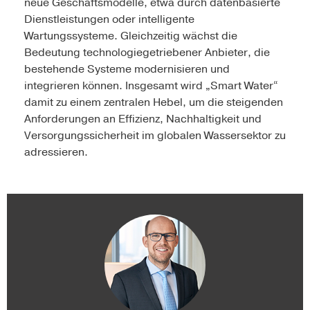
neue Geschäftsmodelle, etwa durch datenbasierte
Dienstleistungen oder intelligente
Wartungssysteme. Gleichzeitig wächst die
Bedeutung technologiegetriebener Anbieter, die
bestehende Systeme modernisieren und
integrieren können. Insgesamt wird „Smart Water“
damit zu einem zentralen Hebel, um die steigenden
Anforderungen an Effizienz, Nachhaltigkeit und
Versorgungssicherheit im globalen Wassersektor zu
adressieren.