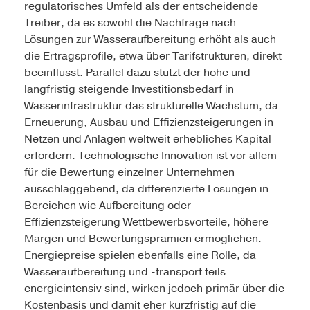
regulatorisches Umfeld als der entscheidende
Treiber, da es sowohl die Nachfrage nach
Lösungen zur Wasseraufbereitung erhöht als auch
die Ertragsprofile, etwa über Tarifstrukturen, direkt
beeinflusst. Parallel dazu stützt der hohe und
langfristig steigende Investitionsbedarf in
Wasserinfrastruktur das strukturelle Wachstum, da
Erneuerung, Ausbau und Effizienzsteigerungen in
Netzen und Anlagen weltweit erhebliches Kapital
erfordern. Technologische Innovation ist vor allem
für die Bewertung einzelner Unternehmen
ausschlaggebend, da differenzierte Lösungen in
Bereichen wie Aufbereitung oder
Effizienzsteigerung Wettbewerbsvorteile, höhere
Margen und Bewertungsprämien ermöglichen.
Energiepreise spielen ebenfalls eine Rolle, da
Wasseraufbereitung und -transport teils
energieintensiv sind, wirken jedoch primär über die
Kostenbasis und damit eher kurzfristig auf die