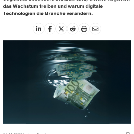
das Wachstum treiben und warum digitale
Technologien die Branche verändern.