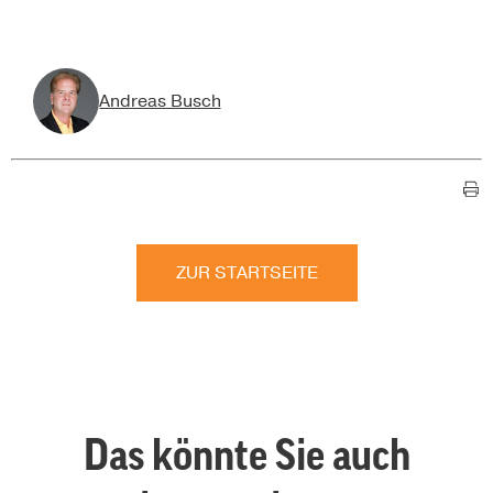
Andreas Busch
ZUR STARTSEITE
Das könnte Sie auch