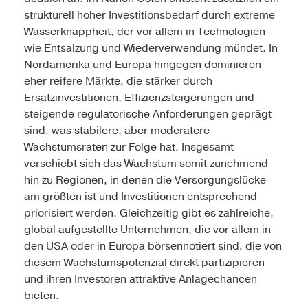
strukturell hoher Investitionsbedarf durch extreme
Wasserknappheit, der vor allem in Technologien
wie Entsalzung und Wiederverwendung mündet. In
Nordamerika und Europa hingegen dominieren
eher reifere Märkte, die stärker durch
Ersatzinvestitionen, Effizienzsteigerungen und
steigende regulatorische Anforderungen geprägt
sind, was stabilere, aber moderatere
Wachstumsraten zur Folge hat. Insgesamt
verschiebt sich das Wachstum somit zunehmend
hin zu Regionen, in denen die Versorgungslücke
am größten ist und Investitionen entsprechend
priorisiert werden. Gleichzeitig gibt es zahlreiche,
global aufgestellte Unternehmen, die vor allem in
den USA oder in Europa börsennotiert sind, die von
diesem Wachstumspotenzial direkt partizipieren
und ihren Investoren attraktive Anlagechancen
bieten.