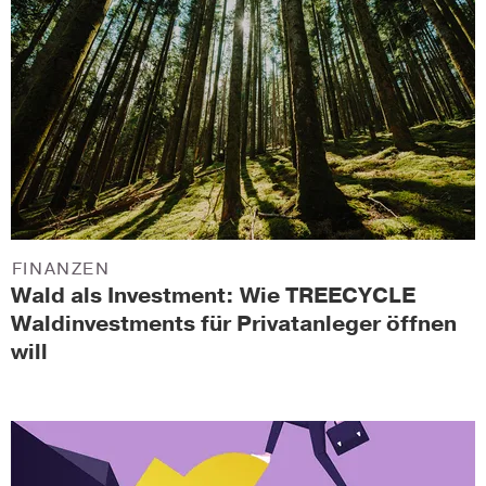
FINANZEN
Wald als Investment: Wie TREECYCLE
Waldinvestments für Privatanleger öffnen
will