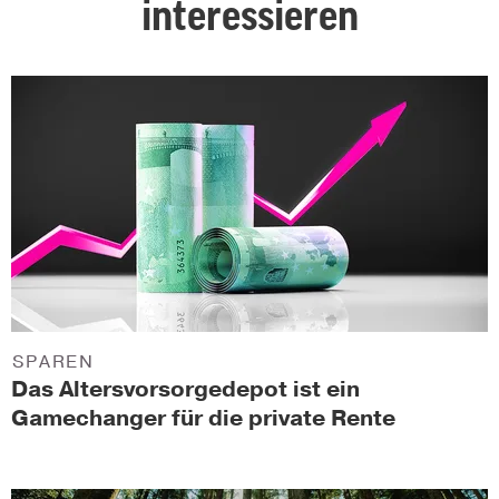
interessieren
SPAREN
Das Altersvorsorgedepot ist ein
Gamechanger für die private Rente