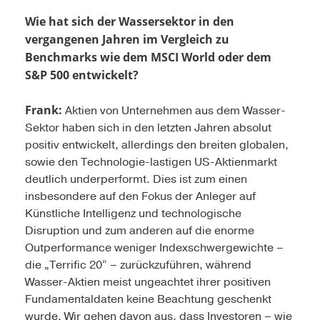
Wie hat sich der Wassersektor in den
vergangenen Jahren im Vergleich zu
Benchmarks wie dem MSCI World oder dem
S&P 500 entwickelt?
Frank:
Aktien von Unternehmen aus dem Wasser-
Sektor haben sich in den letzten Jahren absolut
positiv entwickelt, allerdings den breiten globalen,
sowie den Technologie-lastigen US-Aktienmarkt
deutlich underperformt. Dies ist zum einen
insbesondere auf den Fokus der Anleger auf
Künstliche Intelligenz und technologische
Disruption und zum anderen auf die enorme
Outperformance weniger Indexschwergewichte –
die „Terrific 20“ – zurückzuführen, während
Wasser-Aktien meist ungeachtet ihrer positiven
Fundamentaldaten keine Beachtung geschenkt
wurde. Wir gehen davon aus, dass Investoren – wie