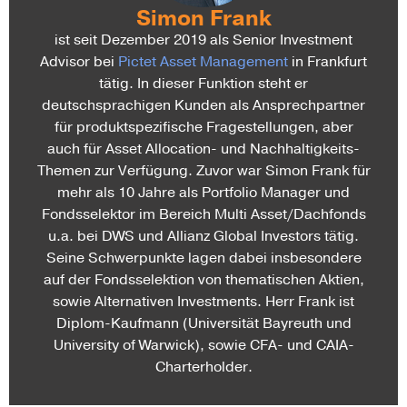
Simon Frank
ist seit Dezember 2019 als Senior Investment
Advisor bei
Pictet Asset Management
in Frankfurt
tätig. In dieser Funktion steht er
deutschsprachigen Kunden als Ansprechpartner
für produktspezifische Fragestellungen, aber
auch für Asset Allocation- und Nachhaltigkeits-
Themen zur Verfügung. Zuvor war Simon Frank für
mehr als 10 Jahre als Portfolio Manager und
Fondsselektor im Bereich Multi Asset/Dachfonds
u.a. bei DWS und Allianz Global Investors tätig.
Seine Schwerpunkte lagen dabei insbesondere
auf der Fondsselektion von thematischen Aktien,
sowie Alternativen Investments. Herr Frank ist
Diplom-Kaufmann (Universität Bayreuth und
University of Warwick), sowie CFA- und CAIA-
Charterholder.