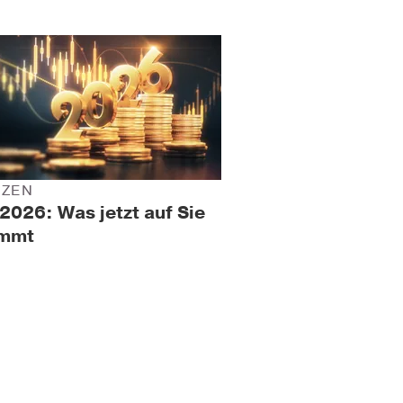
NZEN
2026: Was jetzt auf Sie
mmt