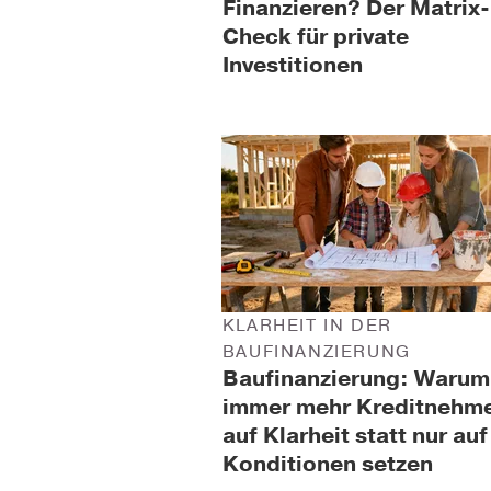
Finanzieren? Der Matrix-
Check für private
Investitionen
KLARHEIT IN DER
BAUFINANZIERUNG
Baufinanzierung: Warum
immer mehr Kreditnehm
auf Klarheit statt nur auf
Konditionen setzen