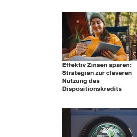
Effektiv Zinsen sparen:
Strategien zur cleveren
Nutzung des
Dispositionskredits