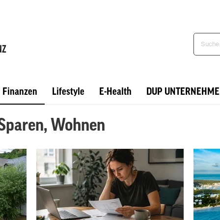
Finanzen
Lifestyle
E-Health
DUP UNTERNEHME
 Sparen, Wohnen