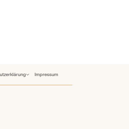
utzerklärung
Impressum