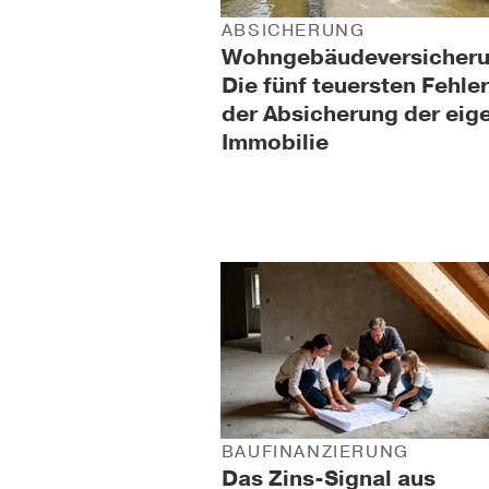
ABSICHERUNG
Wohngebäudeversicheru
Die fünf teuersten Fehler
der Absicherung der eig
Immobilie
BAUFINANZIERUNG
Das Zins-Signal aus