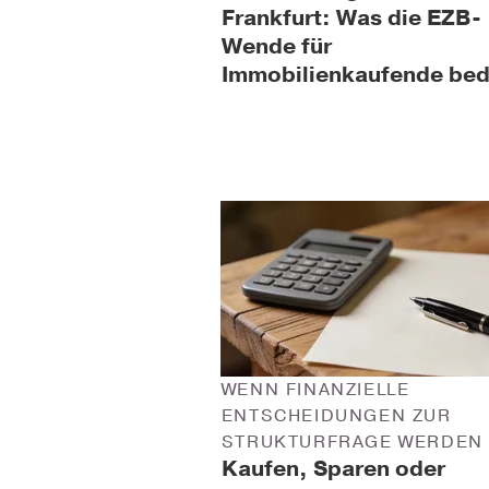
Frankfurt: Was die EZB-
Wende für
Immobilienkaufende bed
WENN FINANZIELLE
ENTSCHEIDUNGEN ZUR
STRUKTURFRAGE WERDEN
Kaufen, Sparen oder