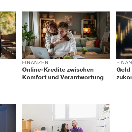
FINANZEN
FINA
Online-Kredite zwischen
Geld 
Komfort und Verantwortung
zuko