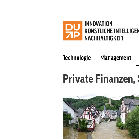
Technologie
Management
Private Finanzen,