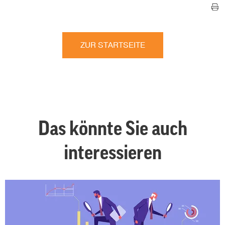
ZUR STARTSEITE
Das könnte Sie auch
interessieren