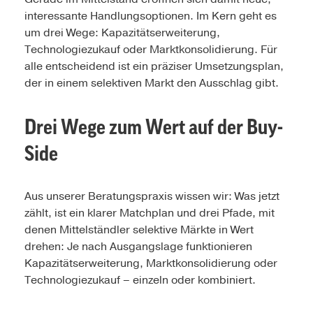
interessante Handlungsoptionen. Im Kern geht es
um drei Wege: Kapazitätserweiterung,
Technologiezukauf oder Marktkonsolidierung. Für
alle entscheidend ist ein präziser Umsetzungsplan,
der in einem selektiven Markt den Ausschlag gibt.
Drei Wege zum Wert auf der Buy-
Side
Aus unserer Beratungspraxis wissen wir: Was jetzt
zählt, ist ein klarer Matchplan und drei Pfade, mit
denen Mittelständler selektive Märkte in Wert
drehen: Je nach Ausgangslage funktionieren
Kapazitätserweiterung, Marktkonsolidierung oder
Technologiezukauf – einzeln oder kombiniert.