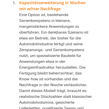
Kapazitätserweiterung in Nischen
mit echter Nachfrage
Eine Option ist, bestehende
Serienkompetenz in kleinere,
margenstärkere Anwendungen zu
überführen. Ein denkbares Szenario ist
etwa ein Betrieb, der bisher für die
Automobilindustrie fertigt und seine
Zerspanungs- und Serienkompetenz
nutzt, um spezialisierte Bauteile für
Anwendungen etwa in der
Energieinfrastruktur herzustellen. Die
Fertigung bleibt beherrschbar, das
Know-how ist vorhanden und die
Nachfrage in der Nische verlässlicher.
Damit dieses Modell trägt, braucht es
realistische Stückzahlen statt klassischer
Automobilvolumina, gesicherte
Lieferketten, qualifizierte Teams und