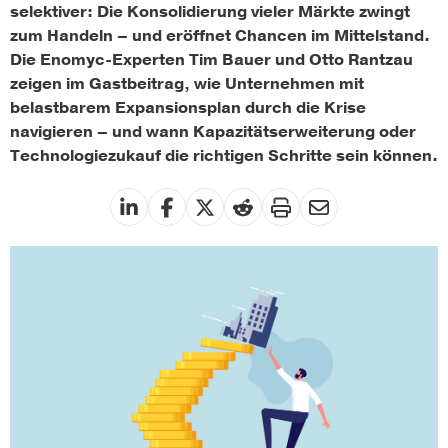
selektiver: Die Konsolidierung vieler Märkte zwingt
zum Handeln – und eröffnet Chancen im Mittelstand.
Die Enomyc-Experten Tim Bauer und Otto Rantzau
zeigen im Gastbeitrag, wie Unternehmen mit
belastbarem Expansionsplan durch die Krise
navigieren – und wann Kapazitätserweiterung oder
Technologiezukauf die richtigen Schritte sein können.