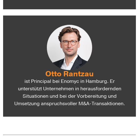
Otto Rantzau
ist Principal bei Enomyc in Hamburg. Er
unterstützt Unternehmen in herausfordernden
Situationen und bei der Vorbereitung und
Umsetzung anspruchsvoller M&A-Transaktionen.