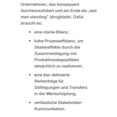
Unternehmen, das konsequent
durchkonsolidiert und am Ende als „last
man standing“ übrigbleibt. Dafür
braucht es:
eine starke Bilanz,
hohe Prozesseffizienz, um
Skaleneffekte durch die
Zusammenlegung von
Produktionskapazitäten
tatsächlich zu realisieren,
eine klar definierte
Reihenfolge für
Stilllegungen und Transfers
in der Wertschöpfung,
verlässliche Stakeholder-
Kommunikation.