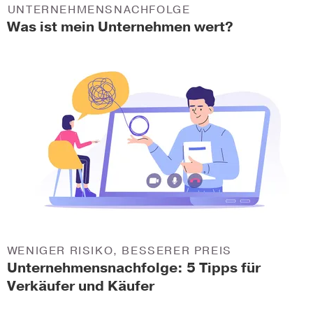
UNTERNEHMENSNACHFOLGE
Was ist mein Unternehmen wert?
WENIGER RISIKO, BESSERER PREIS
Unternehmensnachfolge: 5 Tipps für
Verkäufer und Käufer