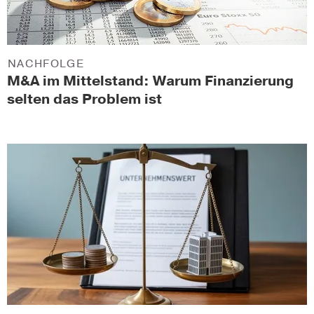
NACHFOLGE
M&A im Mittelstand: Warum Finanzierung
selten das Problem ist