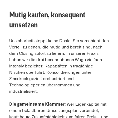
Mutig kaufen, konsequent
umsetzen
Unsicherheit stoppt keine Deals. Sie verschiebt den
Vorteil zu denen, die mutig und bereit sind, nach
dem Closing sofort zu liefern. In unserer Praxis
haben wir die drei beschriebenen Wege vielfach
intensiv begleitet: Kapazitäten in tragfähige
Nischen überführt, Konsolidierungen unter
Zinsdruck gezielt orchestriert und
Technologieperlen übernommen und
industrialisiert.
Die gemeinsame Klammer:
Wer Eigenkapital mit
einem belastbaren Umsetzungsplan verbindet,
kauft heute Zukunftsfähigkeit zum fairen Preis – und