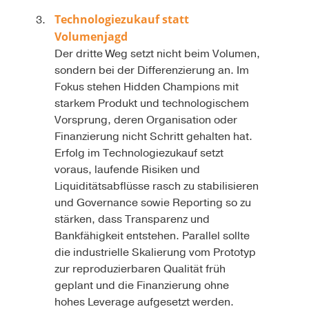
Technologiezukauf statt
Volumenjagd
Der dritte Weg setzt nicht beim Volumen,
sondern bei der Differenzierung an. Im
Fokus stehen Hidden Champions mit
starkem Produkt und technologischem
Vorsprung, deren Organisation oder
Finanzierung nicht Schritt gehalten hat.
Erfolg im Technologiezukauf setzt
voraus, laufende Risiken und
Liquiditätsabflüsse rasch zu stabilisieren
und Governance sowie Reporting so zu
stärken, dass Transparenz und
Bankfähigkeit entstehen. Parallel sollte
die industrielle Skalierung vom Prototyp
zur reproduzierbaren Qualität früh
geplant und die Finanzierung ohne
hohes Leverage aufgesetzt werden.