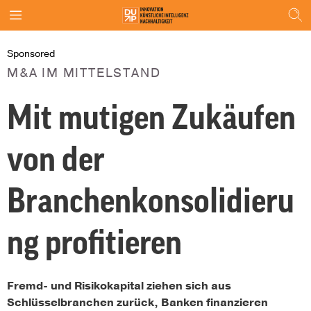
Sponsored
M&A IM MITTELSTAND
Mit mutigen Zukäufen
von der
Branchenkonsolidieru
ng profitieren
Fremd- und Risikokapital ziehen sich aus
Schlüsselbranchen zurück, Banken finanzieren