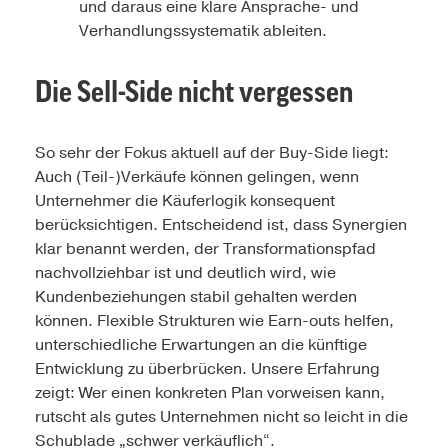
und daraus eine klare Ansprache- und
Verhandlungssystematik ableiten.
Die Sell-Side nicht vergessen
So sehr der Fokus aktuell auf der Buy-Side liegt:
Auch (Teil-)Verkäufe können gelingen, wenn
Unternehmer die Käuferlogik konsequent
berücksichtigen. Entscheidend ist, dass Synergien
klar benannt werden, der Transformationspfad
nachvollziehbar ist und deutlich wird, wie
Kundenbeziehungen stabil gehalten werden
können. Flexible Strukturen wie Earn-outs helfen,
unterschiedliche Erwartungen an die künftige
Entwicklung zu überbrücken. Unsere Erfahrung
zeigt: Wer einen konkreten Plan vorweisen kann,
rutscht als gutes Unternehmen nicht so leicht in die
Schublade „schwer verkäuflich“.