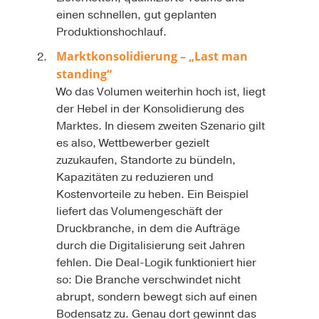
einen schnellen, gut geplanten
Produktionshochlauf.
Marktkonsolidierung – „Last man
standing“
Wo das Volumen weiterhin hoch ist, liegt
der Hebel in der Konsolidierung des
Marktes. In diesem zweiten Szenario gilt
es also, Wettbewerber gezielt
zuzukaufen, Standorte zu bündeln,
Kapazitäten zu reduzieren und
Kostenvorteile zu heben. Ein Beispiel
liefert das Volumengeschäft der
Druckbranche, in dem die Aufträge
durch die Digitalisierung seit Jahren
fehlen. Die Deal-Logik funktioniert hier
so: Die Branche verschwindet nicht
abrupt, sondern bewegt sich auf einen
Bodensatz zu. Genau dort gewinnt das