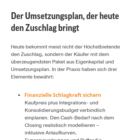
Der Umsetzungsplan, der heute
den Zuschlag bringt
Heute bekommt meist nicht der Höchstbietende
den Zuschlag, sondern der Käufer mit dem
überzeugendsten Paket aus Eigenkapital und
Umsetzungsplan. In der Praxis haben sich drei
Elemente bewährt:
Finanzielle Schlagkraft sichern
Kaufpreis plus Integrations- und
Konsolidierungsbudget verbindlich
einplanen. Den Cash-Bedarf nach dem
Closing realistisch modellieren –
inklusive Anlaufkurven,