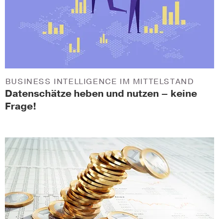
BUSINESS INTELLIGENCE IM MITTELSTAND
Datenschätze heben und nutzen – keine
Frage!