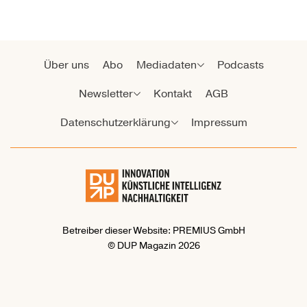
Über uns
Abo
Mediadaten
Podcasts
Newsletter
Kontakt
AGB
Datenschutzerklärung
Impressum
Betreiber dieser Website: PREMIUS GmbH
© DUP Magazin 2026