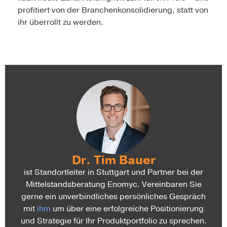
profitiert von der Branchenkonsolidierung, statt von
ihr überrollt zu werden.
Dr. Tim Bauer
ist Standortleiter in Stuttgart und Partner bei der
Mittelstandsberatung Enomyc. Vereinbaren Sie
gerne ein unverbindliches persönliches Gespräch
mit
ihm
um über eine erfolgreiche Positionierung
und Strategie für Ihr Produktportfolio zu sprechen.