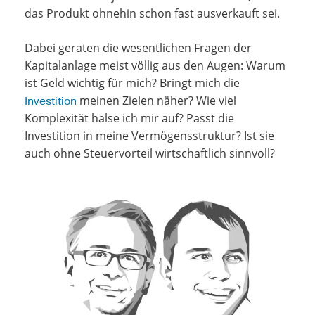
das Produkt ohnehin schon fast ausverkauft sei.
Dabei geraten die wesentlichen Fragen der
Kapitalanlage meist völlig aus den Augen: Warum
ist Geld wichtig für mich? Bringt mich die
meinen Zielen näher? Wie viel
Investition
Komplexität halse ich mir auf? Passt die
Investition in meine Vermögensstruktur? Ist sie
auch ohne Steuervorteil wirtschaftlich sinnvoll?