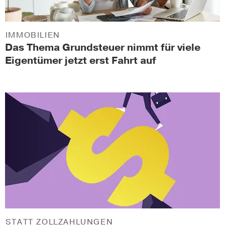
IMMOBILIEN
Das Thema Grundsteuer nimmt für viele
Eigentümer jetzt erst Fahrt auf
STATT ZOLLZAHLUNGEN