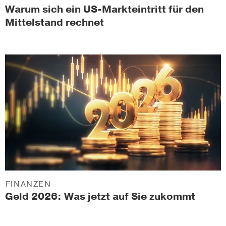
Warum sich ein US-Markteintritt für den
Mittelstand rechnet
FINANZEN
Geld 2026: Was jetzt auf Sie zukommt