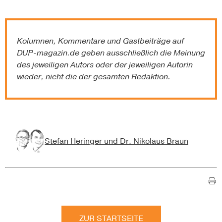
Kolumnen, Kommentare und Gastbeiträge auf
DUP-magazin.de
geben ausschließlich die Meinung
des jeweiligen Autors oder der jeweiligen Autorin
wieder, nicht die der gesamten Redaktion.
Stefan Heringer und Dr. Nikolaus Braun
ZUR STARTSEITE