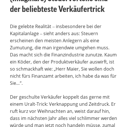
der beliebteste Verkäufertrick
Die gelebte Realität ‒ insbesondere bei der
Kapitalanlage ‒ sieht anders aus: Steuern
erscheinen den meisten Anlegern als eine
Zumutung, die man irgendwie umgehen muss.
Das macht sich die Finanzindustrie zunutze. Kaum
ein Köder, den der Produktverkäufer auswirft, ist
so schmackhaft wie: „Herr Maier, Sie wollen doch
nicht fürs Finanzamt arbeiten, ich habe da was für
Sie…“.
Der geschulte Verkäufer koppelt das gerne mit
einem Uralt-Trick: Verknappung und Zeitdruck. Er
ruft kurz vor Weihnachten an, weist darauf hin,
dass im nächsten Jahr alles viel schlimmer werden
würde und man jetzt noch handeln müsse, zumal