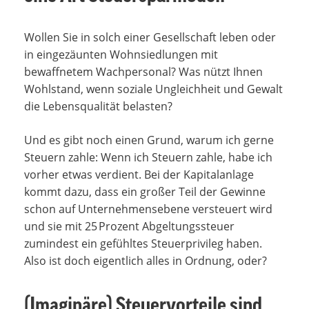
Wollen Sie in solch einer Gesellschaft leben oder
in eingezäunten Wohnsiedlungen mit
bewaffnetem Wachpersonal? Was nützt Ihnen
Wohlstand, wenn soziale Ungleichheit und Gewalt
die Lebensqualität belasten?
Und es gibt noch einen Grund, warum ich gerne
Steuern zahle: Wenn ich Steuern zahle, habe ich
vorher etwas verdient. Bei der Kapitalanlage
kommt dazu, dass ein großer Teil der Gewinne
schon auf Unternehmensebene versteuert wird
und sie mit 25 Prozent Abgeltungssteuer
zumindest ein gefühltes Steuerprivileg haben.
Also ist doch eigentlich alles in Ordnung, oder?
(Imaginäre) Steuervorteile sind