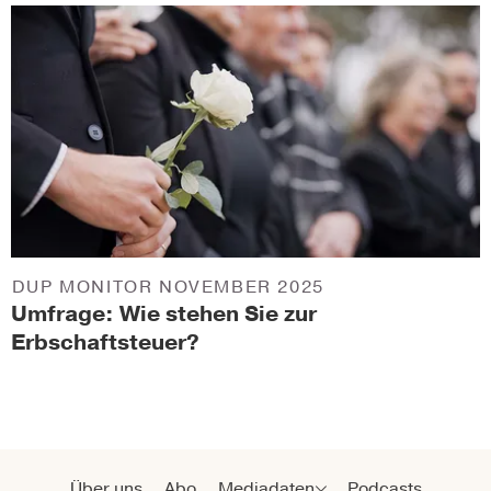
DUP MONITOR NOVEMBER 2025
Umfrage: Wie stehen Sie zur
Erbschaftsteuer?
Über uns
Abo
Mediadaten
Podcasts