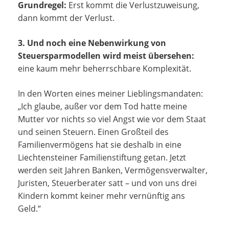
Grundregel:
Erst kommt die Verlustzuweisung,
dann kommt der Verlust.
3. Und noch eine Nebenwirkung von
Steuersparmodellen wird meist übersehen:
eine kaum mehr beherrschbare Komplexität.
In den Worten eines meiner Lieblingsmandaten:
„Ich glaube, außer vor dem Tod hatte meine
Mutter vor nichts so viel Angst wie vor dem Staat
und seinen Steuern. Einen Großteil des
Familienvermögens hat sie deshalb in eine
Liechtensteiner Familienstiftung getan. Jetzt
werden seit Jahren Banken, Vermögensverwalter,
Juristen, Steuerberater satt – und von uns drei
Kindern kommt keiner mehr vernünftig ans
Geld.“