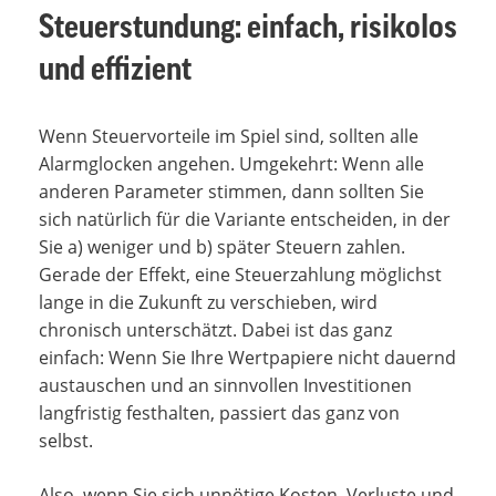
Steuerstundung: einfach, risikolos
und effizient
Wenn Steuervorteile im Spiel sind, sollten alle
Alarmglocken angehen. Umgekehrt: Wenn alle
anderen Parameter stimmen, dann sollten Sie
sich natürlich für die Variante entscheiden, in der
Sie a) weniger und b) später Steuern zahlen.
Gerade der Effekt, eine Steuerzahlung möglichst
lange in die Zukunft zu verschieben, wird
chronisch unterschätzt. Dabei ist das ganz
einfach: Wenn Sie Ihre Wertpapiere nicht dauernd
austauschen und an sinnvollen Investitionen
langfristig festhalten, passiert das ganz von
selbst.
Also, wenn Sie sich unnötige Kosten, Verluste und