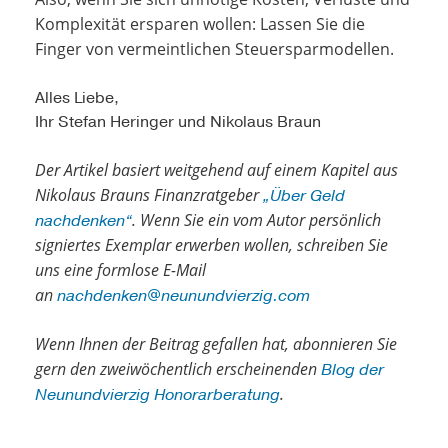
Komplexität ersparen wollen: Lassen Sie die
Finger von vermeintlichen Steuersparmodellen.
Alles Liebe,
Ihr Stefan Heringer und Nikolaus Braun
Der Artikel basiert weitgehend auf einem Kapitel aus
Nikolaus Brauns Finanzratgeber
„Über Geld
. Wenn Sie ein vom Autor persönlich
nachdenken“
signiertes Exemplar erwerben wollen, schreiben Sie
uns eine formlose E-Mail
an
nachdenken@neunundvierzig.com
Wenn Ihnen der Beitrag gefallen hat, abonnieren Sie
gern den zweiwöchentlich erscheinenden
Blog der
.
Neunundvierzig Honorarberatung