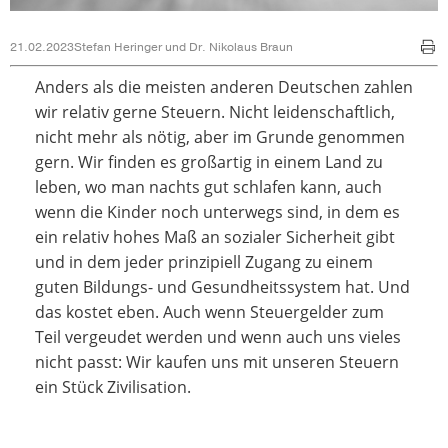
21.02.2023
Stefan Heringer und Dr. Nikolaus Braun
Anders als die meisten anderen Deutschen zahlen
wir relativ gerne Steuern. Nicht leidenschaftlich,
nicht mehr als nötig, aber im Grunde genommen
gern. Wir finden es großartig in einem Land zu
leben, wo man nachts gut schlafen kann, auch
wenn die Kinder noch unterwegs sind, in dem es
ein relativ hohes Maß an sozialer Sicherheit gibt
und in dem jeder prinzipiell Zugang zu einem
guten Bildungs- und Gesundheitssystem hat. Und
das kostet eben. Auch wenn Steuergelder zum
Teil vergeudet werden und wenn auch uns vieles
nicht passt: Wir kaufen uns mit unseren Steuern
ein Stück Zivilisation.