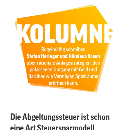
Die Abgeltungssteuer ist schon
eine Art Steuersparmodell