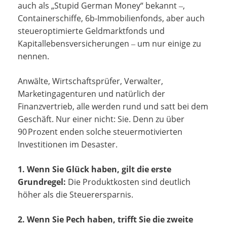
auch als „Stupid German Money“ bekannt ‒,
Containerschiffe, 6b-Immobilienfonds, aber auch
steueroptimierte Geldmarktfonds und
Kapitallebensversicherungen ‒ um nur einige zu
nennen.
Anwälte, Wirtschaftsprüfer, Verwalter,
Marketingagenturen und natürlich der
Finanzvertrieb, alle werden rund und satt bei dem
Geschäft. Nur einer nicht: Sie. Denn zu über
90 Prozent enden solche steuermotivierten
Investitionen im Desaster.
1. Wenn Sie Glück haben, gilt die erste
Grundregel:
Die Produktkosten sind deutlich
höher als die Steuerersparnis.
2. Wenn Sie Pech haben, trifft Sie die zweite