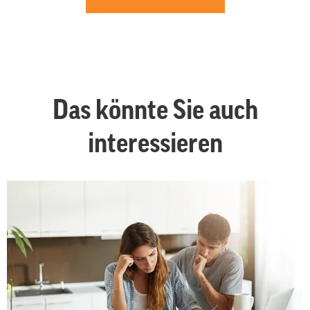
Das könnte Sie auch
interessieren