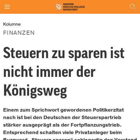
Kolumne
FINANZEN
Steuern zu sparen ist
nicht immer der
Königsweg
Einem zum Sprichwort gewordenen Politikerzitat
nach ist bei den Deutschen der Steuerspartrieb
stärker ausgeprägt als der Fortpflanzungstrieb.
Entsprechend schalten viele Privatanleger beim