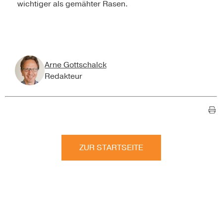
wichtiger als gemähter Rasen.
Arne Gottschalck
Redakteur
ZUR STARTSEITE