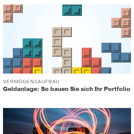
VERMÖGENSAUFBAU
Geldanlage: So bauen Sie sich Ihr Portfolio