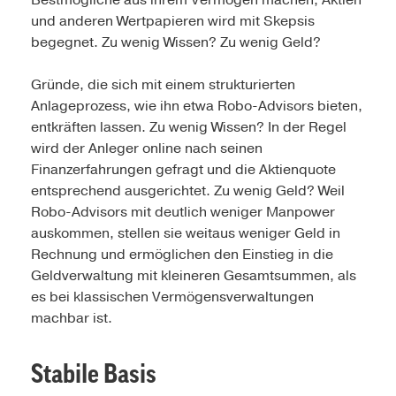
Bestmögliche aus ihrem Vermögen machen, Aktien
und anderen Wertpapieren wird mit Skepsis
begegnet. Zu wenig Wissen? Zu wenig Geld?
Gründe, die sich mit einem strukturierten
Anlageprozess, wie ihn etwa Robo-Advisors bieten,
entkräften lassen. Zu wenig Wissen? In der Regel
wird der Anleger online nach seinen
Finanzerfahrungen gefragt und die Aktienquote
entsprechend ausgerichtet. Zu wenig Geld? Weil
Robo-Advisors mit deutlich weniger Manpower
auskommen, stellen sie weitaus weniger Geld in
Rechnung und ermöglichen den Einstieg in die
Geldverwaltung mit kleineren Gesamtsummen, als
es bei klassischen Vermögensverwaltungen
machbar ist.
Stabile Basis