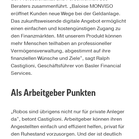
Beraters zusammenführt. „Baloise MONVISO
eröffnet Kunden neue Wege bei der Geldanlage.
Das zukunftsweisende digitale Angebot ermöglicht
einen einfachen und kostengünstigen Zugang zu
den Finanzmärkten. Mit unserem Produkt können
mehr Menschen teilhaben an professioneller
Vermögensverwaltung, abgestimmt auf ihre
finanziellen Wünsche und Ziele“, sagt Ralph
Castiglioni, Geschäftsführer von Basler Financial
Services.
Als Arbeitgeber Punkten
„Robos sind übrigens nicht nur für private Anleger
da“, betont Castiglioni. Arbeitgeber können ihren
Angestellten einfach und effizient helfen, privat für
den Ruhestand vorzusorgen. Und der ist deutlich