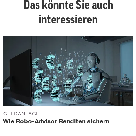
Das könnte Sie auch
interessieren
GELDANLAGE
Wie Robo-Advisor Renditen sichern