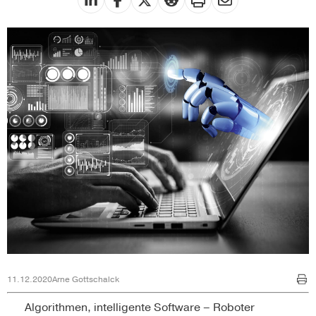
11.12.2020
Arne Gottschalck
Algorithmen, intelligente Software – Roboter