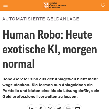
AUTOMATISIERTE GELDANLAGE
Human Robo: Heute
exotische KI, morgen
normal
Robo-Berater sind aus der Anlagewelt nicht mehr
wegzudenken. Sie formen aus Anlageideen ein
Portfolio und bieten eine ideale Lösung dafür, sein
Geld professionell verwalten zu lassen.