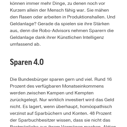
können immer mehr Dinge, zu denen noch vor
Kurzem allein der Mensch fähig war. Sie mähen
den Rasen oder arbeiten in Produktionshallen. Und
Geldanlage? Gerade da spielen sie ihre Stärken
aus, denn die Robo-Advisors nehmen Sparern die
Geldanlage dank ihrer Künstlichen Intelligenz
umfassend ab.
Sparen 4.0
Die Bundesbürger sparen gern und viel. Rund 16
Prozent des verfügbaren Monatseinkommens
werden zwischen Kampen und Kempten
zurückgelegt. Nur wirklich investiert wird das Geld
nicht. Es lagert, wenn überhaupt, homöopathisch
verzinst auf Sparbüchern und Konten. 48 Prozent
der Sparbuchbesitzer wissen, dass sie nicht das