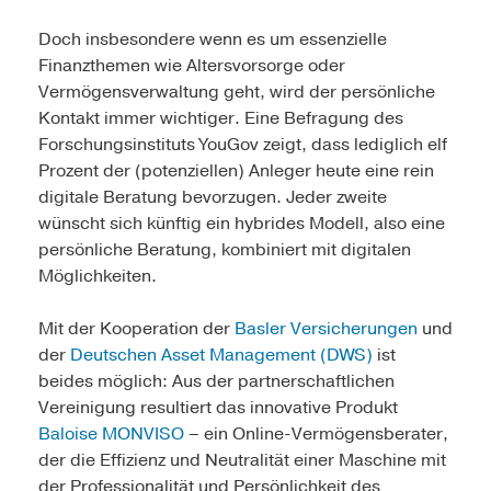
Doch insbesondere wenn es um essenzielle
Finanzthemen wie Altersvorsorge oder
Vermögensverwaltung geht, wird der persönliche
Kontakt immer wichtiger. Eine Befragung des
Forschungsinstituts YouGov zeigt, dass lediglich elf
Prozent der (potenziellen) Anleger heute eine rein
digitale Beratung bevorzugen. Jeder zweite
wünscht sich künftig ein hybrides Modell, also eine
persönliche Beratung, kombiniert mit digitalen
Möglichkeiten.
Mit der Kooperation der
Basler Versicherungen
und
der
Deutschen Asset Management (DWS)
ist
beides möglich: Aus der partnerschaftlichen
Vereinigung resultiert das innovative Produkt
Baloise MONVISO
– ein Online-Vermögensberater,
der die Effizienz und Neutralität einer Maschine mit
der Professionalität und Persönlichkeit des