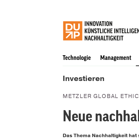
Technologie
Management
Investieren
METZLER GLOBAL ETHI
Neue nachhal
Das Thema Nachhaltigkeit hat 