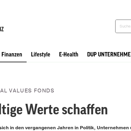
Finanzen
Lifestyle
E-Health
DUP UNTERNEHME
CAL VALUES FONDS
tige Werte schaffen
sich in den vergangenen Jahren in Politik, Unternehmen 