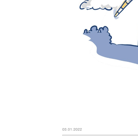
03.01.2022