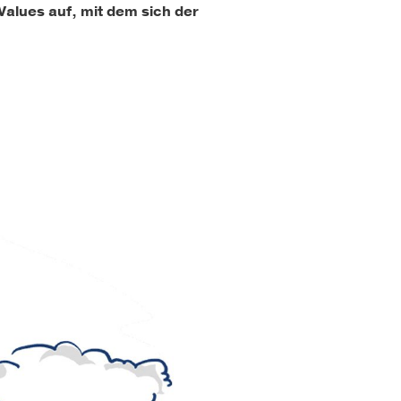
alues auf, mit dem sich der