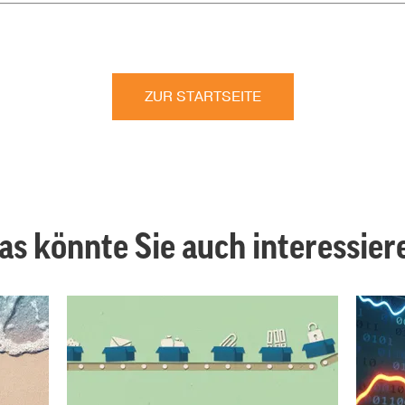
ZUR STARTSEITE
as könnte Sie auch interessier