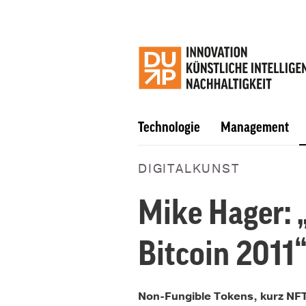
Technologie
Management
DIGITALKUNST
Mike Hager: 
Bitcoin 2011
Non-Fungible Tokens, kurz NFT