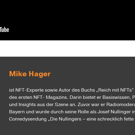
Mike Hager
ist NFT-Experte sowie Autor des Buchs „Reich mit NFTs
des ersten NFT- Magazins. Darin bietet er Basiswissen, 
und Insights aus der Szene an. Zuvor war er Radiomoder
Bayern und wurde durch seine Rolle als Josef Nullinger i
Comedysendung „Die Nullingers – eine schrecklich fette