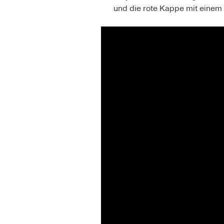
und die rote Kappe mit einem 