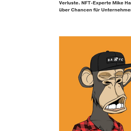
Verluste. NFT-Experte Mike Hag
über Chancen für Unternehmen 