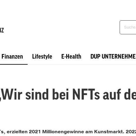
Finanzen
Lifestyle
E-Health
DUP UNTERNEHME
„Wir sind bei NFTs auf 
“
s, erzielten 2021 Millionengewinne am Kunstmarkt. 2022