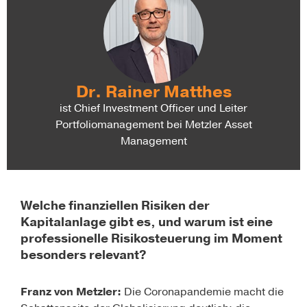
Dr. Rainer Matthes
ist Chief Investment Officer und Leiter
Portfoliomanagement bei Metzler Asset
Management
Welche finanziellen Risiken der
Kapitalanlage gibt es, und warum ist eine
professionelle ­Risikosteuerung im Moment
besonders relevant?
Franz von Metzler:
Die Coronapandemie macht die