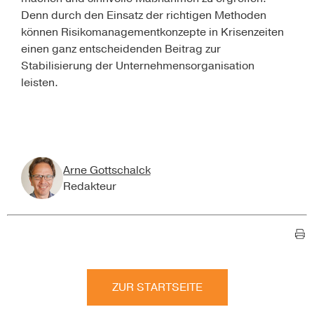
Denn durch den Einsatz der richtigen Methoden
können Risikomanagementkon­zepte in Krisenzeiten
einen ganz entscheidenden Beitrag zur
Stabilisierung der Unternehmensorganisation
leisten.
Arne Gottschalck
Redakteur
ZUR STARTSEITE