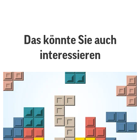
Das könnte Sie auch
interessieren