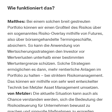
Wie funktioniert das?
Matthes:
Bei einem solchen breit gestreuten
Portfolio können wir einen Großteil des Risikos über
ein sogenanntes Risiko-Overlay mithilfe von Futures,
also über börsengehandelte Termingeschäfte,
absichern. So kann die Anwendung von
Wertsicherungsstrategien den Investor vor
Wertverlusten unterhalb einer bestimmten
Wertuntergrenze schützen. Solche Strategien
ermöglichen es dann, mehr rentierliche Anlagen im
Portfolio zu halten – bei striktem Risikomanagement.
Das können wir mithilfe von sehr weit entwickelter
Technik bei Metzler Asset Management umsetzen.
von Metzler:
Die aktuelle Situation kann auch als
Chance verstanden werden, sich die Bedeutung der
Risikosteuerung für Unternehmen bewusst zu
machen und sinnvolle Maßnahmen zu ergreifen.