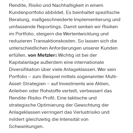
Rendite, Risiko und Nachhaltigkeit in einem
Kundenportfolio ab­bildet. Es beinhaltet spezifische
Beratung, maßgeschneiderte Implementierung und
umfassende Reportings. Damit senken wir Risiken
im Portfolio, steigern die Wert­entwicklung und
reduzieren Transaktionskosten. So lassen sich die
unterschiedlichen Anforderungen unserer Kunden
erfüllen.
von Metzler:
Wichtig ist bei der
Kapitalanlage außerdem eine internationale
Diversifikation über viele Anlageklassen. Wer sein
Portfolio – zum Beispiel mittels sogenannter Multi-
Asset-Strategien – auf Investments wie Aktien,
Anleihen oder Rohstoffe verteilt, verbessert das
Rendite-Risiko-Profil. Eine taktische und
strategische Optimierung der Gewichtung der
Anlageklassen verringert das Verlustrisiko und
mildert gleichzeitig die Intensität von
Schwankungen.