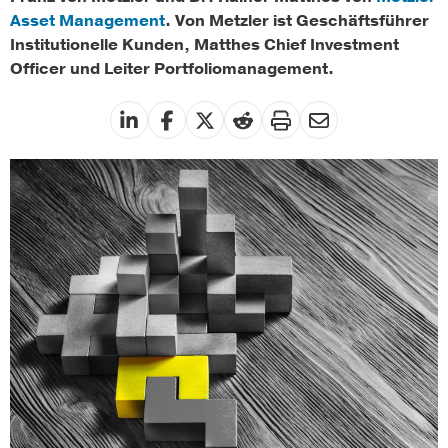
Asset Management
. Von Metzler ist Geschäftsführer
Institutionelle Kunden, Matthes Chief Investment
Officer und Leiter Portfoliomanagement.