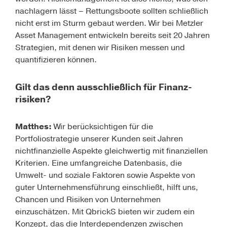
nachlagern lässt – Rettungsboote sollten schließlich
nicht erst im Sturm gebaut werden. Wir bei Metzler
Asset Management entwickeln bereits seit 20 Jahren
Strategien, mit denen wir Risiken messen und
quantifizieren können.
Gilt das denn ausschließlich für Finanz­
risiken?
Matthes:
Wir berücksichtigen für die
Portfoliostrategie unserer Kunden seit Jahren
nichtfinanzielle Aspekte gleichwertig mit finanziellen
Kriterien. Eine umfangreiche Datenbasis, die
Umwelt- und soziale Faktoren sowie Aspekte von
guter Unternehmensführung einschließt, hilft uns,
Chancen und Risiken von Unternehmen
einzuschätzen. Mit
QbrickS
bieten wir zudem ein
Konzept, das die Interdependenzen zwischen