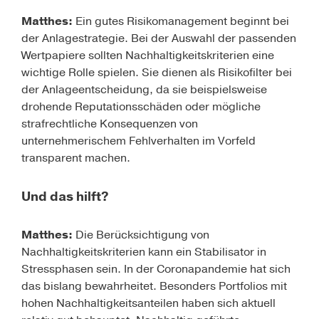
Matthes:
Ein gutes Risikomanagement beginnt bei
der Anlagestrategie. Bei der Auswahl der passenden
Wertpapiere sollten Nachhaltigkeitskriterien eine
wichtige Rolle spielen. Sie dienen als Risikofilter bei
der Anlageentscheidung, da sie beispielsweise
drohende Reputationsschäden oder mögliche
strafrechtliche Konsequenzen von
unternehmerischem Fehlverhalten im Vorfeld
transparent machen.
Und das hilft?
Matthes:
Die Berücksichtigung von
Nachhaltigkeitskriterien kann ein Stabilisator in
Stressphasen sein. In der Coronapandemie hat sich
das bislang bewahr­heitet. Besonders Portfolios mit
hohen Nachhaltigkeitsanteilen haben sich aktuell