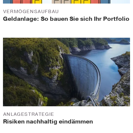
VERMÖGENSAUFBAU
Geldanlage: So bauen Sie sich Ihr Portfolio
ANLAGESTRATEGIE
Risiken nachhaltig eindämmen