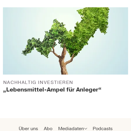
NACHHALTIG INVESTIEREN
„Lebensmittel-Ampel für Anleger“
Über uns
Abo
Mediadaten
Podcasts