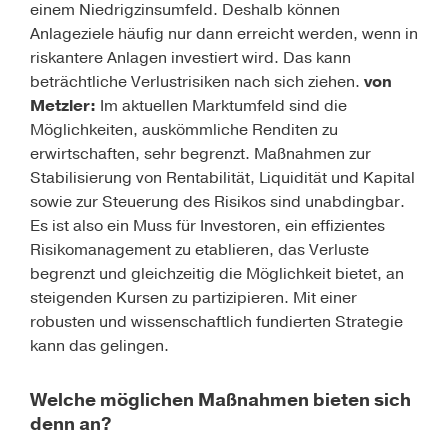
einem Niedrigzinsumfeld. Deshalb können
Anlageziele häufig nur dann erreicht werden, wenn in
riskantere Anlagen investiert wird. Das kann
beträchtliche Verlustrisiken nach sich ziehen.
von
Metzler:
Im aktuellen Marktumfeld sind die
Möglichkeiten, auskömmliche Renditen zu
erwirtschaften, sehr begrenzt. Maßnahmen zur
Stabilisierung von Rentabilität, Liquidität und Kapital
sowie zur Steuerung des Risikos sind unabdingbar.
Es ist also ein Muss für Investoren, ein effizientes
Risikomanagement zu etablieren, das Verluste
begrenzt und gleichzeitig die Möglichkeit bietet, an
steigenden Kursen zu partizipieren. Mit einer
robusten und wissenschaftlich fundierten Strategie
kann das gelingen.
Welche möglichen Maßnahmen bieten sich
denn an?