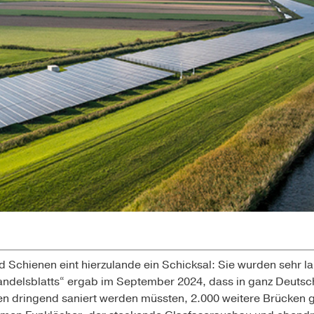
 Schienen eint hierzulande ein Schicksal: Sie wurden sehr la
andelsblatts“ ergab im September 2024, dass in ganz Deutsch
en dringend saniert werden müssten, 2.000 weitere Brücken g