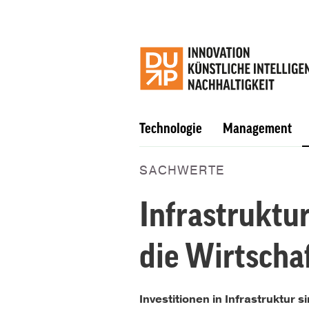
Technologie
Management
SACHWERTE
Infrastruktu
die Wirtscha
Investitionen in Infrastruktur 