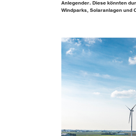
Anlegender. Diese könnten dur
Windparks, Solaranlagen und C