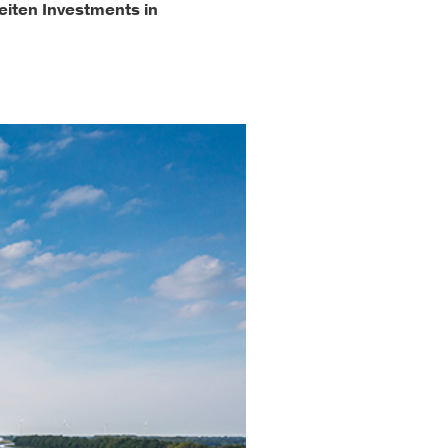
eiten Investments in