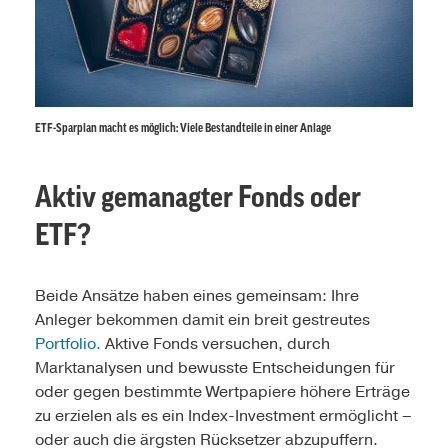
ETF-Sparplan macht es möglich: Viele Bestandteile in einer Anlage
Aktiv gemanagter Fonds oder
ETF?
Beide Ansätze haben eines gemeinsam: Ihre
Anleger bekommen damit ein breit gestreutes
Portfolio.
Aktive Fonds versuchen, durch
Marktanalysen und bewusste Entscheidungen für
oder gegen bestimmte Wertpapiere höhere Erträge
zu erzielen als es ein Index-Investment ermöglicht –
oder auch die ärgsten Rücksetzer abzupuffern.