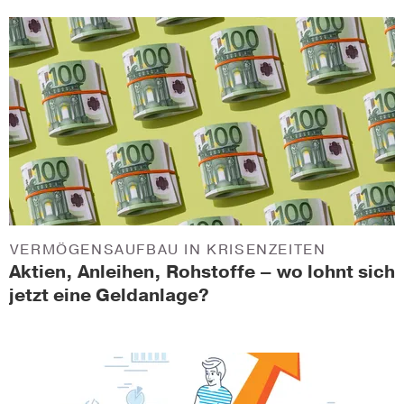
VERMÖGENSAUFBAU IN KRISENZEITEN
Aktien, Anleihen, Rohstoffe – wo lohnt sich
jetzt eine Geldanlage?