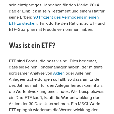
sein einzigartiges Händchen für den Markt. 2014
gab er Einblick in sein Testament und einem Rat für
seine Erben:
90 Prozent des Vermögens in einen
ETF zu stecken
. Fink dürfte den Rat und zu ETF und
ETF-Sparplan mit Freude vernommen haben.
Was ist ein ETF?
ETF sind Fonds, die passiv sind. Dies bedeutet,
dass sie keinen Fondsmanager haben, der mithilfe
sorgsamer Analyse von
Aktien
oder Anleihen
Anlageentscheidungen so fällt, so dass am Ende
des Jahres mehr für den Anleger herauskommt als
die Wertentwicklung eines Index. Wer beispielsweis
ein Dax-ETF kauft, kauft die Wertentwicklung der
Aktien der 30 Dax-Unternehmen. Ein MSCI-World-
ETF spiegelt wiederum die Wertentwicklung der