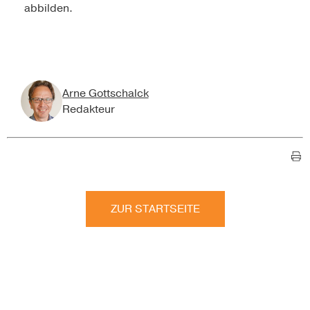
abbilden.
Arne Gottschalck
Redakteur
ZUR STARTSEITE