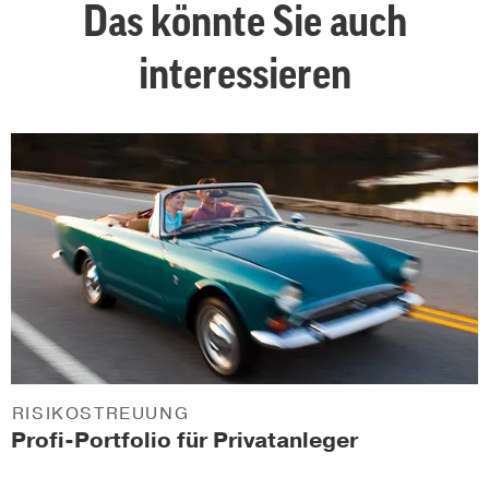
Das könnte Sie auch
interessieren
RISIKOSTREUUNG
Profi-Portfolio für Privatanleger