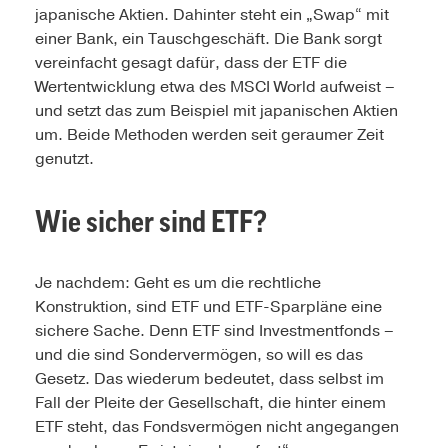
japanische Aktien. Dahinter steht ein „Swap“ mit
einer Bank, ein Tauschgeschäft. Die Bank sorgt
vereinfacht gesagt dafür, dass der ETF die
Wertentwicklung etwa des MSCI World aufweist –
und setzt das zum Beispiel mit japanischen Aktien
um. Beide Methoden werden seit geraumer Zeit
genutzt.
Wie sicher sind ETF?
Je nachdem: Geht es um die rechtliche
Konstruktion, sind ETF und ETF-Sparpläne eine
sichere Sache. Denn ETF sind Investmentfonds –
und die sind Sondervermögen, so will es das
Gesetz. Das wiederum bedeutet, dass selbst im
Fall der Pleite der Gesellschaft, die hinter einem
ETF steht, das Fondsvermögen nicht angegangen