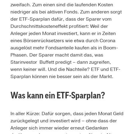
zweifach. Zum einen sind die laufenden Kosten
niedriger als bei aktiven Fonds. Zum anderen sorgt
der ETF-Sparplan dafür, dass der Sparer vom
Durchschnittskosteneffekt profitiert: Weil der
Anleger jeden Monat investiert, kann er in Zeiten
eines Börsenrücksetzers wie etwa durch Corona
ausgelöst mehr Fondsanteile kaufen als in Boom-
Phasen. Der Sparer macht damit das, was
Starinvestor Buffett predigt – dann zugreifen,
wenn keiner will. Und die Nachteile? ETF und ETF-
Sparplan können nie besser sein als der Markt.
Was kann ein ETF-Sparplan?
In aller Kürze: Dafür sorgen, dass jeden Monat Geld
zurückgelegt und investiert wird – ohne dass der
Anleger sich immer wieder erneut Gedanken