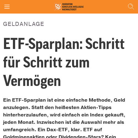
GELDANLAGE
ETF-Sparplan: Schritt
für Schritt zum
Vermögen
Ein ETF-Sparplan ist eine einfache Methode, Geld
anzulegen. Statt den heißesten Aktien-Tipps
hinterherzulaufen, wird einfach ein Index gekauft,
jeden Monat. Inzwischen ist die Auswahl mehr als
umfangreich. Ein Dax-ETF, klar. ETF auf
Goldminenaktien oder Dividenden-Stars? Kein