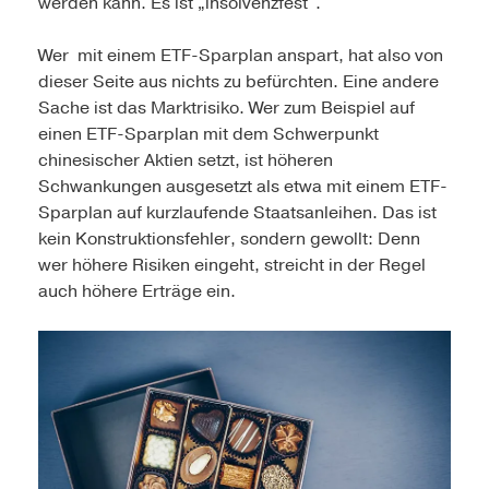
werden kann. Es ist „insolvenzfest“.
Wer mit einem ETF-Sparplan anspart, hat also von
dieser Seite aus nichts zu befürchten. Eine andere
Sache ist das Marktrisiko. Wer zum Beispiel auf
einen ETF-Sparplan mit dem Schwerpunkt
chinesischer Aktien setzt, ist höheren
Schwankungen ausgesetzt als etwa mit einem ETF-
Sparplan auf kurzlaufende Staatsanleihen. Das ist
kein Konstruktionsfehler, sondern gewollt: Denn
wer höhere Risiken eingeht, streicht in der Regel
auch höhere Erträge ein.