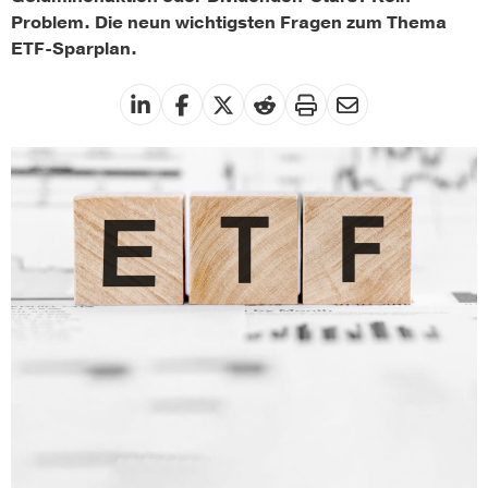
Problem. Die neun wichtigsten Fragen zum Thema
ETF-Sparplan.