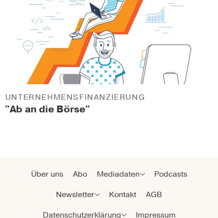
UNTERNEHMENSFINANZIERUNG
"Ab an die Börse"
Über uns
Abo
Mediadaten
Podcasts
Newsletter
Kontakt
AGB
Datenschutzerklärung
Impressum