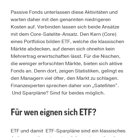
Passive Fonds unterlassen diese Aktivitäten und
warten daher mit den genannten niedrigeren
Kosten auf. Verbinden lassen sich beide Ansätze
mit dem Core-Satelite-Ansatz. Den Kern (Core)
eines Portfolios bilden ETF, welche die klassischen
Märkte abdecken, auf denen sich ohnehin kein
Mehrertrag erwirtschaften lässt. Für die Nischen,
die weniger erforschten Märkte, bieten sich aktive
Fonds an. Denn dort, zeigen Statistiken, gelingt es
den Managern viel öfter, den Markt zu schlagen.
Finanzexperten sprechen daher von „Satelliten“.
Und Sparpläne? Sind für beides möglich.
Für wen eignen sich ETF?
ETF und damit ETF-Sparpläne sind ein klassisches