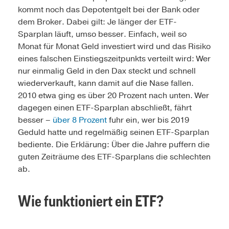
kommt noch das Depotentgelt bei der Bank oder
dem Broker. Dabei gilt: Je länger der ETF-
Sparplan läuft, umso besser. Einfach, weil so
Monat für Monat Geld investiert wird und das Risiko
eines falschen Einstiegszeitpunkts verteilt wird: Wer
nur einmalig Geld in den Dax steckt und schnell
wiederverkauft, kann damit auf die Nase fallen.
2010 etwa ging es über 20 Prozent nach unten. Wer
dagegen einen ETF-Sparplan abschließt, fährt
besser –
über 8 Prozent
fuhr ein, wer bis 2019
Geduld hatte und regelmäßig seinen ETF-Sparplan
bediente. Die Erklärung: Über die Jahre puffern die
guten Zeiträume des ETF-Sparplans die schlechten
ab.
Wie funktioniert ein ETF?