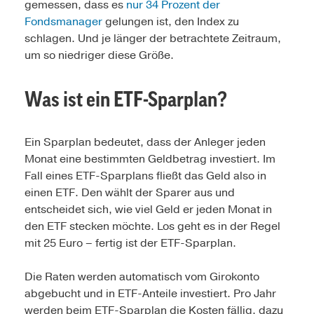
gemessen, dass es
nur 34 Prozent der
Fondsmanager
gelungen ist, den Index zu
schlagen. Und je länger der betrachtete Zeitraum,
um so niedriger diese Größe.
Was ist ein ETF-Sparplan?
Ein Sparplan bedeutet, dass der Anleger jeden
Monat eine bestimmten Geldbetrag investiert. Im
Fall eines ETF-Sparplans fließt das Geld also in
einen ETF. Den wählt der Sparer aus und
entscheidet sich, wie viel Geld er jeden Monat in
den ETF stecken möchte. Los geht es in der Regel
mit 25 Euro – fertig ist der ETF-Sparplan.
Die Raten werden automatisch vom Girokonto
abgebucht und in ETF-Anteile investiert. Pro Jahr
werden beim ETF-Sparplan die Kosten fällig, dazu