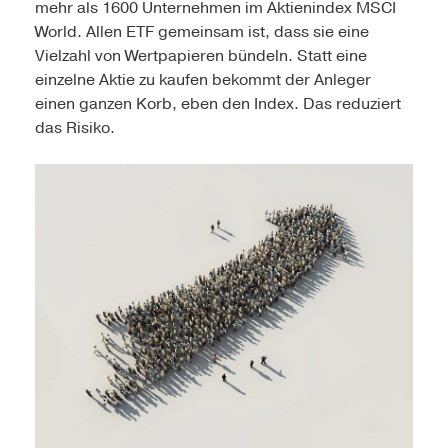
mehr als 1600 Unternehmen im Aktienindex MSCI
World. Allen ETF gemeinsam ist, dass sie eine
Vielzahl von Wertpapieren bündeln. Statt eine
einzelne Aktie zu kaufen bekommt der Anleger
einen ganzen Korb, eben den Index. Das reduziert
das Risiko.