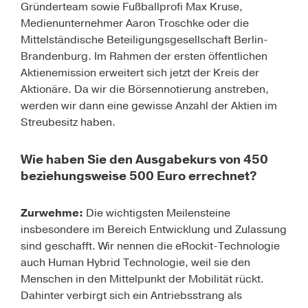
Gründerteam sowie Fußballprofi Max Kruse,
Medienunternehmer Aaron Troschke oder die
Mittelständische Beteiligungsgesellschaft Berlin-
Brandenburg. Im Rahmen der ersten öffentlichen
Aktienemission erweitert sich jetzt der Kreis der
Aktionäre. Da wir die Börsennotierung anstreben,
werden wir dann eine gewisse Anzahl der Aktien im
Streubesitz haben.
Wie haben Sie den Ausgabekurs von 450
beziehungsweise 500 Euro errechnet?
Zurwehme:
Die wichtigsten Meilensteine
insbesondere im Bereich Entwicklung und Zulassung
sind geschafft. Wir nennen die eRockit-Technologie
auch Human Hybrid Technologie, weil sie den
Menschen in den Mittelpunkt der Mobilität rückt.
Dahinter verbirgt sich ein Antriebsstrang als