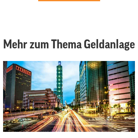
Mehr zum Thema Geldanlage