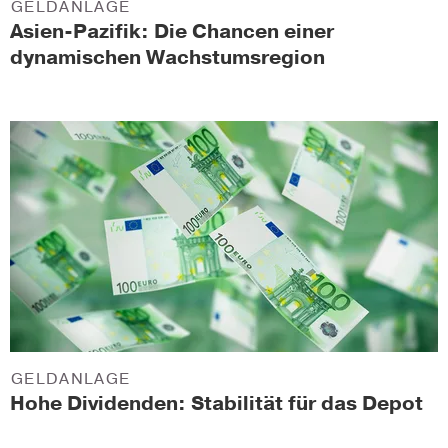
GELDANLAGE
Asien-Pazifik: Die Chancen einer
dynamischen Wachstumsregion
GELDANLAGE
Hohe Dividenden: Stabilität für das Depot