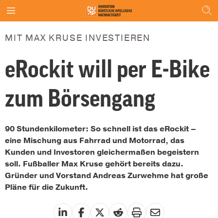
MIT MAX KRUSE INVESTIEREN
eRockit will per E-Bike
zum Börsengang
90 Stundenkilometer: So schnell ist das eRockit –
eine Mischung aus Fahrrad und Motorrad, das
Kunden und Investoren gleichermaßen begeistern
soll. Fußballer Max Kruse gehört bereits dazu.
Gründer und Vorstand Andreas Zurwehme hat große
Pläne für die Zukunft.