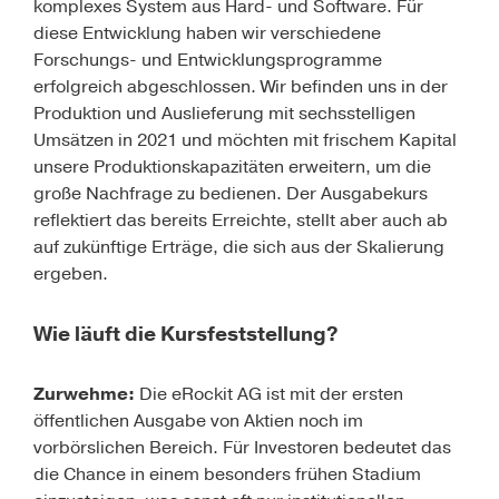
komplexes System aus Hard- und Software. Für
diese Entwicklung haben wir verschiedene
Forschungs- und Entwicklungsprogramme
erfolgreich abgeschlossen. Wir befinden uns in der
Produktion und Auslieferung mit sechsstelligen
Umsätzen in 2021 und möchten mit frischem Kapital
unsere Produktionskapazitäten erweitern, um die
große Nachfrage zu bedienen. Der Ausgabekurs
reflektiert das bereits Erreichte, stellt aber auch ab
auf zukünftige Erträge, die sich aus der Skalierung
ergeben.
Wie läuft die Kursfeststellung?
Zurwehme:
Die eRockit AG ist mit der ersten
öffentlichen Ausgabe von Aktien noch im
vorbörslichen Bereich. Für Investoren bedeutet das
die Chance in einem besonders frühen Stadium