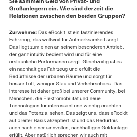
Sie sammeln Geld von Privat- und
Großanlegern ein. Wie sind derzeit die
Relationen zwischen den beiden Gruppen?
Zurwehme:
Das eRockit ist ein faszinierendes
Fahrzeug, das weltweit für Aufmerksamkeit sorgt.
Das liegt zum einen an seinem besonderen Antrieb,
der ganz intuitiv bedient wird und für eine
erstaunliche Performance sorgt. Gleichzeitig ist es
ein nachhaltiges Fahrzeug und erfüllt die
Bedürfnisse der urbanen Räume und sorgt für
besser Luft, weniger Stau und Verkehrschaos. Das
Interesse ist daher groß bei unserer Community, bei
Menschen, die Elektromobilität und neue
Technologien für interessant und wichtig erachten
und das Potenzial sehen. Das zeigt uns, dass eRockit
auf breiter Basis akzeptiert ist und das Bedürfnis
auch nach einer sinnvollen, nachhaltigen Geldanlage
erfüllt. Aber natürlich sprechen wir auch mit