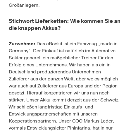
Großanlegern.
Stichwort Lieferketten: Wie kommen Sie an
die knappen Akkus?
Zurwehme:
Das eRockit ist ein Fahrzeug „made in
Germany“. Der Einkauf ist natürlich im Automotive-
Sektor generell ein maßgeblicher Treiber für den
Erfolg eines Unternehmens. Wir haben als ein in
Deutschland produzierendes Unternehmen
Zulieferer aus der ganzen Welt, aber wo es möglich
war auch auf Zulieferer aus Europa und der Region
gesetzt. Hierauf konzentrieren wir uns nun noch
stärker. Unser Akku kommt derzeit aus der Schweiz.
Wir schließen langfristige Einkaufs- und
Entwicklungspartnerschaften mit unseren
Kooperationspartnern. Unser COO Markus Leder,
vormals Entwicklungsleiter Pininfarina, hat in nur