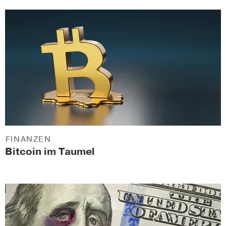
FINANZEN
Bitcoin im Taumel