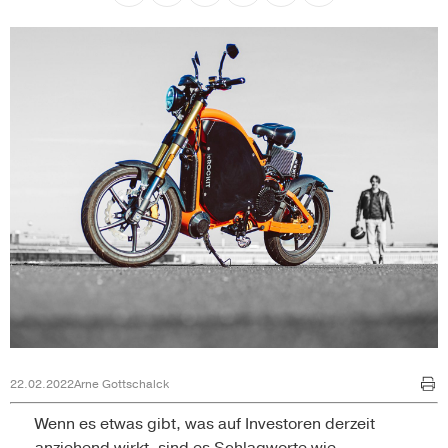
22.02.2022
Arne Gottschalck
Wenn es etwas gibt, was auf Investoren derzeit