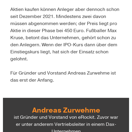
Aktien kaufen können Anleger aber dennoch schon
seit Dezember 2021. Mindestens zwei davon
müssen abgenommen werden; der Preis liegt pro
Aktie in dieser Phase bei 450 Euro. Fußballer Max
Kruse, betont das Unternehmen, gehört schon zu
den Anlegern. Wenn der IPO-Kurs dann über dem
Einstiegskurs liegt, hat sich der Einsatz schon
gelohnt.
Für Gründer und Vorstand Andreas Zurwehme ist
das erst der Anfang.
Andreas Zurwehme
ist Gründer und Vorstand von eRockit. Zuvor war
er unter anderem Vertriebsleiter in einem Dax-
Unternehmen