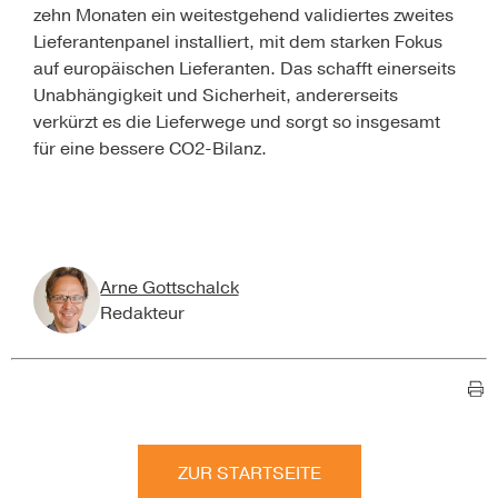
zehn Monaten ein weitestgehend validiertes zweites
Lieferantenpanel installiert, mit dem starken Fokus
auf europäischen Lieferanten. Das schafft einerseits
Unabhängigkeit und Sicherheit, andererseits
verkürzt es die Lieferwege und sorgt so insgesamt
für eine bessere CO2-Bilanz.
Arne Gottschalck
Redakteur
ZUR STARTSEITE