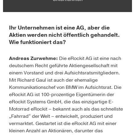
Ihr Unternehmen ist eine AG, aber die
Aktien werden nicht öffentlich gehandelt.
Wie funktioniert das?
Andreas Zurwehme:
Die eRockit AG ist eine nach
deutschem Recht geführte Aktiengesellschaft mit
einem Vorstand und drei Aufsichtsratsmitgliedern.
Mit Richard Gaul ist auch der ehemalige
Kommunikationschef von BMW im Aufsichtsrat. Die
eRockit AG ist 100-prozentige Eigentümerin der
eRockit Systems GmbH, die das einzigartige E-
Motorrad eRockit – bekannt auch als das schnellste
„Fahrrad“ der Welt – entwickelt, produziert und
vermarktet. Gestartet ist die eRockit AG mit einer
kleinen Anzahl an Aktionären, darunter das