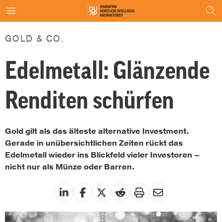
GOLD & CO.
Edelmetall: Glänzende
Renditen schürfen
Gold gilt als das älteste alternative Investment.
Gerade in unübersichtlichen Zeiten rückt das
Edelmetall wieder ins Blickfeld vieler Investoren –
nicht nur als Münze oder Barren.