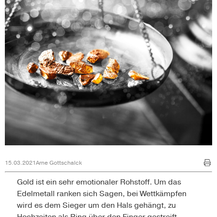
15.03.2021
Arne Gottschalck
Gold ist ein sehr emotionaler Rohstoff. Um das
Edelmetall ranken sich Sagen, bei Wettkämpfen
wird es dem Sieger um den Hals gehängt, zu