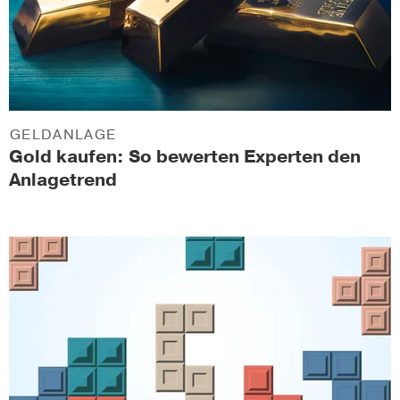
GELDANLAGE
Gold kaufen: So bewerten Experten den
Anlagetrend