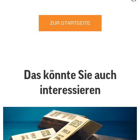
ZUR STARTSEITE
Das könnte Sie auch
interessieren