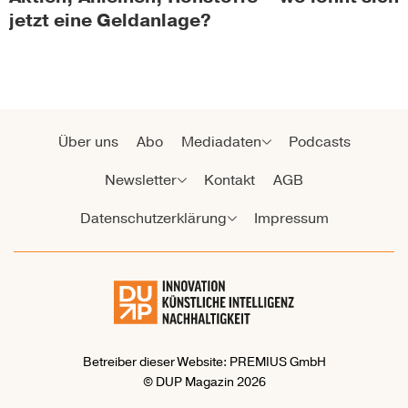
jetzt eine Geldanlage?
Über uns
Abo
Mediadaten
Podcasts
Newsletter
Kontakt
AGB
Datenschutzerklärung
Impressum
Betreiber dieser Website: PREMIUS GmbH
© DUP Magazin 2026