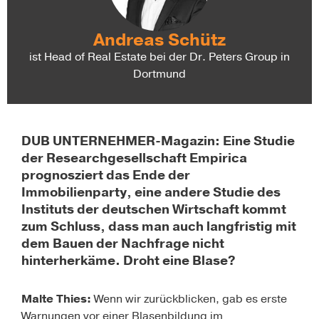
Andreas Schütz
ist Head of Real Estate bei der Dr. Peters Group in
Dortmund
DUB UNTERNEHMER-Magazin: Eine Studie
der Researchgesellschaft Empirica
prognosziert das Ende der
Immobilienparty, eine andere Studie des
Instituts der deutschen Wirtschaft kommt
zum Schluss, dass man auch langfristig mit
dem Bauen der Nachfrage nicht
hinterherkäme. Droht eine Blase?
Malte Thies:
Wenn wir zurückblicken, gab es erste
Warnungen vor einer Blasenbildung im