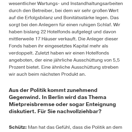
wesentlicher Wartungs- und Instandhaltungsarbeiten
durch den Betreiber, bei dem wir sehr großen Wert
auf die Erfolgsbilanz und Bonitätsstärke legen. Das
sorgt bei den Anlegern für einen ruhigen Schlaf. Wir
haben bislang 22 Hotelfonds aufgelegt und davon
mittlerweile 17 Häuser verkauft. Die Anleger dieser
Fonds haben ihr eingesetztes Kapital mehr als
verdoppelt. Zuletzt haben wir einen Hotelfonds
angeboten, der eine jährliche Ausschüttung von 5,5
Prozent bietet. Eine ähnliche Ausschüttung streben
wir auch beim nächsten Produkt an.
Aus der Politik kommt zunehmend
Gegenwind. In Berlin wird das Thema
Mietpreisbremse oder sogar Enteignung
diskutiert. Für Sie nachvollziehbar?
Schütz:
Man hat das Gefühl, dass die Politik an dem