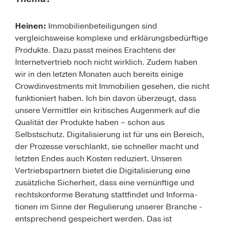
Heinen:
Immobilienbeteiligungen sind
vergleichsweise komplexe und erklärungsbedürftige
Produkte. Dazu passt meines Erachtens der
Internetvertrieb noch nicht wirklich. Zudem haben
wir in den letzten Monaten auch bereits einige
Crowdinvestments mit Immobilien gesehen, die nicht
funktioniert haben. Ich bin davon überzeugt, dass
unsere Vermittler ein kritisches Augenmerk auf die
Qualität der Produkte haben – schon aus
Selbstschutz. Digitalisierung ist für uns ein Bereich,
der Prozesse verschlankt, sie schneller macht und
letzten Endes auch Kosten reduziert. Unseren
Vertriebspartnern bietet die Digitalisierung eine
zusätzliche Sicherheit, dass eine vernünftige und
rechtskonforme Beratung stattfindet und Informa­
tionen im Sinne der Regulierung unserer Branche ­
entsprechend gespeichert werden. Das ist