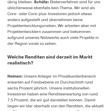
übrig bleiben.
Schütz:
Bieterverfahren sind für uns
üblicherweise ebenfalls kein Thema. Wir sind als
Core- oder Core-plus-Investoren jedoch etwas
anders aufgestellt und übernehmen keine
Projektentwicklungsrisiken. Wir arbeiten aber mit
Projektentwicklern zusammen und bekommen
aufgrund unseres Netzwerks auch viele Projekte in
der Region vorab zu sehen.
Welche Renditen sind derzeit im Markt
realistisch?
Heinen:
Unsere Anleger im Privatkundenbereich
erwarten auf Fondsebene im Durchschnitt rund
sechs Prozent jährlich. Unsere institutionellen
Investoren haben eine Renditeerwartung von rund
7,5 Prozent, die wir gut darstellen können. Damit
liegen wir klar oberhalb von den Renditen, die aktuell