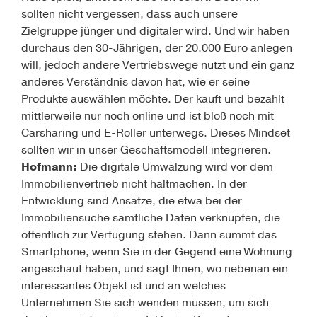
sollten nicht vergessen, dass auch unsere
Zielgruppe jünger und digitaler wird. Und wir haben
durchaus den 30-Jährigen, der 20.000 Euro anlegen
will, jedoch andere Vertriebswege nutzt und ein ganz
anderes Verständnis davon hat, wie er seine
Produkte auswählen möchte. Der kauft und bezahlt
mittlerweile nur noch online und ist bloß noch mit
Carsharing und E-Roller unterwegs. Dieses Mindset
sollten wir in unser Geschäftsmodell integrieren.
Hofmann:
Die digitale Umwälzung wird vor dem
Immobilienvertrieb nicht haltmachen. In der
Entwicklung sind Ansätze, die etwa bei der
Immobiliensuche sämtliche Daten verknüpfen, die
öffentlich zur Verfü­gung stehen. Dann summt das
Smartphone, wenn Sie in der Gegend eine Wohnung
angeschaut haben, und sagt Ihnen, wo nebenan ein
interessantes Objekt ist und an welches
Unternehmen Sie sich wenden müssen, um sich