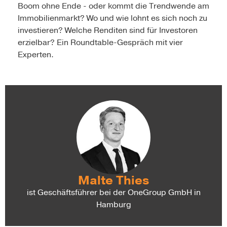
Boom ohne Ende - oder kommt die Trendwende am
Immobilienmarkt? Wo und wie lohnt es sich noch zu
investieren? Welche Renditen sind für Investoren
erzielbar? Ein Roundtable-Gespräch mit vier
Experten.
Malte Thies
ist Geschäftsführer bei der OneGroup GmbH in
Hamburg