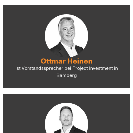
Ottmar Heinen
ist Vorstandssprecher bei Project Investment in
Bamberg