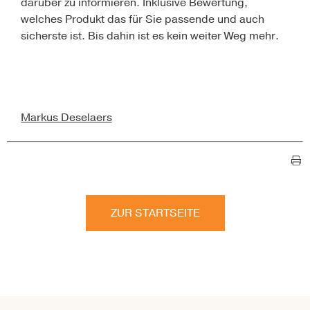
darüber zu informieren. Inklusive Bewertung,
welches Produkt das für Sie passende und auch
sicherste ist. Bis dahin ist es kein weiter Weg mehr.
Markus Deselaers
ZUR STARTSEITE