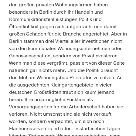
den großen privaten Wohnungsfirmen haben
besonders in Berlin durch ihr Handeln und
Kommunikationsfehlleistungen Politik und
Öffentlichkeit gegen sich aufgebracht und damit
großen Schaden für die Branche angerichtet. Aber in
Berlin stammen drei Viertel aller Investitionen nicht
von den kommunalen Wohnungsunternehmen oder
Genossenschaften, sondern von Privatinvestoren.
Wenn man diese vergrämt, passiert von dieser Seite
natürlich gar nichts mehr. Und die Politik braucht
den Mut, im Wohnungsbau Prioritäten zu setzen. An
die ausgedehnten Kleingartengebiete in vielen
deutschen Großstädten traut sich kaum jemand
heran. Ihre ursprüngliche Funktion als
Versorgungsgärten für die Arbeiterschaft haben sie
verloren. Nicht umsonst sind sie nicht verkauft
worden, sondern verpachtet, um sich noch
Flächenreserven zu erhalten. In städtischen Lagen