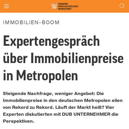
IMMOBILIEN-BOOM
Expertengespräch
über Immobilienpreise
in Metropolen
Steigende Nachfrage, weniger Angebot: Die
Immobilienpreise in den deutschen Metropolen eilen
von Rekord zu Rekord. Läuft der Markt heiß? Vier
Experten diskutierten mit DUB UNTERNEHMER die
Perspektiven.