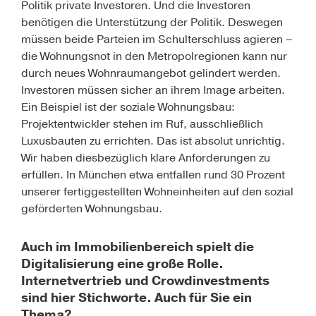
Politik private Investoren. Und die Investoren
benötigen die Unterstützung der Politik. Deswegen
müssen beide Parteien im Schulterschluss agieren –
die Wohnungsnot in den Metropolregionen kann nur
durch neues Wohnraumangebot gelindert werden.
Investoren müssen sicher an ihrem Image arbeiten.
Ein Beispiel ist der soziale Wohnungsbau:
Projektentwickler stehen im Ruf, ausschließlich
Luxusbauten zu errichten. Das ist absolut unrichtig.
Wir haben diesbezüglich klare Anforderungen zu
erfüllen. In München etwa entfallen rund 30 Prozent
unserer fertiggestellten Wohneinheiten auf den sozial
geförderten Wohnungsbau.
Auch im Immobilienbereich spielt die
Digitalisierung eine große Rolle.
Internetvertrieb und Crowdinvestments
sind hier Stichworte. Auch für Sie ein
Thema?