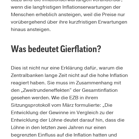
wenn die langfristigen Inflationserwartungen der
Menschen erheblich ansteigen, weil die Preise nur
vorübergehend über ihre kurzfristigen Erwartungen
hinaus ansteigen.
Was bedeutet
Gierflation?
Dies ist nicht nur eine Erklärung dafür, warum die
Zentralbanken lange Zeit nicht auf die hohe Inflation
reagiert haben. Sie muss im Zusammenhang mit
den „Zweitrundeneffekten“ der Gesamtinflation
gesehen werden. Wie die EZB in ihrem
Sitzungsprotokoll vom März formulierte: „Die
Entwicklung der Gewinne im Vergleich zu der
Entwicklung der Löhne deutet darauf hin, dass die
Löhne in den letzten zwei Jahren nur einen
begrenzten Einfluss auf die Inflation hatten und