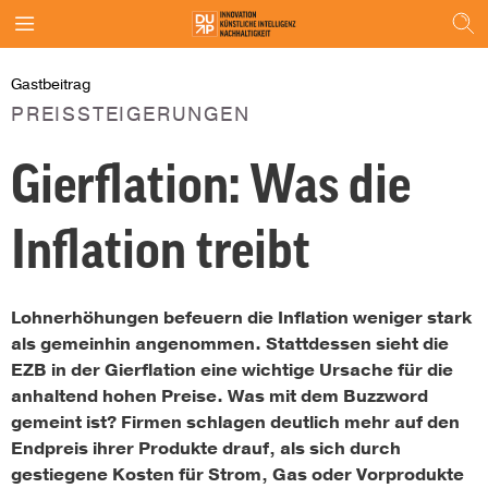
Gastbeitrag
PREISSTEIGERUNGEN
Gierflation: Was die
Inflation treibt
Lohnerhöhungen befeuern die Inflation weniger stark
als gemeinhin angenommen. Stattdessen sieht die
EZB in der Gierflation eine wichtige Ursache für die
anhaltend hohen Preise. Was mit dem Buzzword
gemeint ist? Firmen schlagen deutlich mehr auf den
Endpreis ihrer Produkte drauf, als sich durch
gestiegene Kosten für Strom, Gas oder Vorprodukte