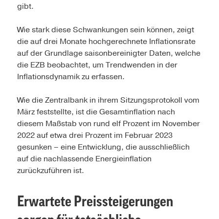
gibt.
Wie stark diese Schwankungen sein können, zeigt
die auf drei Monate hochgerechnete Inflationsrate
auf der Grundlage saisonbereinigter Daten, welche
die EZB beobachtet, um Trendwenden in der
Inflationsdynamik zu erfassen.
Wie die Zentralbank in ihrem Sitzungsprotokoll vom
März feststellte, ist die Gesamtinflation nach
diesem Maßstab von rund elf Prozent im November
2022 auf etwa drei Prozent im Februar 2023
gesunken – eine Entwicklung, die ausschließlich
auf die nachlassende Energieinflation
zurückzuführen ist.
Erwartete Preissteigerungen