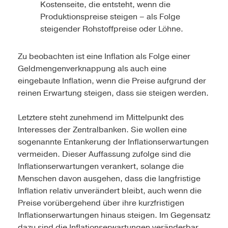
Kostenseite, die entsteht, wenn die
Produktionspreise steigen – als Folge
steigender Rohstoffpreise oder Löhne.
Zu beobachten ist eine Inflation als Folge einer
Geldmengenverknappung als auch eine
eingebaute Inflation, wenn die Preise aufgrund der
reinen Erwartung steigen, dass sie steigen werden.
Letztere steht zunehmend im Mittelpunkt des
Interesses der Zentralbanken. Sie wollen eine
sogenannte Entankerung der Inflationserwartungen
vermeiden. Dieser Auffassung zufolge sind die
Inflationserwartungen verankert, solange die
Menschen davon ausgehen, dass die langfristige
Inflation relativ unverändert bleibt, auch wenn die
Preise vorübergehend über ihre kurzfristigen
Inflationserwartungen hinaus steigen. Im Gegensatz
dazu sind die Inflationserwartungen veränderbar,