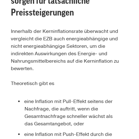
sorgen für tatsächliche
Preissteigerungen
Innerhalb der Kerninflationsrate überwacht und
vergleicht die EZB auch energieabhängige und
nicht energieabhängige Sektoren, um die
indirekten Auswirkungen des Energie- und
Nahrungsmittelbereichs auf die Kerninflation zu
bewerten.
Theoretisch gibt es
eine Inflation mit Pull-Effekt seitens der
Nachfrage, die auftritt, wenn die
Gesamtnachfrage schneller wächst als
das Gesamtangebot, oder
eine Inflation mit Push-Effekt durch die