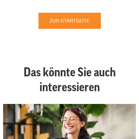
ZUR STARTSEITE
Das könnte Sie auch
interessieren