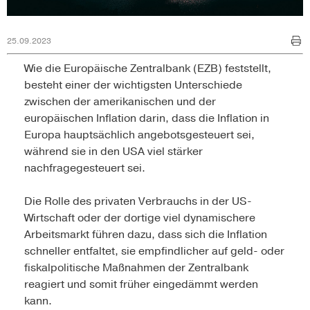
25.09.2023
Wie die Europäische Zentralbank (EZB) feststellt,
besteht einer der wichtigsten Unterschiede
zwischen der amerikanischen und der
europäischen Inflation darin, dass die Inflation in
Europa hauptsächlich angebotsgesteuert sei,
während sie in den USA viel stärker
nachfragegesteuert sei.
Die Rolle des privaten Verbrauchs in der US-
Wirtschaft oder der dortige viel dynamischere
Arbeitsmarkt führen dazu, dass sich die Inflation
schneller entfaltet, sie empfindlicher auf geld- oder
fiskalpolitische Maßnahmen der Zentralbank
reagiert und somit früher eingedämmt werden
kann.