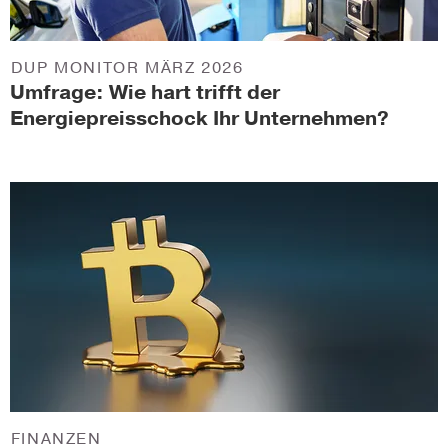
DUP MONITOR MÄRZ 2026
Umfrage: Wie hart trifft der
Energiepreisschock Ihr Unternehmen?
FINANZEN