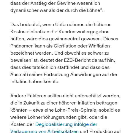
dass der Anstieg der Gewinne wesentlich
dynamischer war als der durch die Löhne“.
Das bedeutet, wenn Unternehmen die höheren
Kosten einfach an die Kunden weitergegeben
hätten, wäre dies gewinnneutral gewesen. Dieses
Phänomen kann als Gierflation oder Winflation
bezeichnet werden. Und obwohl es schwer zu
beweisen ist, deutet der EZB-Bericht darauf hin,
dass dies tatsächlich stattfindet und dass das
Ausmaß seiner Fortsetzung Auswirkungen auf die
Inflation haben könnte.
Andere Faktoren sollten nicht unterschätzt werden,
die in Zukunft zu einer höheren Inflation beitragen
könnten – etwa eine Lohn-Preis-Spirale, sobald es
weitere Lohnerhöhungsrunden gibt, oder die
Kosten der
Deglobalisierung infolge der
Verlagerung von Arbeitsplätzen
und Produktion auf