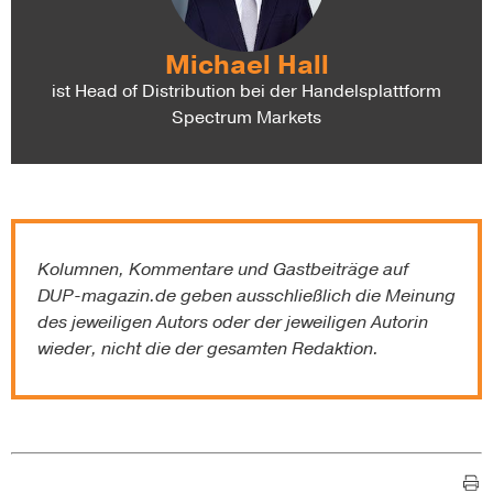
Michael Hall
ist Head of Distribution bei der Handelsplattform
Spectrum Markets
Kolumnen, Kommentare und Gastbeiträge auf
DUP-magazin.de
geben ausschließlich die Meinung
des jeweiligen Autors oder der jeweiligen Autorin
wieder, nicht die der gesamten Redaktion.