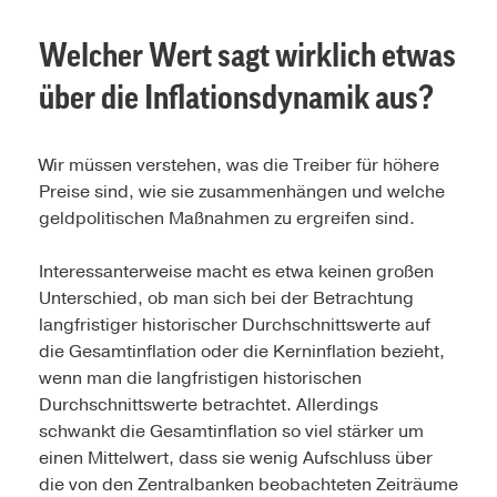
Welcher Wert sagt wirklich etwas
über die Inflationsdynamik aus?
Wir müssen verstehen, was die Treiber für höhere
Preise sind, wie sie zusammenhängen und welche
geldpolitischen Maßnahmen zu ergreifen sind.
Interessanterweise macht es etwa keinen großen
Unterschied, ob man sich bei der Betrachtung
langfristiger historischer Durchschnittswerte auf
die Gesamtinflation oder die Kerninflation bezieht,
wenn man die langfristigen historischen
Durchschnittswerte betrachtet. Allerdings
schwankt die Gesamtinflation so viel stärker um
einen Mittelwert, dass sie wenig Aufschluss über
die von den Zentralbanken beobachteten Zeiträume