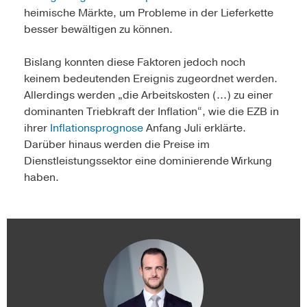
heimische Märkte, um Probleme in der Lieferkette
besser bewältigen zu können.
Bislang konnten diese Faktoren jedoch noch
keinem bedeutenden Ereignis zugeordnet werden.
Allerdings werden „die Arbeitskosten (...) zu einer
dominanten Triebkraft der Inflation“, wie die EZB in
ihrer
Inflationsprognose
Anfang Juli erklärte.
Darüber hinaus werden die Preise im
Dienstleistungssektor eine dominierende Wirkung
haben.