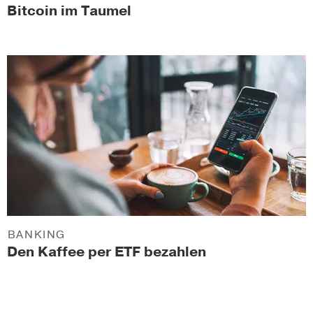
Bitcoin im Taumel
BANKING
Den Kaffee per ETF bezahlen