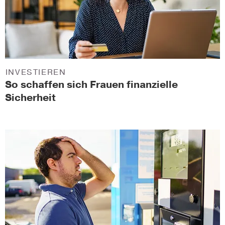
INVESTIEREN
So schaffen sich Frauen finanzielle
Sicherheit