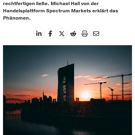
rechtfertigen ließe. Michael Hall von der
Handelsplattform Spectrum Markets erklärt das
Phänomen.