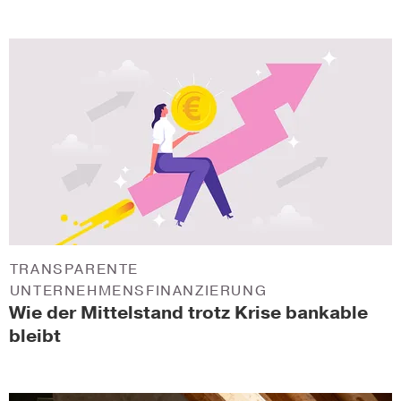
TRANSPARENTE
UNTERNEHMENSFINANZIERUNG
Wie der Mittelstand trotz Krise bankable
bleibt