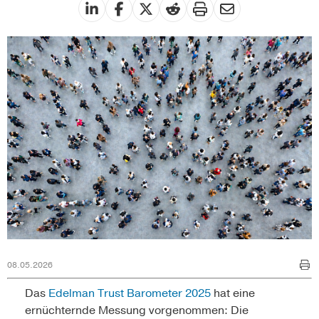
08.05.2026
Das
Edelman Trust Barometer 2025
hat eine
ernüchternde Messung vorgenommen: Die