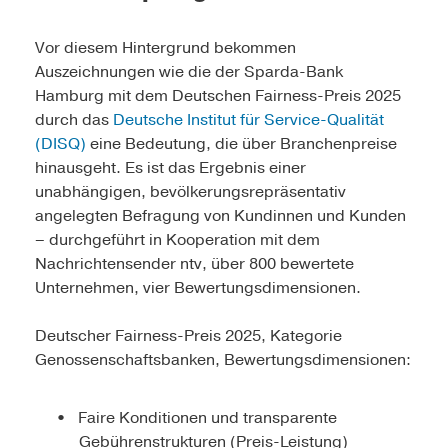
Vor diesem Hintergrund bekommen
Auszeichnungen wie die der Sparda-Bank
Hamburg mit dem Deutschen Fairness-Preis 2025
durch das
Deutsche Institut für Service-Qualität
(DISQ)
eine Bedeutung, die über Branchenpreise
hinausgeht. Es ist das Ergebnis einer
unabhängigen, bevölkerungsrepräsentativ
angelegten Befragung von Kundinnen und Kunden
– durchgeführt in Kooperation mit dem
Nachrichtensender ntv, über 800 bewertete
Unternehmen, vier Bewertungsdimensionen.
Deutscher Fairness-Preis 2025, Kategorie
Genossenschaftsbanken, Bewertungsdimensionen:
Faire Konditionen und transparente
Gebührenstrukturen (Preis-Leistung)