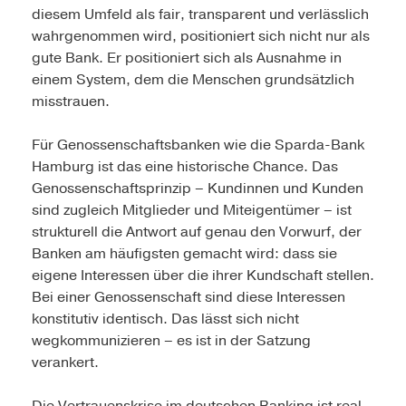
diesem Umfeld als fair, transparent und verlässlich
wahrgenommen wird, positioniert sich nicht nur als
gute Bank. Er positioniert sich als Ausnahme in
einem System, dem die Menschen grundsätzlich
misstrauen.
Für Genossenschaftsbanken wie die Sparda-Bank
Hamburg ist das eine historische Chance. Das
Genossenschaftsprinzip – Kundinnen und Kunden
sind zugleich Mitglieder und Miteigentümer – ist
strukturell die Antwort auf genau den Vorwurf, der
Banken am häufigsten gemacht wird: dass sie
eigene Interessen über die ihrer Kundschaft stellen.
Bei einer Genossenschaft sind diese Interessen
konstitutiv identisch. Das lässt sich nicht
wegkommunizieren – es ist in der Satzung
verankert.