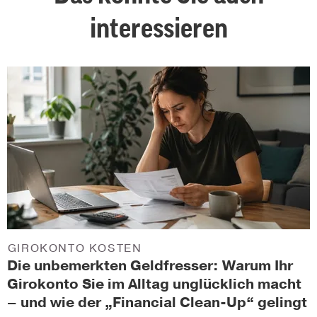
interessieren
GIROKONTO KOSTEN
Die unbemerkten Geldfresser: Warum Ihr
Girokonto Sie im Alltag unglücklich macht
– und wie der „Financial Clean-Up“ gelingt