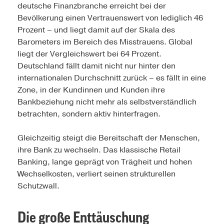
deutsche Finanzbranche erreicht bei der
Bevölkerung einen Vertrauenswert von lediglich 46
Prozent – und liegt damit auf der Skala des
Barometers im Bereich des Misstrauens. Global
liegt der Vergleichswert bei 64 Prozent.
Deutschland fällt damit nicht nur hinter den
internationalen Durchschnitt zurück – es fällt in eine
Zone, in der Kundinnen und Kunden ihre
Bankbeziehung nicht mehr als selbstverständlich
betrachten, sondern aktiv hinterfragen.
Gleichzeitig steigt die Bereitschaft der Menschen,
ihre Bank zu wechseln. Das klassische Retail
Banking, lange geprägt von Trägheit und hohen
Wechselkosten, verliert seinen strukturellen
Schutzwall.
Die große Enttäuschung