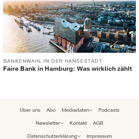
BANKENWAHL IN DER HANSESTADT
Faire Bank in Hamburg: Was wirklich zählt
Über uns
Abo
Mediadaten
Podcasts
Newsletter
Kontakt
AGB
Datenschutzerklärung
Impressum