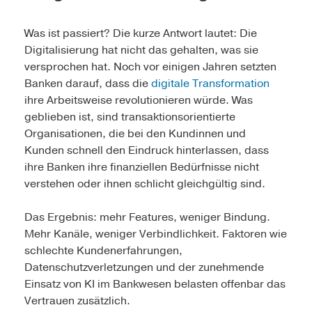
Was ist passiert? Die kurze Antwort lautet: Die
Digitalisierung hat nicht das gehalten, was sie
versprochen hat. Noch vor einigen Jahren setzten
Banken darauf, dass die
digitale Transformation
ihre Arbeitsweise revolutionieren würde. Was
geblieben ist, sind transaktionsorientierte
Organisationen, die bei den Kundinnen und
Kunden schnell den Eindruck hinterlassen, dass
ihre Banken ihre finanziellen Bedürfnisse nicht
verstehen oder ihnen schlicht gleichgültig sind.
Das Ergebnis: mehr Features, weniger Bindung.
Mehr Kanäle, weniger Verbindlichkeit. Faktoren wie
schlechte Kundenerfahrungen,
Datenschutzverletzungen und der zunehmende
Einsatz von KI im Bankwesen belasten offenbar das
Vertrauen zusätzlich.