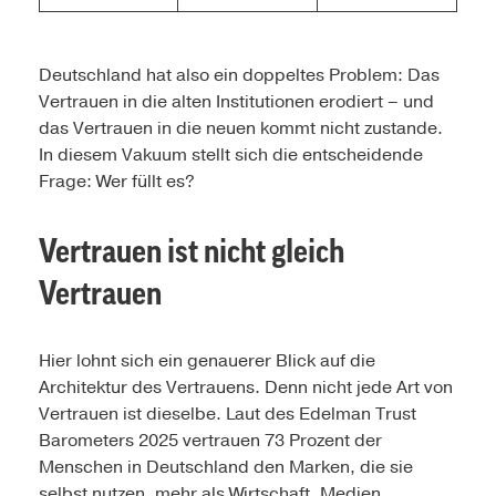
Deutschland hat also ein doppeltes Problem: Das
Vertrauen in die alten Institutionen erodiert – und
das Vertrauen in die neuen kommt nicht zustande.
In diesem Vakuum stellt sich die entscheidende
Frage: Wer füllt es?
Vertrauen ist nicht gleich
Vertrauen
Hier lohnt sich ein genauerer Blick auf die
Architektur des Vertrauens. Denn nicht jede Art von
Vertrauen ist dieselbe. Laut des Edelman Trust
Barometers 2025 vertrauen 73 Prozent der
Menschen in Deutschland den Marken, die sie
selbst nutzen, mehr als Wirtschaft, Medien,