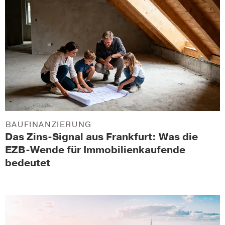
BAUFINANZIERUNG
Das Zins-Signal aus Frankfurt: Was die
EZB-Wende für Immobilienkaufende
bedeutet