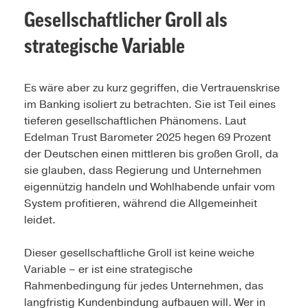
Gesellschaftlicher Groll als
strategische Variable
Es wäre aber zu kurz gegriffen, die Vertrauenskrise
im Banking isoliert zu betrachten. Sie ist Teil eines
tieferen gesellschaftlichen Phänomens. Laut
Edelman Trust Barometer 2025 hegen 69 Prozent
der Deutschen einen mittleren bis großen Groll, da
sie glauben, dass Regierung und Unternehmen
eigennützig handeln und Wohlhabende unfair vom
System profitieren, während die Allgemeinheit
leidet.
Dieser gesellschaftliche Groll ist keine weiche
Variable – er ist eine strategische
Rahmenbedingung für jedes Unternehmen, das
langfristig Kundenbindung aufbauen will. Wer in