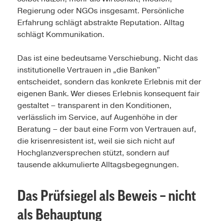
Regierung oder NGOs insgesamt. Persönliche
Erfahrung schlägt abstrakte Reputation. Alltag
schlägt Kommunikation.
Das ist eine bedeutsame Verschiebung. Nicht das
institutionelle Vertrauen in „die Banken"
entscheidet, sondern das konkrete Erlebnis mit der
eigenen Bank. Wer dieses Erlebnis konsequent fair
gestaltet – transparent in den Konditionen,
verlässlich im Service, auf Augenhöhe in der
Beratung – der baut eine Form von Vertrauen auf,
die krisenresistent ist, weil sie sich nicht auf
Hochglanzversprechen stützt, sondern auf
tausende akkumulierte Alltagsbegegnungen.
Das Prüfsiegel als Beweis – nicht
als Behauptung