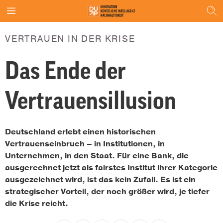
VERTRAUEN IN DER KRISE
Das Ende der
Vertrauensillusion
Deutschland erlebt einen historischen
Vertrauenseinbruch – in Institutionen, in
Unternehmen, in den Staat. Für eine Bank, die
ausgerechnet jetzt als fairstes Institut ihrer Kategorie
ausgezeichnet wird, ist das kein Zufall. Es ist ein
strategischer Vorteil, der noch größer wird, je tiefer
die Krise reicht.