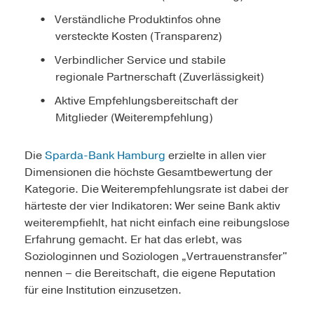
Verständliche Produktinfos ohne
versteckte Kosten (Transparenz)
Verbindlicher Service und stabile
regionale Partnerschaft (Zuverlässigkeit)
Aktive Empfehlungsbereitschaft der
Mitglieder (Weiterempfehlung)
Die
Sparda-Bank Hamburg
erzielte in allen vier
Dimensionen die höchste Gesamtbewertung der
Kategorie. Die Weiterempfehlungsrate ist dabei der
härteste der vier Indikatoren: Wer seine Bank aktiv
weiterempfiehlt, hat nicht einfach eine reibungslose
Erfahrung gemacht. Er hat das erlebt, was
Soziologinnen und Soziologen „Vertrauenstransfer"
nennen – die Bereitschaft, die eigene Reputation
für eine Institution einzusetzen.