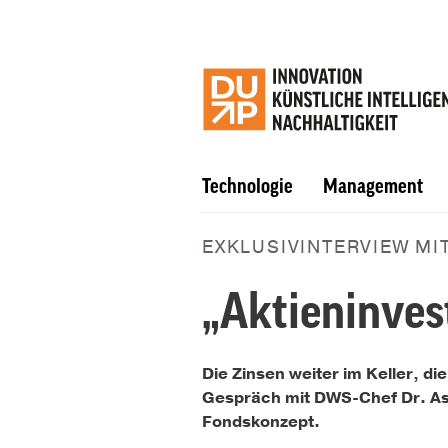
Technologie
Management
EXKLUSIVINTERVIEW M
„Aktieninves
Die Zinsen weiter im Keller, di
Gespräch mit DWS-Chef Dr. Aso
Fondskonzept.