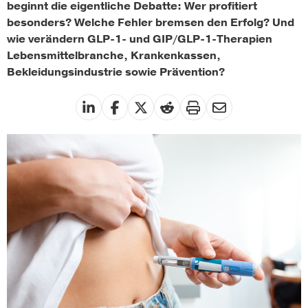
beginnt die eigentliche Debatte: Wer profitiert
besonders? Welche Fehler bremsen den Erfolg? Und
wie verändern GLP-1- und GIP/GLP-1-Therapien
Lebensmittelbranche, Krankenkassen,
Bekleidungsindustrie sowie Prävention?