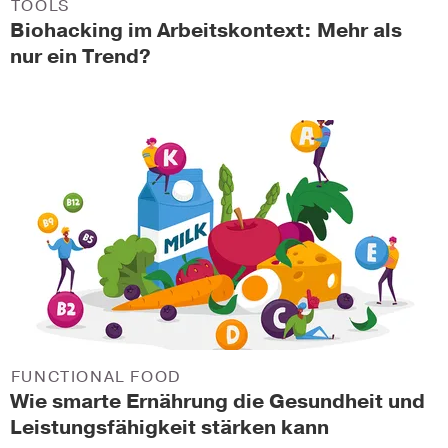
TOOLS
Biohacking im Arbeitskontext: Mehr als
nur ein Trend?
FUNCTIONAL FOOD
Wie smarte Ernährung die Gesundheit und
Leistungsfähigkeit stärken kann