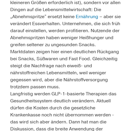
kleineren Größen erforderlich ist), sondern vor allen
Dingen auf die Lebensmittelwirtschaft: Die
„Abnehmspritze“ ersetzt keine
Ernährung
– aber sie
verändert Essverhalten. Unternehmen, die sich früh
darauf einstellen, werden profitieren. Nutzende der
Abnehmspritzen haben weniger Heißhunger und
greifen seltener zu ungesunden Snacks.
Marktdaten zeigen hier einen deutlichen Rückgang
bei Snacks, Süßwaren und Fast Food. Gleichzeitig
steigt die Nachfrage nach eiweiß- und
nährstoffreichen Lebensmitteln, weil weniger
gegessen wird, aber die Nährstoffversorgung
trotzdem passen muss.
Langfristig werden GLP-1-basierte Therapien das
Gesundheitssystem deutlich verändern. Aktuell
dürfen die Kosten durch die gesetzliche
Krankenkasse noch nicht übernommen werden -
das wird sich aber ändern. Dann hat man die
Diskussion, dass die breite Anwendung der