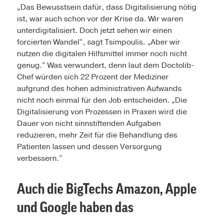
„Das Bewusstsein dafür, dass Digitalisierung nötig
ist, war auch schon vor der Krise da. Wir waren
unterdigitalisiert. Doch jetzt sehen wir einen
forcierten Wandel“, sagt Tsimpoulis. „Aber wir
nutzen die digitalen Hilfsmittel immer noch nicht
genug.“ Was verwundert, denn laut dem Doctolib-
Chef würden sich 22 Prozent der Mediziner
aufgrund des hohen administrativen Aufwands
nicht noch einmal für den Job entscheiden. „Die
Digitalisierung von Prozessen in Praxen wird die
Dauer von nicht sinnstiftenden Aufgaben
reduzieren, mehr Zeit für die Behandlung des
Patienten lassen und dessen Versorgung
verbessern.“
Auch die BigTechs Amazon, Apple
und Google haben das