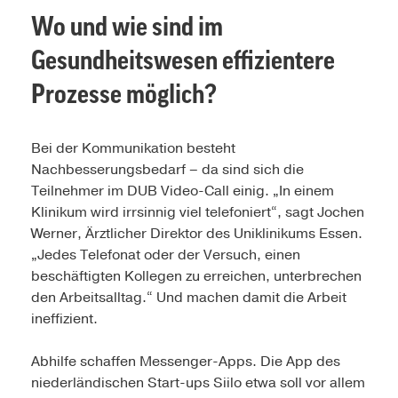
Wo und wie sind im
Gesundheitswesen effizientere
Prozesse möglich?
Bei der Kommunikation besteht
Nachbesserungsbedarf – da sind sich die
Teilnehmer im DUB Video-Call einig. „In einem
Klinikum wird irrsinnig viel telefoniert“, sagt Jochen
Werner, Ärztlicher Direktor des Uniklinikums Essen.
„Jedes Telefonat oder der Versuch, einen
beschäftigten Kollegen zu erreichen, unterbrechen
den Arbeitsalltag.“ Und machen damit die Arbeit
ineffizient.
Abhilfe schaffen Messenger-Apps. Die App des
niederländischen Start-ups Siilo etwa soll vor allem