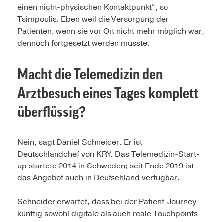
einen nicht-physischen Kontaktpunkt“, so
Tsimpoulis. Eben weil die Versorgung der
Patienten, wenn sie vor Ort nicht mehr möglich war,
dennoch fortgesetzt werden musste.
Macht die Telemedizin den
Arztbesuch eines Tages komplett
überflüssig?
Nein, sagt Daniel Schneider. Er ist
Deutschlandchef von KRY. Das Telemedizin-Start-
up startete 2014 in Schweden; seit Ende 2019 ist
das Angebot auch in Deutschland verfügbar.
Schneider erwartet, dass bei der Patient-Journey
künftig sowohl digitale als auch reale Touchpoints