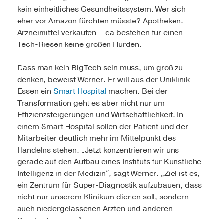
kein einheitliches Gesundheitssystem. Wer sich
eher vor Amazon fürchten müsste? Apotheken.
Arzneimittel verkaufen – da bestehen für einen
Tech-Riesen keine großen Hürden.
Dass man kein BigTech sein muss, um groß zu
denken, beweist Werner. Er will aus der Uniklinik
Essen ein
Smart Hospital
machen. Bei der
Transformation geht es aber nicht nur um
Effizienzsteigerungen und Wirtschaftlichkeit. In
einem Smart Hospital sollen der Patient und der
Mitarbeiter deutlich mehr im Mittelpunkt des
Handelns stehen. „Jetzt konzentrieren wir uns
gerade auf den Aufbau eines Instituts für Künstliche
Intelligenz in der Medizin“, sagt Werner. „Ziel ist es,
ein Zentrum für Super-Diagnostik aufzubauen, dass
nicht nur unserem Klinikum dienen soll, sondern
auch niedergelassenen Ärzten und anderen