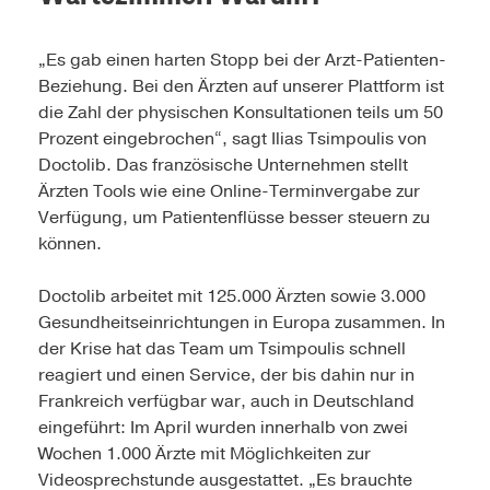
„Es gab einen harten Stopp bei der Arzt-Patienten-
Beziehung. Bei den Ärzten auf unserer Plattform ist
die Zahl der physischen Konsultationen teils um 50
Prozent eingebrochen“, sagt Ilias Tsimpoulis von
Doctolib. Das französische Unternehmen stellt
Ärzten Tools wie eine Online-Terminvergabe zur
Verfügung, um Patientenflüsse besser steuern zu
können.
Doctolib arbeitet mit 125.000 Ärzten sowie 3.000
Gesundheitseinrichtungen in Europa zusammen. In
der Krise hat das Team um Tsimpoulis schnell
reagiert und einen Service, der bis dahin nur in
Frankreich verfügbar war, auch in Deutschland
eingeführt: Im April wurden innerhalb von zwei
Wochen 1.000 Ärzte mit Möglichkeiten zur
Videosprechstunde ausgestattet. „Es brauchte