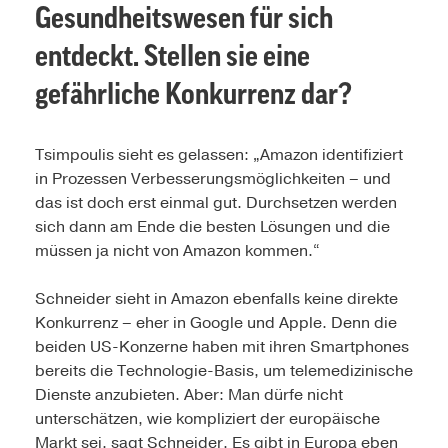
Gesundheitswesen für sich
entdeckt. Stellen sie eine
gefährliche Konkurrenz dar?
Tsimpoulis sieht es gelassen: „Amazon identifiziert
in Prozessen Verbesserungsmöglichkeiten – und
das ist doch erst einmal gut. Durchsetzen werden
sich dann am Ende die besten Lösungen und die
müssen ja nicht von Amazon kommen.“
Schneider sieht in Amazon ebenfalls keine direkte
Konkurrenz – eher in Google und Apple. Denn die
beiden US-Konzerne haben mit ihren Smartphones
bereits die Technologie-Basis, um telemedizinische
Dienste anzubieten. Aber: Man dürfe nicht
unterschätzen, wie kompliziert der europäische
Markt sei, sagt Schneider. Es gibt in Europa eben