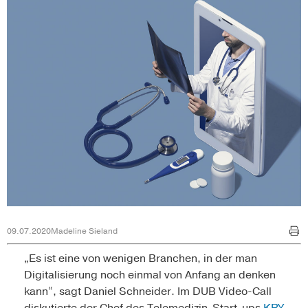
09.07.2020
Madeline Sieland
„Es ist eine von wenigen Branchen, in der man
Digitalisierung noch einmal von Anfang an denken
kann“, sagt Daniel Schneider. Im DUB Video-Call