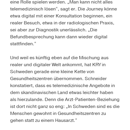
eine Rolle spielen werden. „Man kann nicht alles
telemedizinisch lösen“, sagt er. Die Journey könne
etwa digital mit einer Konsultation beginnen, ein
realer Besuch, etwa in der radiologischen Praxis,
sei aber zur Diagnostik unerlässlich. „Die
Befundbesprechung kann dann wieder digital
stattfinden.“
Und weil es künftig eben auf die Mischung aus
realer und digitaler Welt ankommt, hat KRY in
Schweden gerade eine kleine Kette von
Gesundheitszentren übernommen. Schneider
konstatiert, dass es telemedizinische Angebote in
dem skandinavischen Land etwas leichter haben
als hierzulande. Denn die Arzt-Patienten-Beziehung
ist dort nicht ganz so eng: „In Schweden sind es die
Menschen gewohnt in Gesundheitszentren zu
gehen statt zu einem Hausarzt.“