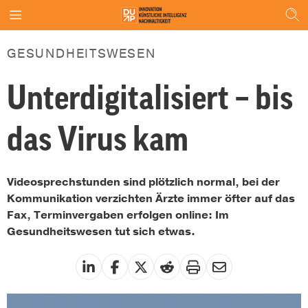
GESUNDHEITSWESEN
Unterdigitalisiert – bis
das Virus kam
Videosprechstunden sind plötzlich normal, bei der
Kommunikation verzichten Ärzte immer öfter auf das
Fax, Terminvergaben erfolgen online: Im
Gesundheitswesen tut sich etwas.