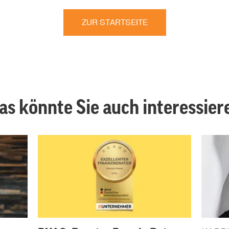
ZUR STARTSEITE
as könnte Sie auch interessier