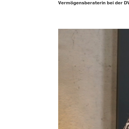
Vermögensberaterin bei der D