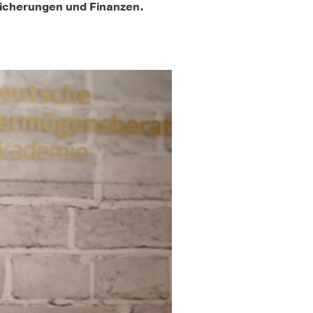
sicherungen und Finanzen.