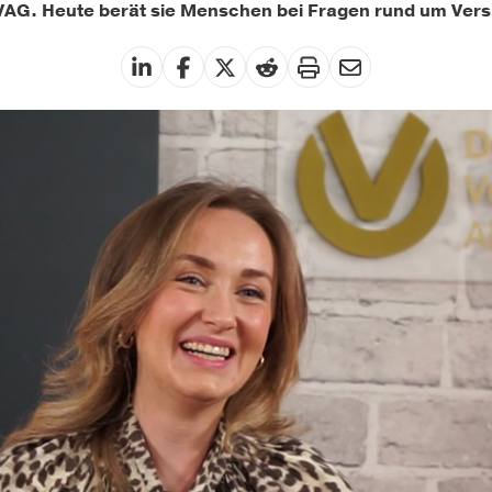
VAG. Heute berät sie Menschen bei Fragen rund um Ver