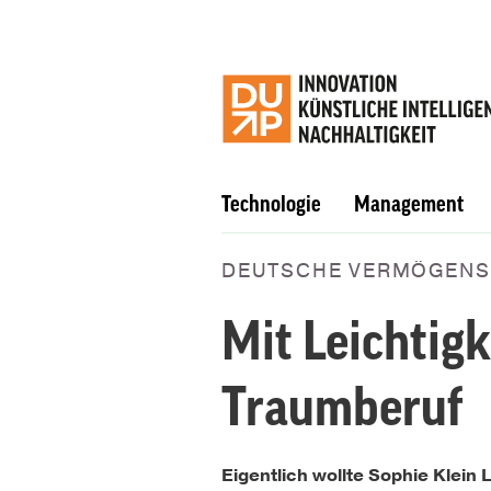
Technologie
Management
DEUTSCHE VERMÖGENS
Mit Leichtig
Traumberuf
Eigentlich wollte Sophie Klein