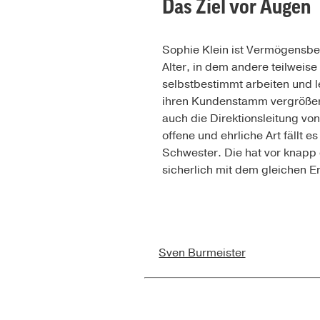
Das Ziel vor Augen
Sophie Klein ist Vermögensber
Alter, in dem andere teilweise
selbstbestimmt arbeiten und l
ihren Kundenstamm vergrößern
auch die Direktionsleitung von
offene und ehrliche Art fällt es
Schwester. Die hat vor knapp
sicherlich mit dem gleichen E
Sven Burmeister