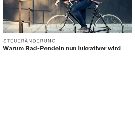
STEUERÄNDERUNG
Warum Rad-Pendeln nun lukrativer wird