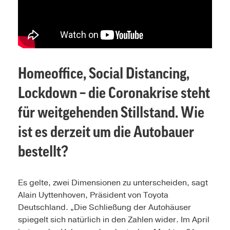
Homeoffice, Social Distancing,
Lockdown – die Coronakrise steht
für weitgehenden Stillstand. Wie
ist es derzeit um die Autobauer
bestellt?
Es gelte, zwei Dimensionen zu unterscheiden, sagt
Alain Uyttenhoven, Präsident von Toyota
Deutschland. „Die Schließung der Autohäuser
spiegelt sich natürlich in den Zahlen wider. Im April