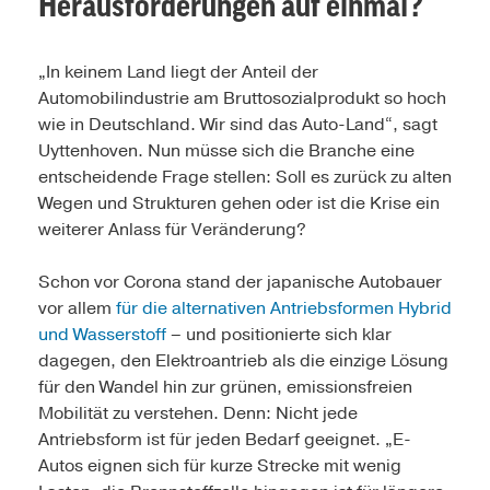
Herausforderungen auf einmal?
„In keinem Land liegt der Anteil der
Automobilindustrie am Bruttosozialprodukt so hoch
wie in Deutschland. Wir sind das Auto-Land“, sagt
Uyttenhoven. Nun müsse sich die Branche eine
entscheidende Frage stellen: Soll es zurück zu alten
Wegen und Strukturen gehen oder ist die Krise ein
weiterer Anlass für Veränderung?
Schon vor Corona stand der japanische Autobauer
vor allem
für die alternativen Antriebsformen Hybrid
und Wasserstoff
– und positionierte sich klar
dagegen, den Elektroantrieb als die einzige Lösung
für den Wandel hin zur grünen, emissionsfreien
Mobilität zu verstehen. Denn: Nicht jede
Antriebsform ist für jeden Bedarf geeignet. „E-
Autos eignen sich für kurze Strecke mit wenig