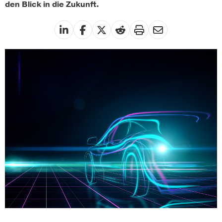
den Blick in die Zukunft.