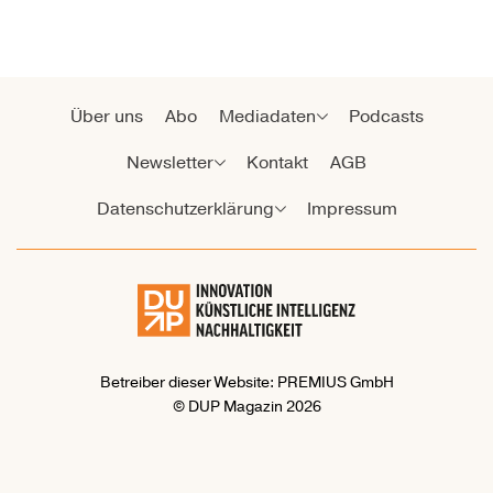
Über uns
Abo
Mediadaten
Podcasts
Newsletter
Kontakt
AGB
Datenschutzerklärung
Impressum
Betreiber dieser Website: PREMIUS GmbH
© DUP Magazin 2026