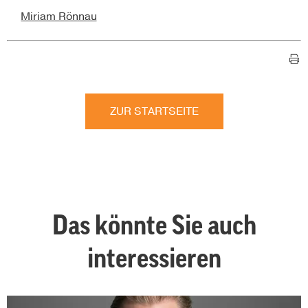
Miriam Rönnau
ZUR STARTSEITE
Das könnte Sie auch
interessieren