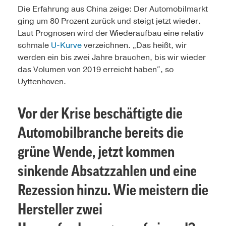
Die Erfahrung aus China zeige: Der Automobilmarkt
ging um 80 Prozent zurück und steigt jetzt wieder.
Laut Prognosen wird der Wiederaufbau eine relativ
schmale
U-Kurve
verzeichnen. „Das heißt, wir
werden ein bis zwei Jahre brauchen, bis wir wieder
das Volumen von 2019 erreicht haben“, so
Uyttenhoven.
Vor der Krise beschäftigte die
Automobilbranche bereits die
grüne Wende, jetzt kommen
sinkende Absatzzahlen und eine
Rezession hinzu. Wie meistern die
Hersteller zwei