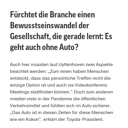
Fürchtet die Branche einen
Bewusstseinswandel der
Gesellschaft, die gerade lernt: Es
geht auch ohne Auto?
Auch hier müssten laut Uyttenhoven zwei Aspekte
beachtet werden: „Zum einen haben Menschen
entdeckt, dass das persönliche Treffen nicht die
einzige Option ist und auch via Videokonferenz
Meetings stattfinden können.“ Doch zum anderen
mieden viele in der Pandemie die öffentlichen
Verkehrsmittel und fühlten sich im Auto sicherer.
„Das Auto ist in diesen Zeiten für diese Menschen
wie ein Kokon“, erklärt der Toyota-Präsident.