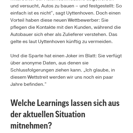
und versucht, Autos zu bauen – und festgestellt: So
einfach ist es nicht“, sagt Uyttenhoven. Doch einen
Vorteil haben diese neuen Wettbewerber: Sie
pflegen die Kontakte mit den Kunden, während die
Autobauer sich eher als Zulieferer verstehen. Das
gelte es laut Uyttenhoven künftig zu vermeiden.
Und die Sparte hat einen Joker im Blatt: Sie verfügt
über anonyme Daten, aus denen sie
Schlussfolgerungen ziehen kann. „Ich glaube, in
diesem Wettstreit werden wir uns noch ein paar
Jahre befinden.“
Welche Learnings lassen sich aus
der aktuellen Situation
mitnehmen?