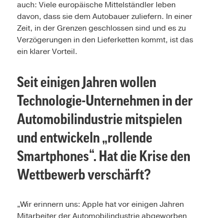
auch: Viele europäische Mittelständler leben
davon, dass sie dem Autobauer zuliefern. In einer
Zeit, in der Grenzen geschlossen sind und es zu
Verzögerungen in den Lieferketten kommt, ist das
ein klarer Vorteil.
Seit einigen Jahren wollen
Technologie-Unternehmen in der
Automobilindustrie mitspielen
und entwickeln „rollende
Smartphones“. Hat die Krise den
Wettbewerb verschärft?
„Wir erinnern uns: Apple hat vor einigen Jahren
Mitarbeiter der Automobilindustrie abgeworben