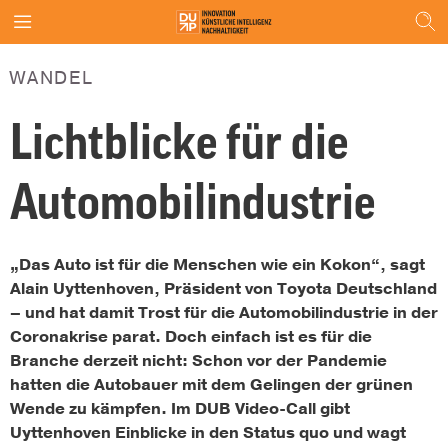
WANDEL
Lichtblicke für die
Automobilindustrie
„Das Auto ist für die Menschen wie ein Kokon“, sagt
Alain Uyttenhoven, Präsident von Toyota Deutschland
– und hat damit Trost für die Automobilindustrie in der
Coronakrise parat. Doch einfach ist es für die
Branche derzeit nicht: Schon vor der Pandemie
hatten die Autobauer mit dem Gelingen der grünen
Wende zu kämpfen. Im DUB Video-Call gibt
Uyttenhoven Einblicke in den Status quo und wagt