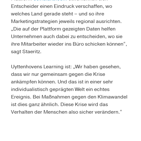
Entscheider einen Eindruck verschaffen, wo
welches Land gerade steht – und so ihre
Marketingstrategien jeweils regional ausrichten.
„Die auf der Plattform gezeigten Daten helfen
Unternehmen auch dabei zu entscheiden, wo sie
ihre Mitarbeiter wieder ins Büro schicken können“,
sagt Staeritz.
Uyttenhovens Learning ist: „Wir haben gesehen,
dass wir nur gemeinsam gegen die Krise
ankämpfen können. Und das ist in einer sehr
individualistisch geprägten Welt ein echtes
Ereignis. Bei Maßnahmen gegen den Klimawandel
ist dies ganz ähnlich. Diese Krise wird das
Verhalten der Menschen also sicher verändern.“