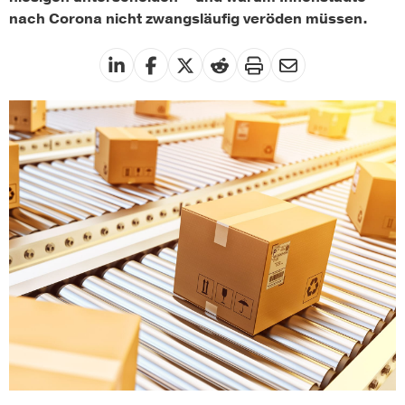
nach Corona nicht zwangsläufig veröden müssen.