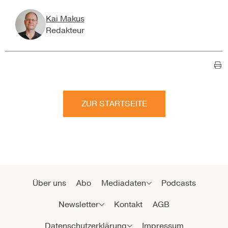
Kai Makus
Redakteur
ZUR STARTSEITE
Über uns
Abo
Mediadaten
Podcasts
Newsletter
Kontakt
AGB
Datenschutzerklärung
Impressum