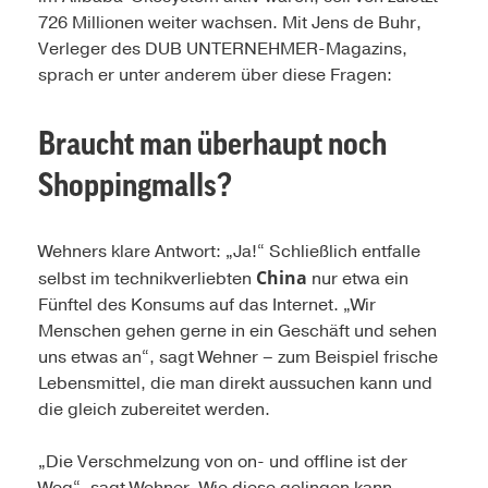
726 Millionen weiter wachsen. Mit Jens de Buhr,
Verleger des DUB UNTERNEHMER-Magazins,
sprach er unter anderem über diese Fragen:
Braucht man überhaupt noch
Shoppingmalls?
Wehners klare Antwort: „Ja!“ Schließlich entfalle
China
selbst im technikverliebten
nur etwa ein
Fünftel des Konsums auf das Internet. „Wir
Menschen gehen gerne in ein Geschäft und sehen
uns etwas an“, sagt Wehner – zum Beispiel frische
Lebensmittel, die man direkt aussuchen kann und
die gleich zubereitet werden.
„Die Verschmelzung von on- und offline ist der