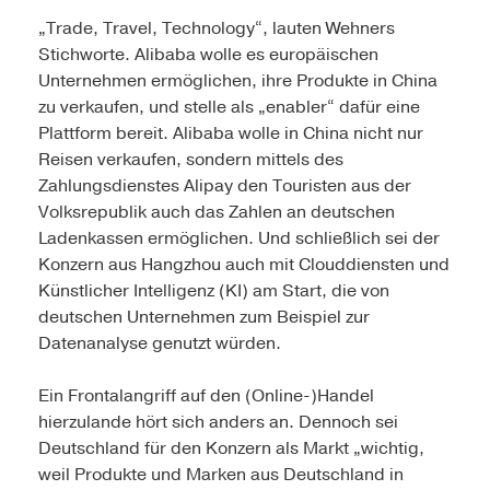
„Trade, Travel, Technology“, lauten Wehners
Stichworte. Alibaba wolle es europäischen
Unternehmen ermöglichen, ihre Produkte in China
zu verkaufen, und stelle als „enabler“ dafür eine
Plattform bereit. Alibaba wolle in China nicht nur
Reisen verkaufen, sondern mittels des
Zahlungsdienstes Alipay den Touristen aus der
Volksrepublik auch das Zahlen an deutschen
Ladenkassen ermöglichen. Und schließlich sei der
Konzern aus Hangzhou auch mit Clouddiensten und
Künstlicher Intelligenz (KI) am Start, die von
deutschen Unternehmen zum Beispiel zur
Datenanalyse genutzt würden.
Ein Frontalangriff auf den (Online-)Handel
hierzulande hört sich anders an. Dennoch sei
Deutschland für den Konzern als Markt „wichtig,
weil Produkte und Marken aus Deutschland in