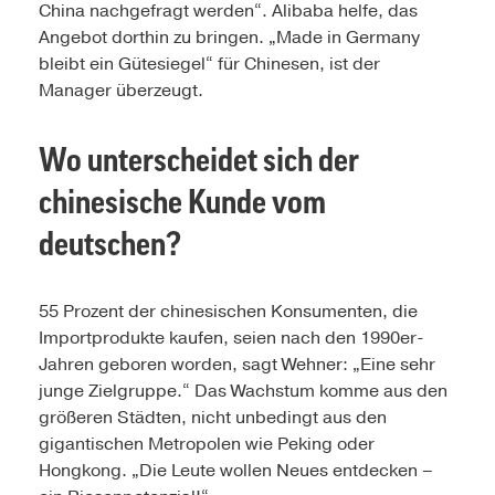
China nachgefragt werden“. Alibaba helfe, das
Angebot dorthin zu bringen. „Made in Germany
bleibt ein Gütesiegel“ für Chinesen, ist der
Manager überzeugt.
Wo unterscheidet sich der
chinesische Kunde vom
deutschen?
55 Prozent der chinesischen Konsumenten, die
Importprodukte kaufen, seien nach den 1990er-
Jahren geboren worden, sagt Wehner: „Eine sehr
junge Zielgruppe.“ Das Wachstum komme aus den
größeren Städten, nicht unbedingt aus den
gigantischen Metropolen wie Peking oder
Hongkong. „Die Leute wollen Neues entdecken –