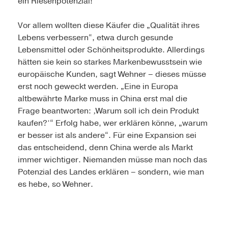
ein Riesenpotenzial!“
Vor allem wollten diese Käufer die „Qualität ihres
Lebens verbessern“, etwa durch gesunde
Lebensmittel oder Schönheitsprodukte. Allerdings
hätten sie kein so starkes Markenbewusstsein wie
europäische Kunden, sagt Wehner – dieses müsse
erst noch geweckt werden. „Eine in Europa
altbewährte Marke muss in China erst mal die
Frage beantworten: ‚Warum soll ich dein Produkt
kaufen?‘“ Erfolg habe, wer erklären könne, „warum
er besser ist als andere“. Für eine Expansion sei
das entscheidend, denn China werde als Markt
immer wichtiger. Niemanden müsse man noch das
Potenzial des Landes erklären – sondern, wie man
es hebe, so Wehner.