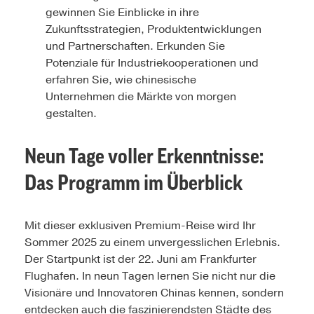
gewinnen Sie Einblicke in ihre
Zukunftsstrategien, Produktentwicklungen
und Partnerschaften. Erkunden Sie
Potenziale für Industriekooperationen und
erfahren Sie, wie chinesische
Unternehmen die Märkte von morgen
gestalten.
Neun Tage voller Erkenntnisse:
Das Programm im Überblick
Mit dieser exklusiven Premium-Reise wird Ihr
Sommer 2025 zu einem unvergesslichen Erlebnis.
Der Startpunkt ist der 22. Juni am Frankfurter
Flughafen. In neun Tagen lernen Sie nicht nur die
Visionäre und Innovatoren Chinas kennen, sondern
entdecken auch die faszinierendsten Städte des