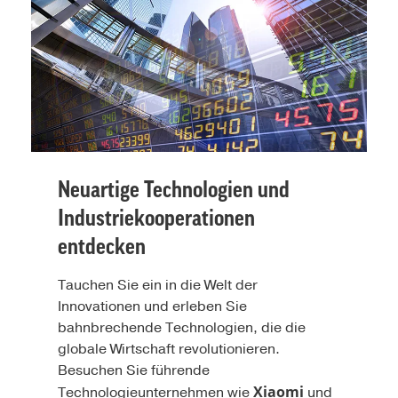
Neuartige Technologien und
Industriekooperationen
entdecken
Tauchen Sie ein in die Welt der
Innovationen und erleben Sie
bahnbrechende Technologien, die die
globale Wirtschaft revolutionieren.
Besuchen Sie führende
Xiaomi
Technologieunternehmen wie
und