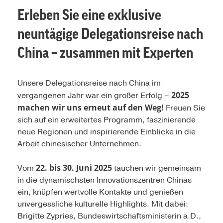
Erleben Sie eine exklusive
neuntägige Delegationsreise nach
China – zusammen mit Experten
Unsere Delegationsreise nach China im
2025
vergangenen Jahr war ein großer Erfolg –
machen wir uns erneut auf den Weg!
Freuen Sie
sich auf ein erweitertes Programm, faszinierende
neue Regionen und inspirierende Einblicke in die
Arbeit chinesischer Unternehmen.
22. bis 30. Juni 2025
Vom
tauchen wir gemeinsam
in die dynamischsten Innovationszentren Chinas
ein, knüpfen wertvolle Kontakte und genießen
unvergessliche kulturelle Highlights. Mit dabei:
Brigitte Zypries, Bundeswirtschaftsministerin a.D.,