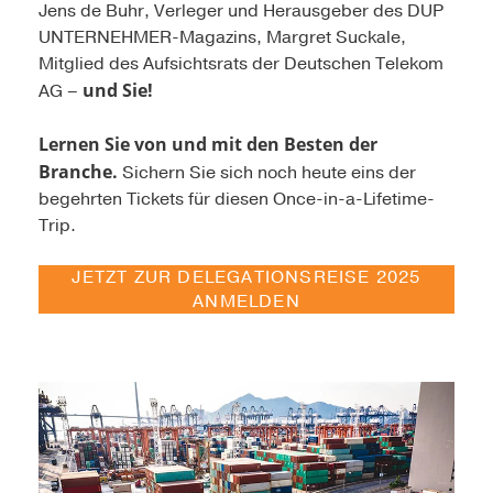
Jens de Buhr, Verleger und Herausgeber des DUP
UNTERNEHMER-Magazins, Margret Suckale,
Mitglied des Aufsichtsrats der Deutschen Telekom
und Sie!
AG –
Lernen Sie von und mit den Besten der
Branche.
Sichern Sie sich noch heute eins der
begehrten Tickets für diesen Once-in-a-Lifetime-
Trip.
JETZT ZUR DELEGATIONSREISE 2025
ANMELDEN