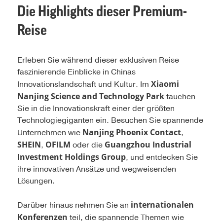
Die Highlights dieser Premium-
Reise
Erleben Sie während dieser exklusiven Reise
faszinierende Einblicke in Chinas
Xiaomi
Innovationslandschaft und Kultur. Im
Nanjing Science and Technology Park
tauchen
Sie in die Innovationskraft einer der größten
Technologiegiganten ein. Besuchen Sie spannende
Nanjing Phoenix Contact
Unternehmen wie
,
SHEIN
OFILM
Guangzhou Industrial
,
oder die
Investment Holdings Group
, und entdecken Sie
ihre innovativen Ansätze und wegweisenden
Lösungen.
internationalen
Darüber hinaus nehmen Sie an
Konferenzen
teil, die spannende Themen wie