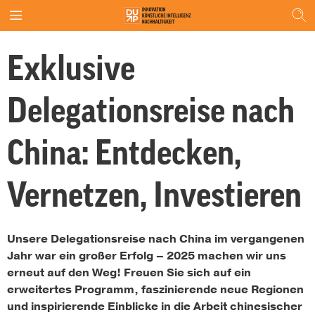
Exklusive
Delegationsreise nach
China: Entdecken,
Vernetzen, Investieren
Unsere Delegationsreise nach China im vergangenen
Jahr war ein großer Erfolg – 2025 machen wir uns
erneut auf den Weg! Freuen Sie sich auf ein
erweitertes Programm, faszinierende neue Regionen
und inspirierende Einblicke in die Arbeit chinesischer