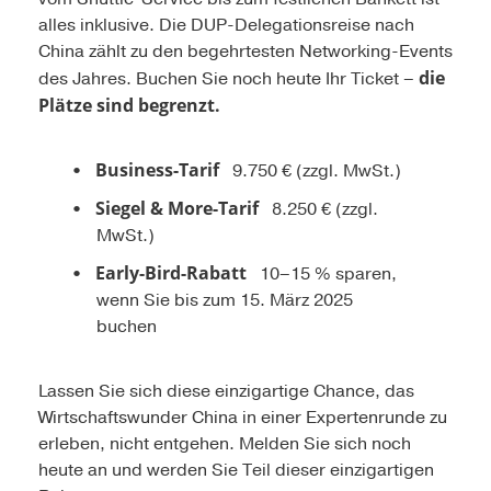
alles inklusive. Die DUP-Delegationsreise nach
China zählt zu den begehrtesten Networking-Events
die
des Jahres. Buchen Sie noch heute Ihr Ticket –
Plätze sind begrenzt.
Business-Tarif
9.750 € (zzgl. MwSt.)
Siegel & More-Tarif
8.250 € (zzgl.
MwSt.)
Early-Bird-Rabatt
10–15 % sparen,
wenn Sie bis zum 15. März 2025
buchen
Lassen Sie sich diese einzigartige Chance, das
Wirtschaftswunder China in einer Expertenrunde zu
erleben, nicht entgehen. Melden Sie sich noch
heute an und werden Sie Teil dieser einzigartigen