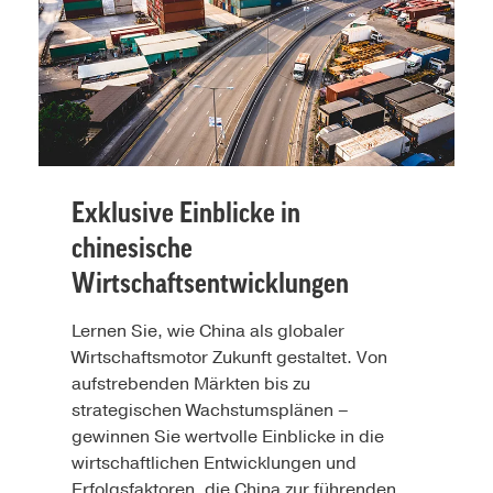
Exklusive Einblicke in
chinesische
Wirtschaftsentwicklungen
Lernen Sie, wie China als globaler
Wirtschaftsmotor Zukunft gestaltet. Von
aufstrebenden Märkten bis zu
strategischen Wachstumsplänen –
gewinnen Sie wertvolle Einblicke in die
wirtschaftlichen Entwicklungen und
Erfolgsfaktoren, die China zur führenden