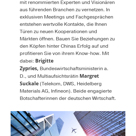
mit renommierten Experten und Visionären
aus führenden Branchen zu vernetzen. In
exklusiven Meetings und Fachgesprächen
entstehen wertvolle Kontakte, die Ihnen
Türen zu neuen Kooperationen und
Märkten öffnen. Bauen Sie Beziehungen zu
den Köpfen hinter Chinas Erfolg auf und
profitieren Sie von ihrem Know-how. Mit
Brigitte
dabei:
Zypries,
Bundeswirtschaftsministerin a.
Margret
D., und Multiaufsichtsrätin
Suckale
(Telekom, DWS, Heidelberg
Materials AG, Infineon). Beide engagierte
Botschafterinnen der deutschen Wirtschaft.