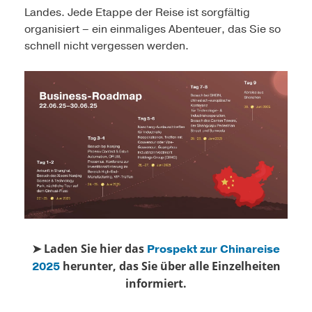
Landes. Jede Etappe der Reise ist sorgfältig
organisiert – ein einmaliges Abenteuer, das Sie so
schnell nicht vergessen werden.
➤ Laden Sie hier das
Prospekt zur Chinareise
herunter, das Sie über alle Einzelheiten
2025
informiert.