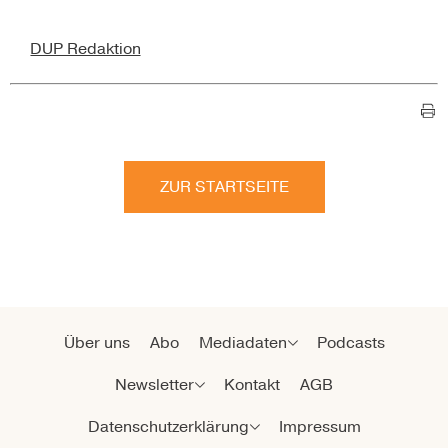
DUP Redaktion
ZUR STARTSEITE
Über uns
Abo
Mediadaten
Podcasts
Newsletter
Kontakt
AGB
Datenschutzerklärung
Impressum