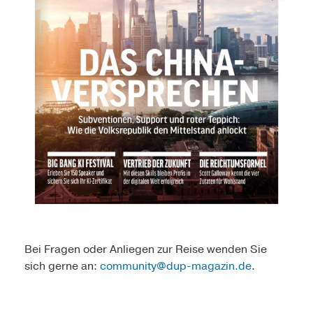
Bei Fragen oder Anliegen zur Reise wenden Sie
sich gerne an:
community@dup-magazin.de
.