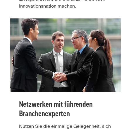
Innovationsnation machen.
Netzwerken mit führenden
Branchenexperten
Nutzen Sie die einmalige Gelegenheit, sich