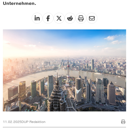
Unternehmen.
11.02.2025
DUP Redaktion