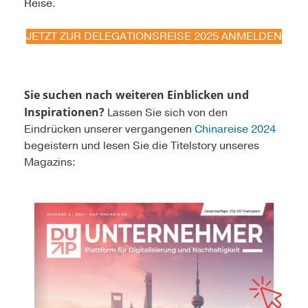
Reise.
JETZT ZUR DELEGATIONSREISE 2025 ANMELDEN
Sie suchen nach weiteren Einblicken und
Inspirationen?
Lassen Sie sich von den
Eindrücken unserer vergangenen
Chinareise 2024
begeistern und lesen Sie die Titelstory unseres
Magazins: