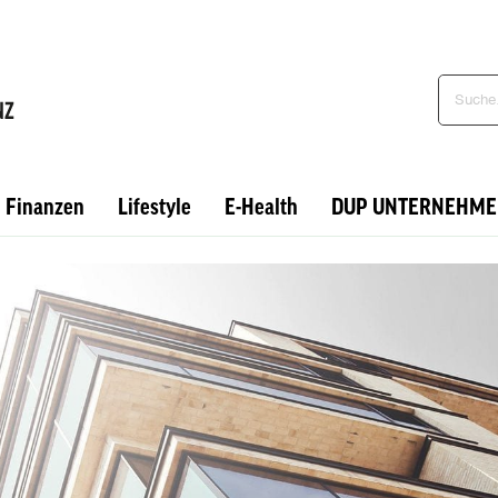
Finanzen
Lifestyle
E-Health
DUP UNTERNEHME