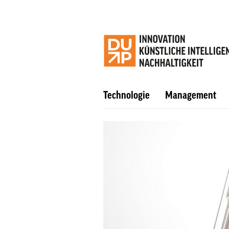
Technologie
Management