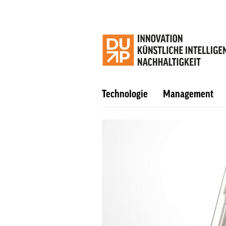
Technologie
Management