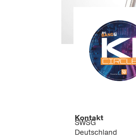
Kontakt
SWSG
Deutschland