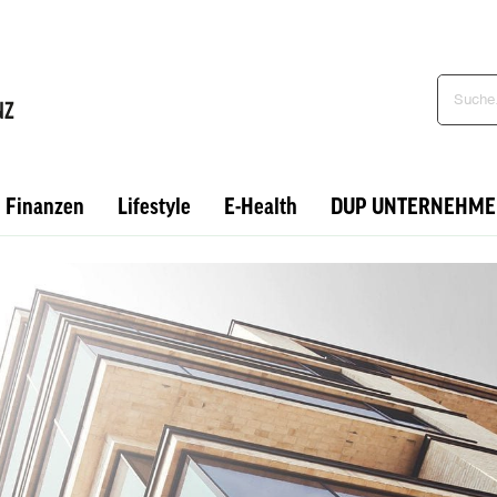
Finanzen
Lifestyle
E-Health
DUP UNTERNEHME