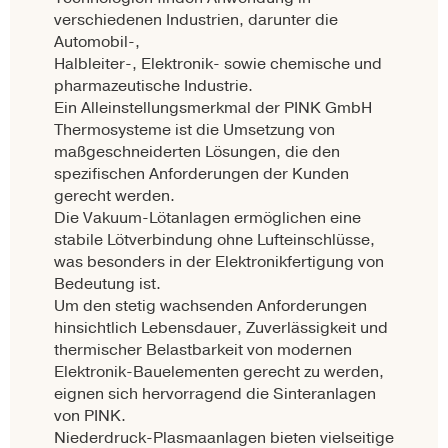
verschiedenen Industrien, darunter die
Automobil-,
Halbleiter-, Elektronik- sowie chemische und
pharmazeutische Industrie.
Ein Alleinstellungsmerkmal der PINK GmbH
Thermosysteme ist die Umsetzung von
maßgeschneiderten Lösungen, die den
spezifischen Anforderungen der Kunden
gerecht werden.
Die Vakuum-Lötanlagen ermöglichen eine
stabile Lötverbindung ohne Lufteinschlüsse,
was besonders in der Elektronikfertigung von
Bedeutung ist.
Um den stetig wachsenden Anforderungen
hinsichtlich Lebensdauer, Zuverlässigkeit und
thermischer Belastbarkeit von modernen
Elektronik-Bauelementen gerecht zu werden,
eignen sich hervorragend die Sinteranlagen
von PINK.
Niederdruck-Plasmaanlagen bieten vielseitige