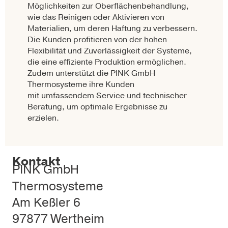
Möglichkeiten zur Oberflächenbehandlung,
wie das Reinigen oder Aktivieren von
Materialien, um deren Haftung zu verbessern.
Die Kunden profitieren von der hohen
Flexibilität und Zuverlässigkeit der Systeme,
die eine effiziente Produktion ermöglichen.
Zudem unterstützt die PINK GmbH
Thermosysteme ihre Kunden
mit umfassendem Service und technischer
Beratung, um optimale Ergebnisse zu
erzielen.
Kontakt
PINK GmbH
Thermosysteme
Am Keßler 6
97877 Wertheim