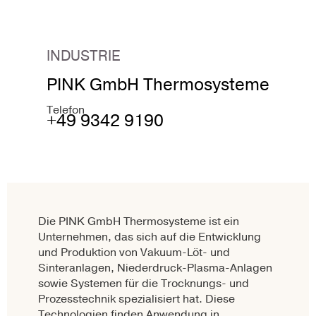
INDUSTRIE
PINK GmbH Thermosysteme
Telefon
+49 9342 9190
Die PINK GmbH Thermosysteme ist ein
Unternehmen, das sich auf die Entwicklung
und Produktion von Vakuum-Löt- und
Sinteranlagen, Niederdruck-Plasma-Anlagen
sowie Systemen für die Trocknungs- und
Prozesstechnik spezialisiert hat. Diese
Technologien finden Anwendung in