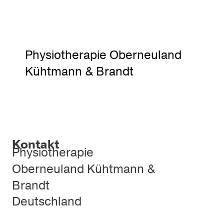
Physiotherapie Oberneuland
Kühtmann & Brandt
Kontakt
Physiotherapie
Oberneuland Kühtmann &
Brandt
Deutschland