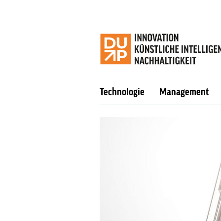
Technologie
Management