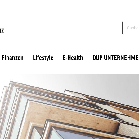
Finanzen
Lifestyle
E-Health
DUP UNTERNEHME