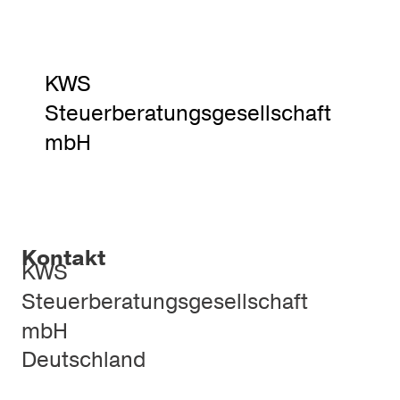
KWS
Steuerberatungsgesellschaft
mbH
Kontakt
KWS
Steuerberatungsgesellschaft
mbH
Deutschland