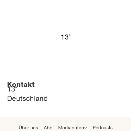
13°
Kontakt
13°
Deutschland
Über uns
Abo
Mediadaten
Podcasts