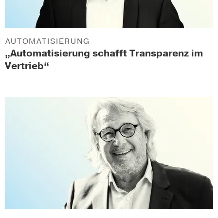
AUTOMATISIERUNG
„Automatisierung schafft Transparenz im
Vertrieb“