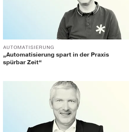
AUTOMATISIERUNG
„Automatisierung spart in der Praxis
spürbar Zeit“