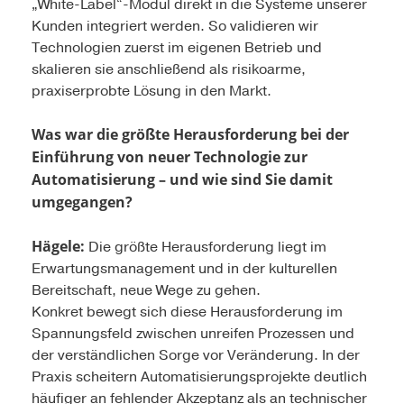
„White-Label“-Modul direkt in die Systeme unserer
Kunden integriert werden. So validieren wir
Technologien zuerst im eigenen Betrieb und
skalieren sie anschließend als risikoarme,
praxiserprobte Lösung in den Markt.
Was war die größte Herausforderung bei der
Einführung von neuer Technologie zur
Automatisierung – und wie sind Sie damit
umgegangen?
Hägele:
Die größte Herausforderung liegt im
Erwartungsmanagement und in der kulturellen
Bereitschaft, neue Wege zu gehen.
Konkret bewegt sich diese Herausforderung im
Spannungsfeld zwischen unreifen Prozessen und
der verständlichen Sorge vor Veränderung. In der
Praxis scheitern Automatisierungsprojekte deutlich
häufiger an fehlender Akzeptanz als an technischer