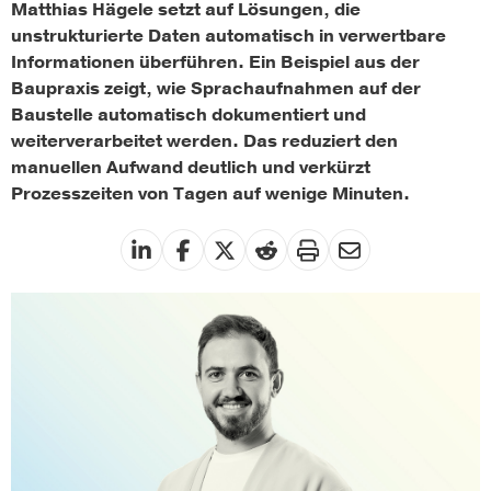
Matthias Hägele setzt auf Lösungen, die
unstrukturierte Daten automatisch in verwertbare
Informationen überführen. Ein Beispiel aus der
Baupraxis zeigt, wie Sprachaufnahmen auf der
Baustelle automatisch dokumentiert und
weiterverarbeitet werden. Das reduziert den
manuellen Aufwand deutlich und verkürzt
Prozesszeiten von Tagen auf wenige Minuten.