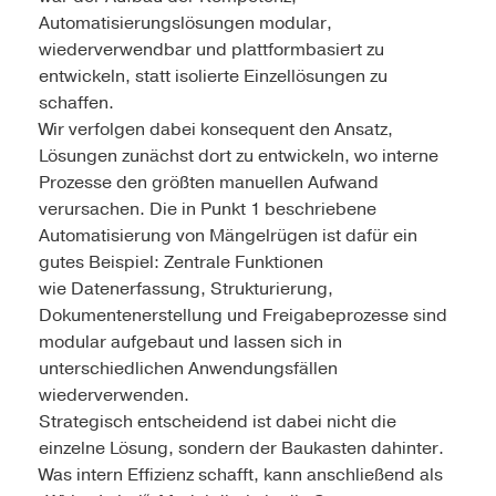
Automatisierungslösungen modular,
wiederverwendbar und plattformbasiert zu
entwickeln, statt isolierte Einzellösungen zu
schaffen.
Wir verfolgen dabei konsequent den Ansatz,
Lösungen zunächst dort zu entwickeln, wo interne
Prozesse den größten manuellen Aufwand
verursachen. Die in Punkt 1 beschriebene
Automatisierung von Mängelrügen ist dafür ein
gutes Beispiel: Zentrale Funktionen
wie Datenerfassung, Strukturierung,
Dokumentenerstellung und Freigabeprozesse sind
modular aufgebaut und lassen sich in
unterschiedlichen Anwendungsfällen
wiederverwenden.
Strategisch entscheidend ist dabei nicht die
einzelne Lösung, sondern der Baukasten dahinter.
Was intern Effizienz schafft, kann anschließend als