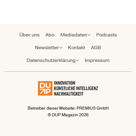
Über uns
Abo
Mediadaten
Podcasts
Newsletter
Kontakt
AGB
Datenschutzerklärung
Impressum
Betreiber dieser Website: PREMIUS GmbH
© DUP Magazin 2026