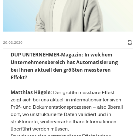
26.02.2026
DUP UNTERNEHMER-Magazin: In welchem
Unternehmensbereich hat Automatisierung
bei Ihnen aktuell den größten messbaren
Effekt?
Matthias Hägele:
Der größte messbare Effekt
zeigt sich bei uns aktuell in informationsintensiven
Prüf- und Dokumentationsprozessen – also überall
dort, wo unstrukturierte Daten validiert und in
strukturierte, weiterverarbeitbare Informationen
überführt werden müssen.