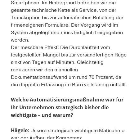
Smartphone. Im Hintergrund betreiben wir die
gesamte technische Kette als Service, von der
Transkription bis zur automatischen Befüllung der
firmeneigenen Formulare. Der Vorgang wird im
System abgelegt und muss lediglich freigegeben
werden.
Der messbare Effekt: Die Durchlaufzeit vom
festgestellten Mangel bis zur versandfertigen Rüge
sinkt von Tagen auf Minuten. Gleichzeitig
reduzieren wir den manuellen
Dokumentationsaufwand um rund 70 Prozent, da
die doppelte Erfassung im Büro vollständig entfällt.
Welche Automatisierungsmaßnahme war für
Ihr Unternehmen strategisch bisher die
wichtigste – und warum?
Hägele:
Unsere strategisch wichtigste Maßnahme
war der Aufbau der Kompetenz,