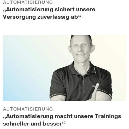
AUTOMATISIERUNG
„Automatisierung sichert unsere
Versorgung zuverlässig ab“
AUTOMATISIERUNG
„Automatisierung macht unsere Trainings
schneller und besser“