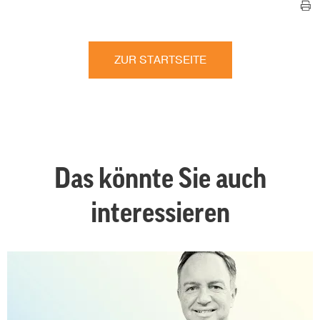
ZUR STARTSEITE
Das könnte Sie auch
interessieren