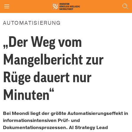
AUTOMATISIERUNG
„Der Weg vom
Mangelbericht zur
Rüge dauert nur
Minuten“
Bei Meondi liegt der größte Automatisierungseffekt in
informationsintensiven Prüf- und
Dokumentationsprozessen. AI Strategy Lead