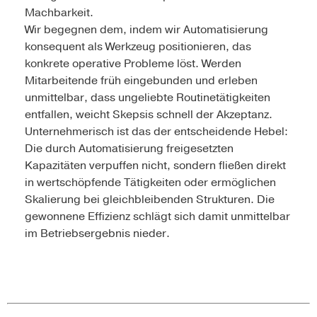
Machbarkeit.
Wir begegnen dem, indem wir Automatisierung
konsequent als Werkzeug positionieren, das
konkrete operative Probleme löst. Werden
Mitarbeitende früh eingebunden und erleben
unmittelbar, dass ungeliebte Routinetätigkeiten
entfallen, weicht Skepsis schnell der Akzeptanz.
Unternehmerisch ist das der entscheidende Hebel:
Die durch Automatisierung freigesetzten
Kapazitäten verpuffen nicht, sondern fließen direkt
in wertschöpfende Tätigkeiten oder ermöglichen
Skalierung bei gleichbleibenden Strukturen. Die
gewonnene Effizienz schlägt sich damit unmittelbar
im Betriebsergebnis nieder.