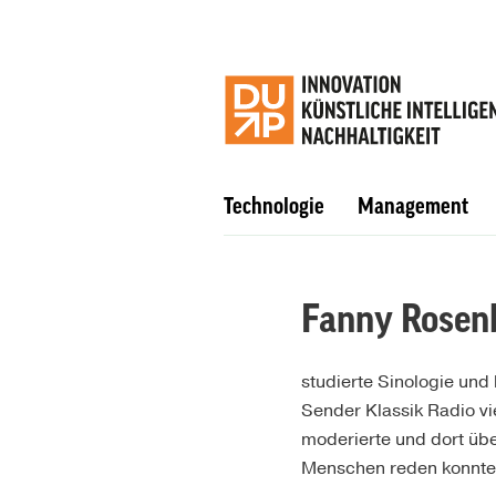
Technologie
Management
Fanny Rosen
studierte Sinologie und
Sender Klassik Radio v
moderierte und dort übe
Menschen reden konnte. 