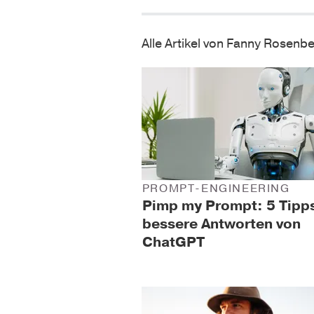
Alle Artikel von Fanny Rosenb
PROMPT-ENGINEERING
Pimp my Prompt: 5 Tipps
bessere Antworten von
ChatGPT