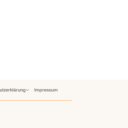
utzerklärung
Impressum