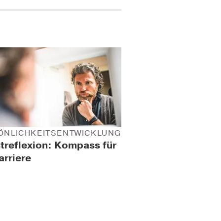
ÖNLICHKEITSENTWICKLUNG
treflexion: Kompass für
arriere