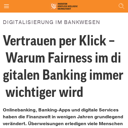
DIGITALISIERUNG IM BANKWESEN
Vertrauen per Klick –
Warum Fairness im di
gitalen Banking immer
wichtiger wird
Onlinebanking, Banking-Apps und digitale Services
haben die Finanzwelt in wenigen Jahren grundlegend
verändert. Überweisungen erledigen viele Menschen