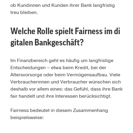
ob Kundinnen und Kunden ihrer Bank langfristig
treu bleiben.
Welche Rolle spielt Fairness im di
gitalen Bankgeschäft?
Im Finanzbereich geht es häufig um langfristige
Entscheidungen – etwa beim Kredit, bei der
Altersvorsorge oder beim Vermögensaufbau. Viele
Verbraucherinnen und Verbraucher wünschen sich
deshalb vor allem eines: das Gefühl, dass ihre Bank
fair handelt und ihre Interessen berücksichtigt.
Fairness bedeutet in diesem Zusammenhang
beispielsweise: