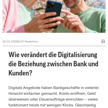
08.04.2026
DUP Redaktion
Wie verändert die Digitalisierung
die Beziehung zwischen Bank und
Kunden?
Digitale Angebote haben Bankgeschäfte in vielerlei
Hinsicht einfacher gemacht. Konto eröffnen, Geld
überweisen oder Daueraufträge einrichten – vieles
funktioniert heute mit wenigen Klicks. Gleichzeitig