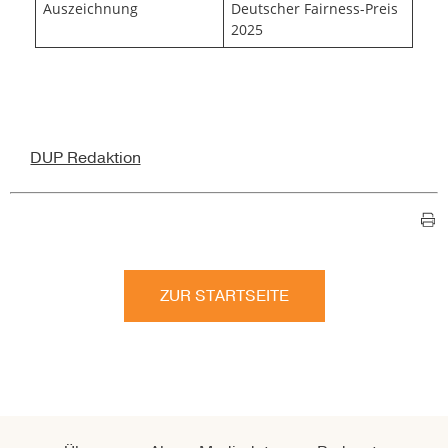
Auszeichnung
Deutscher Fairness-Preis
2025
DUP Redaktion
ZUR STARTSEITE