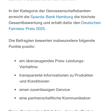
In der Kategorie der Genossenschaftsbanken
erreicht die
Spard
a-Bank Hamburg
die höchste
Gesamtbewertung und erhält dafür den
Deutschen
Fa
irness-Preis 2025
.
Die Befragten bewerten insbesondere folgende
Punkte positiv:
ein überzeugendes Preis-Leistungs-
Verhältnis
transparente Informationen zu Produkten
und Konditionen
einen zuverlässigen Service
eine partnerschaftliche Kommunikation