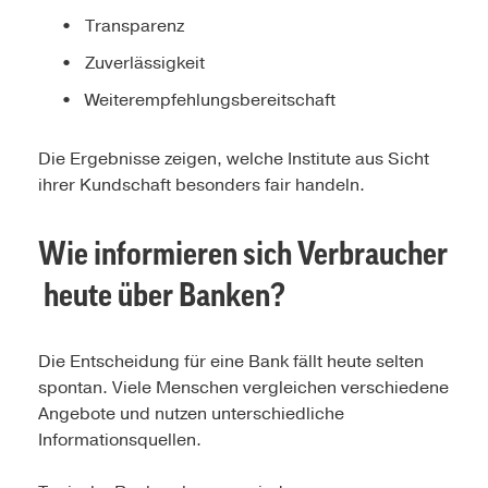
Transparenz
Zuverlässigkeit
Weiterempfehlungsbereitschaft
Die Ergebnisse zeigen, welche Institute aus Sicht
ihrer Kundschaft besonders fair handeln.
Wie informieren sich Verbraucher
heute über Banken?
Die Entscheidung für eine Bank fällt heute selten
spontan. Viele Menschen vergleichen verschiedene
Angebote und nutzen unterschiedliche
Informationsquellen.