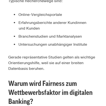
Typische Recherchewege sind:
Online-Vergleichsportale
Erfahrungsberichte anderer Kundinnen
und Kunden
Branchenstudien und Marktanalysen
Untersuchungen unabhängiger Institute
Gerade repräsentative Studien gelten als wichtige
Orientierungshilfe, weil sie auf einer breiten
Datenbasis beruhen.
Warum wird Fairness zum
Wettbewerbsfaktor im digitalen
Banking?