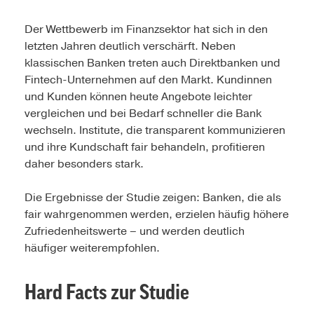
Der Wettbewerb im Finanzsektor hat sich in den
letzten Jahren deutlich verschärft. Neben
klassischen Banken treten auch Direktbanken und
Fintech-Unternehmen auf den Markt. Kundinnen
und Kunden können heute Angebote leichter
vergleichen und bei Bedarf schneller die Bank
wechseln. Institute, die transparent kommunizieren
und ihre Kundschaft fair behandeln, profitieren
daher besonders stark.
Die Ergebnisse der Studie zeigen: Banken, die als
fair wahrgenommen werden, erzielen häufig höhere
Zufriedenheitswerte – und werden deutlich
häufiger weiterempfohlen.
Hard Facts zur Studie