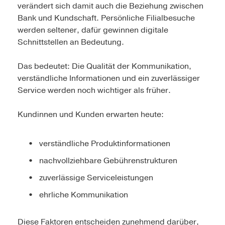
verändert sich damit auch die Beziehung zwischen
Bank und Kundschaft. Persönliche Filialbesuche
werden seltener, dafür gewinnen digitale
Schnittstellen an Bedeutung.
Das bedeutet: Die Qualität der Kommunikation,
verständliche Informationen und ein zuverlässiger
Service werden noch wichtiger als früher.
Kundinnen und Kunden erwarten heute:
verständliche Produktinformationen
nachvollziehbare Gebührenstrukturen
zuverlässige Serviceleistungen
ehrliche Kommunikation
Diese Faktoren entscheiden zunehmend darüber,