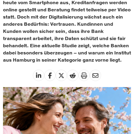
heute vom Smartphone aus, Kreditanfragen werden
online gestellt und Beratung findet teilweise per Video
statt. Doch mit der Digitalisierung wächst auch ein
anderes Bedürfnis: Vertrauen. Kundinnen und
Kunden wollen sicher sein, dass ihre Bank
transparent arbeitet, ihre Daten schützt und sie fair
behandelt. Eine aktuelle Studie zeigt, welche Banken
dabei besonders überzeugen – und warum ein Institut
aus Hamburg in seiner Kategorie ganz vorne liegt.