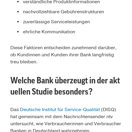
verständliche Produktinformationen
nachvollziehbare Gebührenstrukturen
zuverlässige Serviceleistungen
ehrliche Kommunikation
Diese Faktoren entscheiden zunehmend darüber,
ob Kundinnen und Kunden ihrer Bank langfristig
treu bleiben.
Welche Bank überzeugt in der akt
uellen Studie besonders?
Das
Deutsche Institut für Service-Qualität
(DISQ)
hat gemeinsam mit dem Nachrichtensender ntv
untersucht, wie Verbraucherinnen und Verbraucher
Banken in Deutschland wahrnehmen.