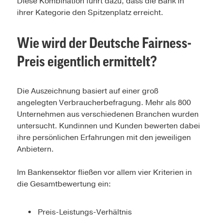
Diese Kombination führt dazu, dass die Bank in
ihrer Kategorie den Spitzenplatz erreicht.
Wie wird der Deutsche Fairness-
Preis eigentlich ermittelt?
Die Auszeichnung basiert auf einer groß
angelegten Verbraucherbefragung. Mehr als 800
Unternehmen aus verschiedenen Branchen wurden
untersucht. Kundinnen und Kunden bewerten dabei
ihre persönlichen Erfahrungen mit den jeweiligen
Anbietern.
Im Bankensektor fließen vor allem vier Kriterien in
die Gesamtbewertung ein:
Preis-Leistungs-Verhältnis