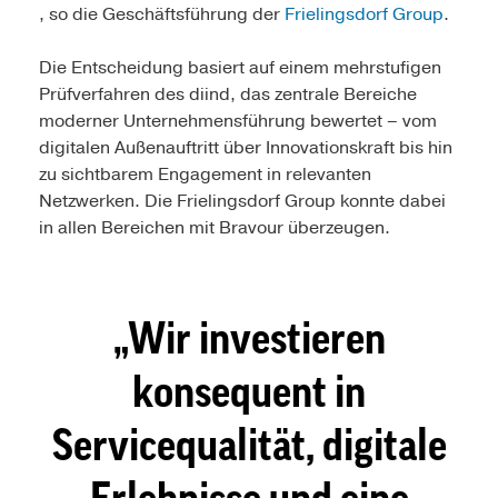
, so die Geschäftsführung der
Frielingsdorf Group
.
Die Entscheidung basiert auf einem mehrstufigen
Prüfverfahren des diind, das zentrale Bereiche
moderner Unternehmensführung bewertet – vom
digitalen Außenauftritt über Innovationskraft bis hin
zu sichtbarem Engagement in relevanten
Netzwerken. Die Frielingsdorf Group konnte dabei
in allen Bereichen mit Bravour überzeugen.
Wir investieren
konsequent in
Servicequalität, digitale