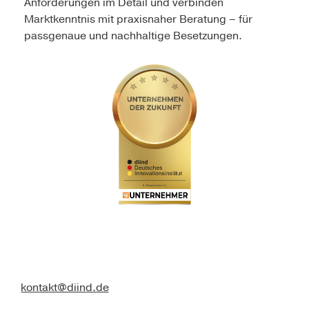
Anforderungen im Detail und verbinden
Marktkenntnis mit praxisnaher Beratung – für
passgenaue und nachhaltige Besetzungen.
kontakt@diind.de