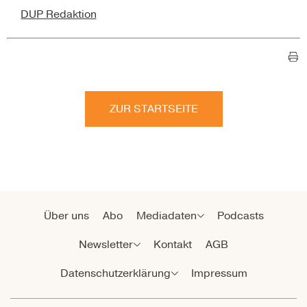
DUP Redaktion
ZUR STARTSEITE
Über uns
Abo
Mediadaten
Podcasts
Newsletter
Kontakt
AGB
Datenschutzerklärung
Impressum