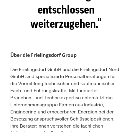
entschlossen
weiterzugehen.
Über die Frielingsdorf Group
Die Frielingsdorf GmbH und die Frielingsdorf Nord
GmbH sind spezialisierte Personalberatungen für
die Vermittlung technischer und kaufmännischer
Fach- und Führungskräfte. Mit fundierter
Branchen- und Technikexpertise unterstützt die
Unternehmensgruppe Firmen aus Industrie,
Engineering und erneuerbaren Energien bei der
Besetzung anspruchsvoller Schlüsselpositionen.
Ihre Berater:innen verstehen die fachlichen