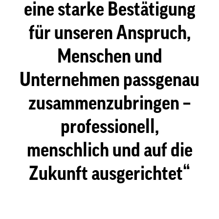
eine starke Bestätigung
für unseren Anspruch,
Menschen und
Unternehmen passgenau
zusammenzubringen –
professionell,
menschlich und auf die
Zukunft ausgerichtet