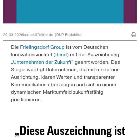
26.03.2026
kontakt@diind.de
DUP Redaktion
Die
Frielingsdorf Group
ist vom Deutschen
Innovationsinstitut (
diind
) mit der Auszeichnung
„
Unternehmen der Zukunft
“ geehrt worden. Das
Siegel würdigt Unternehmen, die mit moderner
Ausrichtung, klaren Werten und transparenter
Kommunikation überzeugen und sich in einem
dynamischen Marktumfeld zukunftsfähig
positionieren.
Diese Auszeichnung ist