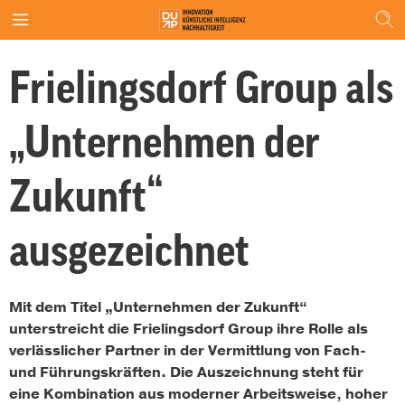
Frielingsdorf Group als
„Unternehmen der
Zukunft“
ausgezeichnet
Mit dem Titel „Unternehmen der Zukunft“
unterstreicht die Frielingsdorf Group ihre Rolle als
verlässlicher Partner in der Vermittlung von Fach-
und Führungskräften. Die Auszeichnung steht für
eine Kombination aus moderner Arbeitsweise, hoher