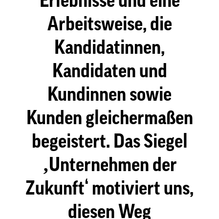
Erlebnisse und eine
Arbeitsweise, die
Kandidatinnen,
Kandidaten und
Kundinnen sowie
Kunden gleichermaßen
begeistert. Das Siegel
‚Unternehmen der
Zukunft‘ motiviert uns,
diesen Weg