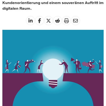
Kundenorientierung und einem souveränen Auftritt im
digitalen Raum.