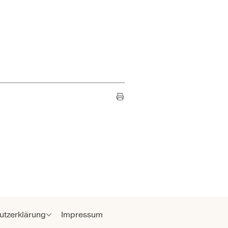
utzerklärung
Impressum