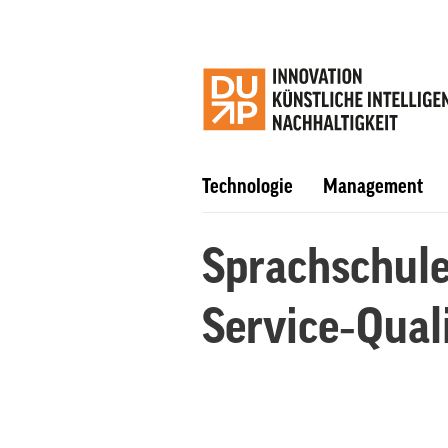
Technologie
Management
Sprachschule
Service‑Qual