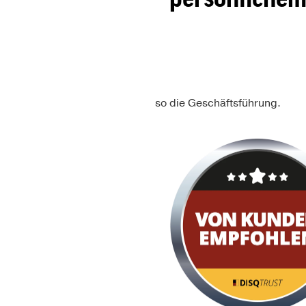
so die Geschäftsführung.