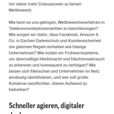
mir daher mehr Diskussionen zu fairem
Wettbewerb.
Wie kann es uns gelingen, Wettbewerbsverfahren in
Telekommunikationsmärkten zu beschleunigen?
Wie sorgen wir dafür, dass Facebook, Amazon &
Co. in Sachen Datenschutz und Kundensicherheit
die gleichen Regeln einhalten wie hiesige
Unternehmen? Wie nutzen wir Frühwarnsysteme,
um übermäßige Marktmacht und Machtmissbrauch
zu erkennen und konsequent zu verfolgen? Wie
lassen sich Menschen und Unternehmen im Netz
eindeutig identifizieren, und wer soll große
Konzerne verpflichten, diesen Aufwand zu
betreiben?
Schneller agieren, digitaler