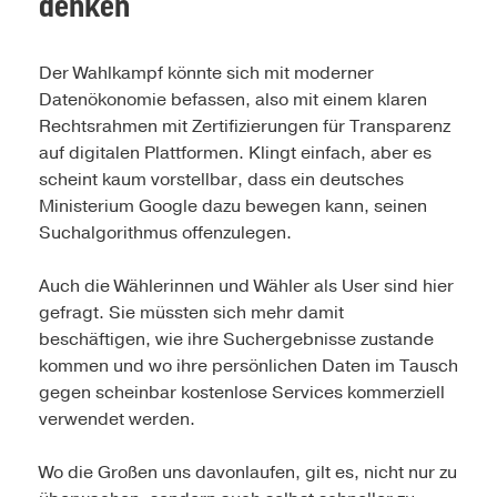
denken
Der Wahlkampf könnte sich mit moderner
Datenökonomie befassen, also mit einem klaren
Rechtsrahmen mit Zertifizierungen für Transparenz
auf digitalen Plattformen. Klingt einfach, aber es
scheint kaum vorstellbar, dass ein deutsches
Ministerium Google dazu bewegen kann, seinen
Suchalgorithmus offenzulegen.
Auch die Wählerinnen und Wähler als User sind hier
gefragt. Sie müssten sich mehr damit
beschäftigen, wie ihre Such­ergebnisse zustande
kommen und wo ihre persönlichen Daten im Tausch
gegen scheinbar kostenlose Services kommerziell
verwendet werden.
Wo die Großen uns davonlaufen, gilt es, nicht nur zu