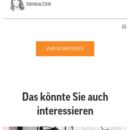
Verena Fink
ZUR STARTSEITE
Das könnte Sie auch
interessieren