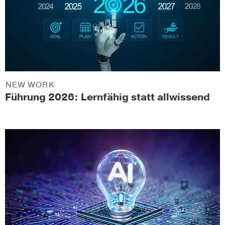
NEW WORK
Führung 2026: Lernfähig statt allwissend