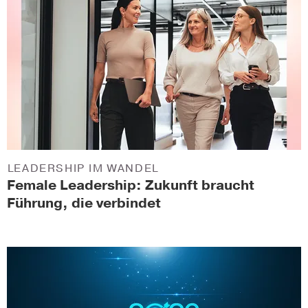
LEADERSHIP IM WANDEL
Female Leadership: Zukunft braucht
Führung, die verbindet