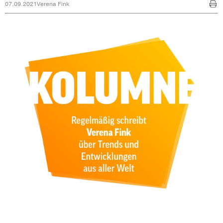
07.09.2021
Verena Fink