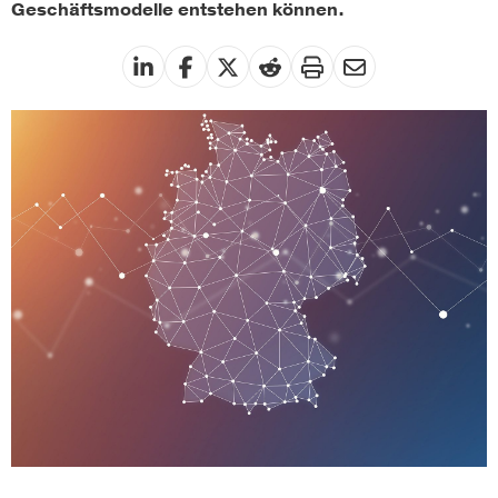
Geschäftsmodelle entstehen können.