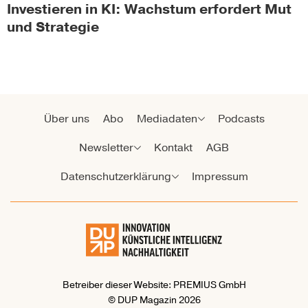
Investieren in KI: Wachstum erfordert Mut
und Strategie
Über uns
Abo
Mediadaten
Podcasts
Newsletter
Kontakt
AGB
Datenschutzerklärung
Impressum
Betreiber dieser Website: PREMIUS GmbH
© DUP Magazin 2026