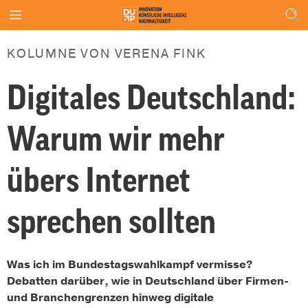
KOLUMNE VON VERENA FINK
Digitales Deutschland:
Warum wir mehr
übers Internet
sprechen sollten
Was ich im Bundestagswahlkampf vermisse?
Debatten darüber, wie in Deutschland über Firmen-
und Branchengrenzen hinweg digitale