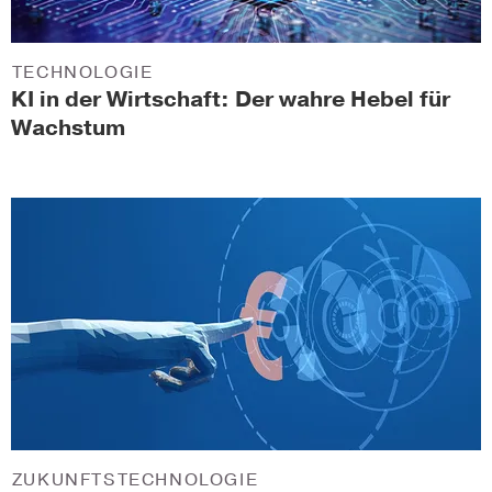
TECHNOLOGIE
KI in der Wirtschaft: Der wahre Hebel für
Wachstum
ZUKUNFTSTECHNOLOGIE