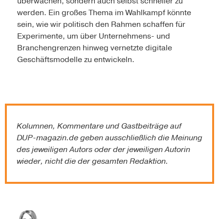
überwachen, sondern auch selbst schneller zu
werden. Ein großes Thema im Wahlkampf könnte
sein, wie wir politisch den Rahmen schaffen für
Experimente, um über Unternehmens- und
Branchengrenzen hinweg vernetzte digitale
Geschäftsmodelle zu entwickeln.
Kolumnen, Kommentare und Gastbeiträge auf
DUP-magazin.de
geben ausschließlich die Meinung
des jeweiligen Autors oder der jeweiligen Autorin
wieder, nicht die der gesamten Redaktion.