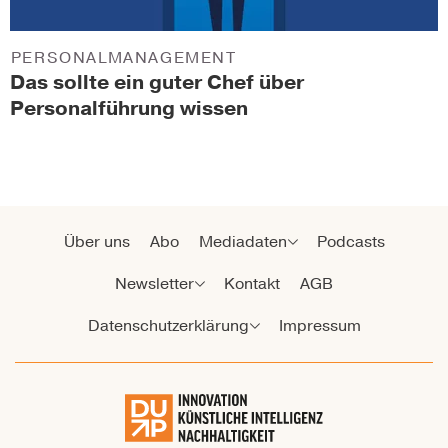
PERSONALMANAGEMENT
Das sollte ein guter Chef über
Personalführung wissen
Über uns
Abo
Mediadaten
Podcasts
Newsletter
Kontakt
AGB
Datenschutzerklärung
Impressum