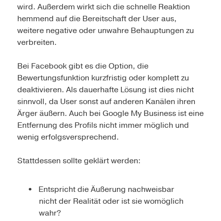
wird. Außerdem wirkt sich die schnelle Reaktion
hemmend auf die Bereitschaft der User aus,
weitere negative oder unwahre Behauptungen zu
verbreiten.
Bei Facebook gibt es die Option, die
Bewertungsfunktion kurzfristig oder komplett zu
deaktivieren. Als dauerhafte Lösung ist dies nicht
sinnvoll, da User sonst auf anderen Kanälen ihren
Ärger äußern. Auch bei Google My Business ist eine
Entfernung des Profils nicht immer möglich und
wenig erfolgsversprechend.
Stattdessen sollte geklärt werden:
Entspricht die Äußerung nachweisbar
nicht der Realität oder ist sie womöglich
wahr?