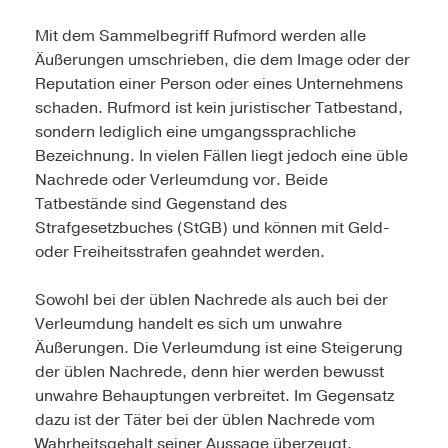
Mit dem Sammelbegriff Rufmord werden alle
Äußerungen umschrieben, die dem Image oder der
Reputation einer Person oder eines Unternehmens
schaden. Rufmord ist kein juristischer Tatbestand,
sondern lediglich eine umgangssprachliche
Bezeichnung. In vielen Fällen liegt jedoch eine üble
Nachrede oder Verleumdung vor. Beide
Tatbestände sind Gegenstand des
Strafgesetzbuches (StGB) und können mit Geld-
oder Freiheitsstrafen geahndet werden.
Sowohl bei der üblen Nachrede als auch bei der
Verleumdung handelt es sich um unwahre
Äußerungen. Die Verleumdung ist eine Steigerung
der üblen Nachrede, denn hier werden bewusst
unwahre Behauptungen verbreitet. Im Gegensatz
dazu ist der Täter bei der üblen Nachrede vom
Wahrheitsgehalt seiner Aussage überzeugt.