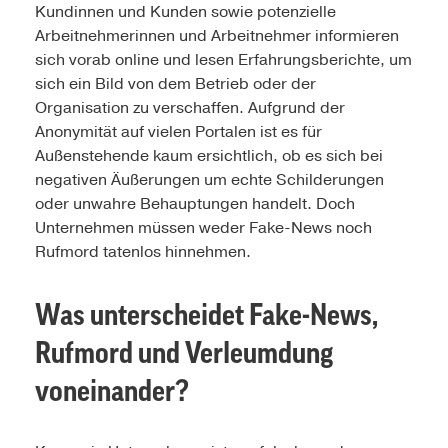
Kundinnen und Kunden sowie potenzielle
Arbeitnehmerinnen und Arbeitnehmer informieren
sich vorab online und lesen Erfahrungsberichte, um
sich ein Bild von dem Betrieb oder der
Organisation zu verschaffen. Aufgrund der
Anonymität auf vielen Portalen ist es für
Außenstehende kaum ersichtlich, ob es sich bei
negativen Äußerungen um echte Schilderungen
oder unwahre Behauptungen handelt. Doch
Unternehmen müssen weder Fake-News noch
Rufmord tatenlos hinnehmen.
Was unterscheidet Fake-News,
Rufmord und Verleumdung
voneinander?