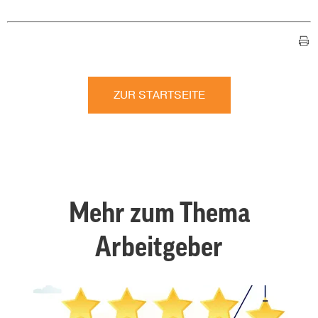
ZUR STARTSEITE
Mehr zum Thema
Arbeitgeber