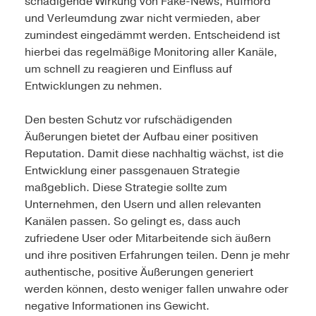
schädigende Wirkung von Fake-News, Rufmord
und Verleumdung zwar nicht vermieden, aber
zumindest eingedämmt werden. Entscheidend ist
hierbei das regelmäßige Monitoring aller Kanäle,
um schnell zu reagieren und Einfluss auf
Entwicklungen zu nehmen.
Den besten Schutz vor rufschädigenden
Äußerungen bietet der Aufbau einer positiven
Reputation. Damit diese nachhaltig wächst, ist die
Entwicklung einer passgenauen Strategie
maßgeblich. Diese Strategie sollte zum
Unternehmen, den Usern und allen relevanten
Kanälen passen. So gelingt es, dass auch
zufriedene User oder Mitarbeitende sich äußern
und ihre positiven Erfahrungen teilen. Denn je mehr
authentische, positive Äußerungen generiert
werden können, desto weniger fallen unwahre oder
negative Informationen ins Gewicht.