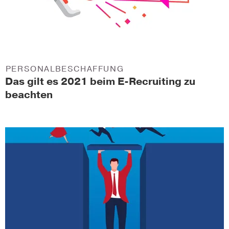
PERSONALBESCHAFFUNG
Das gilt es 2021 beim E-Recruiting zu
beachten