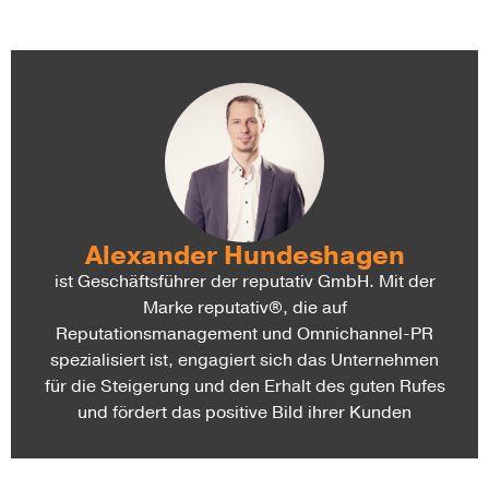
Alexander Hundeshagen
ist Geschäftsführer der reputativ GmbH. Mit der
Marke reputativ®, die auf
Reputationsmanagement und Omnichannel-PR
spezialisiert ist, engagiert sich das Unternehmen
für die Steigerung und den Erhalt des guten Rufes
und fördert das positive Bild ihrer Kunden