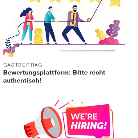
GASTBEITRAG
Bewertungsplattform: Bitte recht
authentisch!