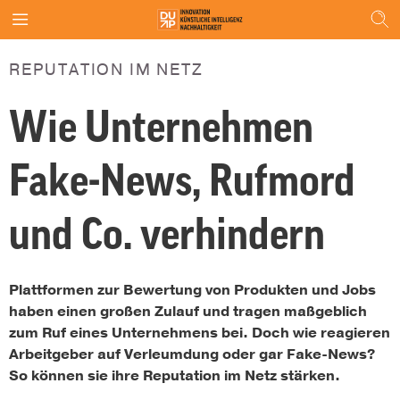
REPUTATION IM NETZ
Wie Unternehmen
Fake-News, Rufmord
und Co. verhindern
Plattformen zur Bewertung von Produkten und Jobs
haben einen großen Zulauf und tragen maßgeblich
zum Ruf eines Unternehmens bei. Doch wie reagieren
Arbeitgeber auf Verleumdung oder gar Fake-News?
So können sie ihre Reputation im Netz stärken.