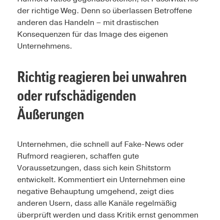
der richtige Weg. Denn so überlassen Betroffene
anderen das Handeln – mit drastischen
Konsequenzen für das Image des eigenen
Unternehmens.
Richtig reagieren bei unwahren
oder rufschädigenden
Äußerungen
Unternehmen, die schnell auf Fake-News oder
Rufmord reagieren, schaffen gute
Voraussetzungen, dass sich kein Shitstorm
entwickelt. Kommentiert ein Unternehmen eine
negative Behauptung umgehend, zeigt dies
anderen Usern, dass alle Kanäle regelmäßig
überprüft werden und dass Kritik ernst genommen