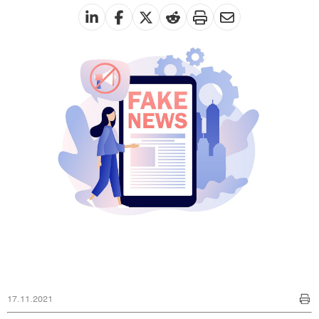
17.11.2021