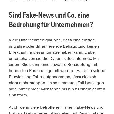
Sind Fake-News und Co. eine
Bedrohung für Unternehmen?
Viele Unternehmen glauben, dass eine einzige
unwahre oder diffamierende Behauptung keinen
Effekt auf ihr Gesamtimage haben kann. Dabei
unterschätzen sie die Dynamik des Internets. Mit
einem Klick kann eine unwahre Behauptung mit
hunderten Personen geteilt werden. Hat eine solche
Entwicklung Fahrt aufgenommen, lässt sie sich
nicht mehr stoppen. Im schlimmsten Fall beteiligen
sich immer mehr Menschen bis hin zu einem echten
Shitstorm.
Auch wenn viele betroffene Firmen Fake-News und
Rufmord ratlos gegenüberstehen, ist Passivität nie