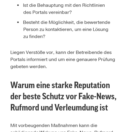
Ist die Behauptung mit den Richtlinien
des Portals vereinbar?
Besteht die Möglichkeit, die bewertende
Person zu kontaktieren, um eine Lösung
zu finden?
Liegen Verstöße vor, kann der Betreibende des
Portals informiert und um eine genauere Prüfung
gebeten werden.
Warum eine starke Reputation
der beste Schutz vor Fake-News,
Rufmord und Verleumdung ist
Mit vorbeugenden Maßnahmen kann die