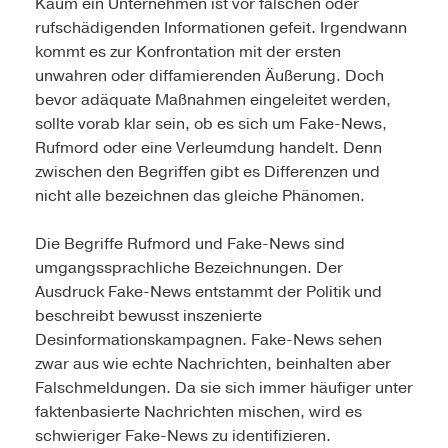
Kaum ein Unternehmen ist vor falschen oder
rufschädigenden Informationen gefeit. Irgendwann
kommt es zur Konfrontation mit der ersten
unwahren oder diffamierenden Äußerung. Doch
bevor adäquate Maßnahmen eingeleitet werden,
sollte vorab klar sein, ob es sich um Fake-News,
Rufmord oder eine Verleumdung handelt. Denn
zwischen den Begriffen gibt es Differenzen und
nicht alle bezeichnen das gleiche Phänomen.
Die Begriffe Rufmord und Fake-News sind
umgangssprachliche Bezeichnungen. Der
Ausdruck Fake-News entstammt der Politik und
beschreibt bewusst inszenierte
Desinformationskampagnen. Fake-News sehen
zwar aus wie echte Nachrichten, beinhalten aber
Falschmeldungen. Da sie sich immer häufiger unter
faktenbasierte Nachrichten mischen, wird es
schwieriger Fake-News zu identifizieren.