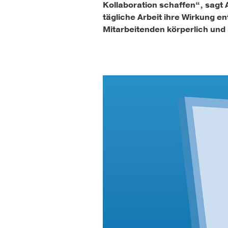
Kollaboration schaffen“, sagt 
tägliche Arbeit ihre Wirkung en
Mitarbeitenden körperlich und 