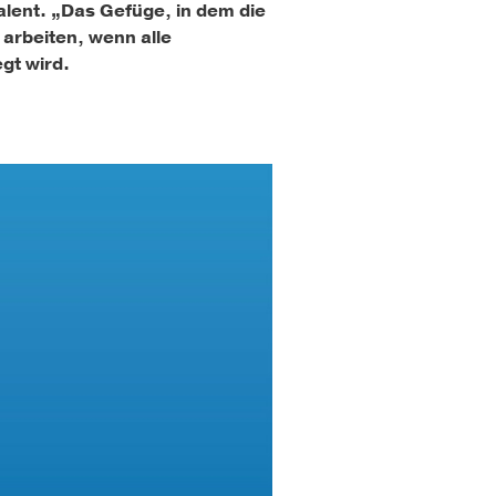
alent. „Das Gefüge, in dem die
 arbeiten, wenn alle
gt wird.