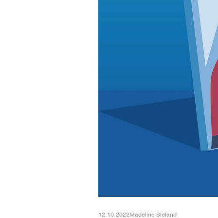
12.10.2022
Madeline Sieland