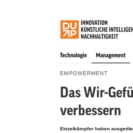
Technologie
Management
EMPOWERMENT
Das Wir-Gefü
verbessern
Einzelkämpfer haben ausgedient