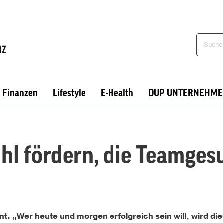
Finanzen
Lifestyle
E-Health
DUP UNTERNEHME
hl fördern, die Teamges
. „Wer heute und morgen erfolgreich sein will, wird die