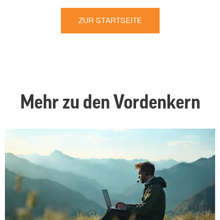
ZUR STARTSEITE
Mehr zu den Vordenkern