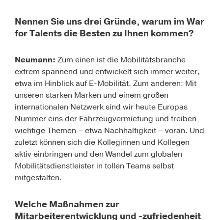
Nennen Sie uns drei Gründe, warum im War
for Talents die Besten zu Ihnen kommen?
Neumann:
Zum einen ist die Mobilitätsbranche
extrem spannend und entwickelt sich immer weiter,
etwa im Hinblick auf E-Mobilität. Zum anderen: Mit
unseren starken Marken und einem großen
internationalen Netzwerk sind wir heute Europas
Nummer eins der Fahrzeugvermietung und treiben
wichtige Themen – etwa Nachhaltigkeit – voran. Und
zuletzt können sich die Kolleginnen und Kollegen
aktiv einbringen und den Wandel zum globalen
Mobilitätsdienstleister in tollen Teams selbst
mitgestalten.
Welche Maßnahmen zur
Mitarbeiterentwicklung und -zufriedenheit