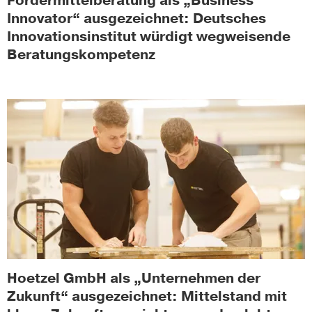
Fördermittelberatung als „Business
Innovator“ ausgezeichnet: Deutsches
Innovationsinstitut würdigt wegweisende
Beratungskompetenz
Hoetzel GmbH als „Unternehmen der
Zukunft“ ausgezeichnet: Mittelstand mit