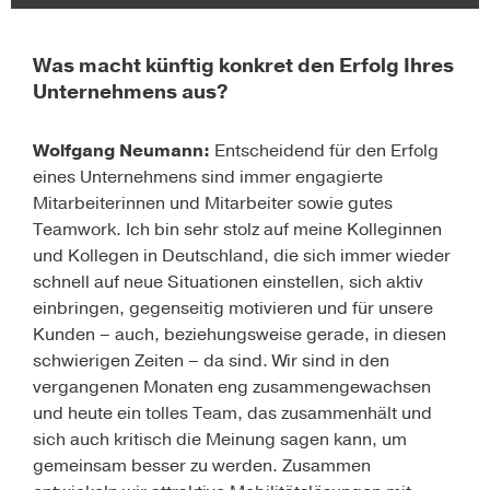
Was macht künftig konkret den Erfolg Ihres
Unternehmens aus?
Wolfgang Neumann:
Entscheidend für den Erfolg
eines Unternehmens sind immer engagierte
Mitarbeiterinnen und Mitarbeiter sowie gutes
Teamwork. Ich bin sehr stolz auf meine Kolleginnen
und Kollegen in Deutschland, die sich immer wieder
schnell auf neue Situationen einstellen, sich aktiv
einbringen, gegenseitig motivieren und für unsere
Kunden – auch, beziehungsweise gerade, in diesen
schwierigen Zeiten – da sind. Wir sind in den
vergangenen Monaten eng zusammengewachsen
und heute ein tolles Team, das zusammenhält und
sich auch kritisch die Meinung sagen kann, um
gemeinsam besser zu werden. Zusammen