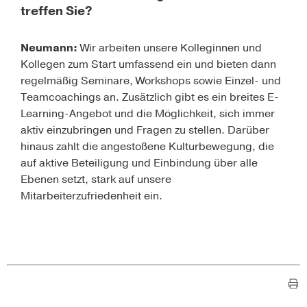
treffen Sie?
Neumann:
Wir arbeiten unsere Kolleginnen und
Kollegen zum Start umfassend ein und bieten dann
regelmäßig Seminare, Workshops sowie Einzel- und
Teamcoachings an. Zusätzlich gibt es ein breites E-
Learning-Angebot und die Möglichkeit, sich immer
aktiv einzubringen und Fragen zu stellen. Darüber
hinaus zahlt die angestoßene Kulturbewegung, die
auf aktive Beteiligung und Einbindung über alle
Ebenen setzt, stark auf unsere
Mitarbeiterzufriedenheit ein.