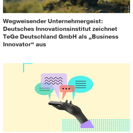
Wegweisender Unternehmergeist:
Deutsches Innovationsinstitut zeichnet
TeGe Deutschland GmbH als „Business
Innovator“ aus