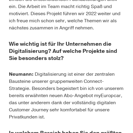
ein. Die Arbeit im Team macht richtig Spaß und
motiviert. Dieses Projekt führen wir 2022 weiter und
ich freue mich schon sehr, welche Themen wir als
nächstes zusammen in Angriff nehmen.
Wie wichtig ist für Ihr Unternehmen die
Digitalisierung? Auf welche Projekte sind
Sie besonders stolz?
Neumann:
Digitalisierung ist einer der zentralen
Bausteine unserer gruppenweiten Connect-
Strategie. Besonders begeistert bin ich von unserem
bereits erwähnten neuen Abo-Angebot myEuropcar,
das unter anderem dank der vollständig digitalen
Customer Journey sehr komfortabel für unsere
Privatkunden ist.