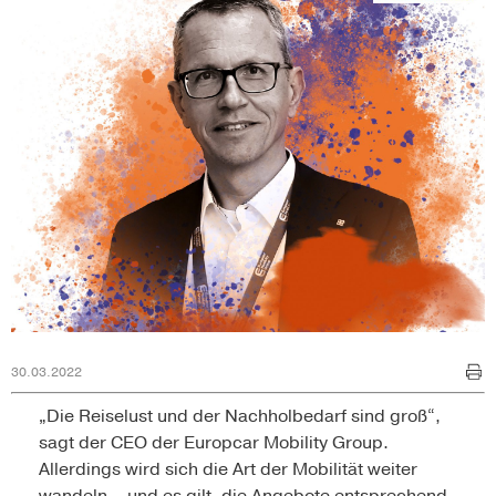
30.03.2022
„Die Reiselust und der Nachholbedarf sind groß“,
sagt der CEO der Europcar Mobility Group.
Allerdings wird sich die Art der Mobilität weiter