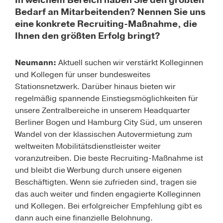
In welchem Bereich haben Sie den größten
Bedarf an Mitarbeitenden? Nennen Sie uns
eine konkrete Recruiting-Maßnahme, die
Ihnen den größten Erfolg bringt?
Neumann:
Aktuell suchen wir verstärkt Kolleginnen
und Kollegen für unser bundesweites
Stationsnetzwerk. Darüber hinaus bieten wir
regelmäßig spannende Einstiegsmöglichkeiten für
unsere Zentralbereiche in unserem Headquarter
Berliner Bogen und Hamburg City Süd, um unseren
Wandel von der klassischen Autovermietung zum
weltweiten Mobilitätsdienstleister weiter
voranzutreiben. Die beste Recruiting-Maßnahme ist
und bleibt die Werbung durch unsere eigenen
Beschäftigten. Wenn sie zufrieden sind, tragen sie
das auch weiter und finden engagierte Kolleginnen
und Kollegen. Bei erfolgreicher Empfehlung gibt es
dann auch eine finanzielle Belohnung.