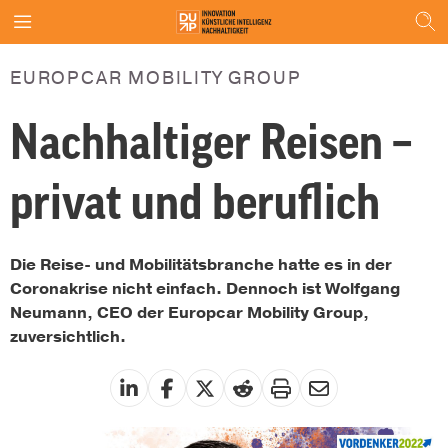
EUROPCAR MOBILITY GROUP
Nachhaltiger Reisen –
privat und beruflich
Die Reise- und Mobilitätsbranche hatte es in der
Coronakrise nicht einfach. Dennoch ist Wolfgang
Neumann, CEO der Europcar Mobility Group,
zuversichtlich.