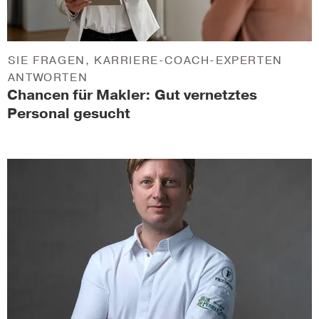
SIE FRAGEN, KARRIERE-COACH-EXPERTEN
ANTWORTEN
Chancen für Makler: Gut vernetztes
Personal gesucht