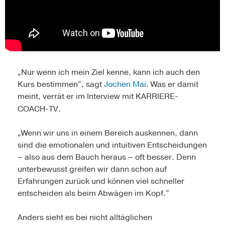
„Nur wenn ich mein Ziel kenne, kann ich auch den
Kurs bestimmen“, sagt
Jochen Mai
. Was er damit
meint, verrät er im Interview mit KARRIERE-
COACH-TV.
„Wenn wir uns in einem Bereich auskennen, dann
sind die emotionalen und intuitiven Entscheidungen
– also aus dem Bauch heraus – oft besser. Denn
unterbewusst greifen wir dann schon auf
Erfahrungen zurück und können viel schneller
entscheiden als beim Abwägen im Kopf.“
Anders sieht es bei nicht alltäglichen