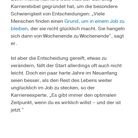
Karrierebibel gegründet hat, um die besondere
Schwierigkeit von Entscheidungen: „Viele
Menschen finden einen
Grund, um in einem Job zu
bleiben
, der sie nicht glücklich macht. Sie hangeln
sich dann von Wochenende zu Wochenende“, sagt
er.
Ist aber die Entscheidung gereift, etwas zu
verändern, fällt der Start allerdings oft auch nicht
leicht. Doch ein paar harte Jahre im Neuanfang
seien besser, als den Rest des Lebens weiter
unglücklich im Job zu stecken, so der
Karriereexperte. „Es gibt immer den optimalen
Zeitpunkt, wenn du es wirklich willst – und der ist
jetzt.“