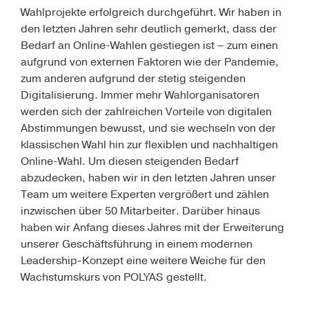
Wahlprojekte erfolgreich durchgeführt. Wir haben in
den letzten Jahren sehr deutlich gemerkt, dass der
Bedarf an Online-Wahlen gestiegen ist – zum einen
aufgrund von externen Faktoren wie der Pandemie,
zum anderen aufgrund der stetig steigenden
Digitalisierung. Immer mehr Wahlorganisatoren
werden sich der zahlreichen Vorteile von digitalen
Abstimmungen bewusst, und sie wechseln von der
klassischen Wahl hin zur flexiblen und nachhaltigen
Online-Wahl. Um diesen steigenden Bedarf
abzudecken, haben wir in den letzten Jahren unser
Team um weitere Experten vergrößert und zählen
inzwischen über 50 Mitarbeiter. Darüber hinaus
haben wir Anfang dieses Jahres mit der Erweiterung
unserer Geschäftsführung in einem modernen
Leadership-Konzept eine weitere Weiche für den
Wachstumskurs von POLYAS gestellt.