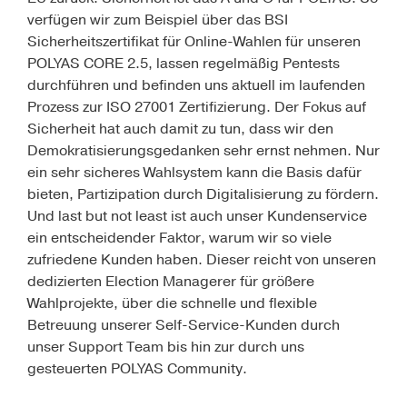
verfügen wir zum Beispiel über das BSI
Sicherheitszertifikat für Online-Wahlen für unseren
POLYAS CORE 2.5, lassen regelmäßig Pentests
durchführen und befinden uns aktuell im laufenden
Prozess zur ISO 27001 Zertifizierung. Der Fokus auf
Sicherheit hat auch damit zu tun, dass wir den
Demokratisierungsgedanken sehr ernst nehmen. Nur
ein sehr sicheres Wahlsystem kann die Basis dafür
bieten, Partizipation durch Digitalisierung zu fördern.
Und last but not least ist auch unser Kundenservice
ein entscheidender Faktor, warum wir so viele
zufriedene Kunden haben. Dieser reicht von unseren
dedizierten Election Managerer für größere
Wahlprojekte, über die schnelle und flexible
Betreuung unserer Self-Service-Kunden durch
unser Support Team bis hin zur durch uns
gesteuerten POLYAS Community.