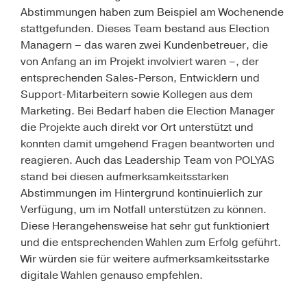
Abstimmungen haben zum Beispiel am Wochenende
stattgefunden. Dieses Team bestand aus Election
Managern – das waren zwei Kundenbetreuer, die
von Anfang an im Projekt involviert waren –, der
entsprechenden Sales-Person, Entwicklern und
Support-Mitarbeitern sowie Kollegen aus dem
Marketing. Bei Bedarf haben die Election Manager
die Projekte auch direkt vor Ort unterstützt und
konnten damit umgehend Fragen beantworten und
reagieren. Auch das Leadership Team von POLYAS
stand bei diesen aufmerksamkeitsstarken
Abstimmungen im Hintergrund kontinuierlich zur
Verfügung, um im Notfall unterstützen zu können.
Diese Herangehensweise hat sehr gut funktioniert
und die entsprechenden Wahlen zum Erfolg geführt.
Wir würden sie für weitere aufmerksamkeitsstarke
digitale Wahlen genauso empfehlen.