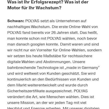
Was ist Ihr Erfolgsrezept? Was ist der
Motor für Ihr Wachstum?
Schwan:
POLYAS setzt als Unternehmen auf
nachhaltiges Wachstum. Die erste Online-Wahl von
POLYAS fand bereits vor 26 Jahren statt. Das heißt,
man konnte schon mit POLYAS wählen, noch bevor
man danach googlen konnte. Damit waren und sind
wir nicht nur ein Vorreiter für Online-Wahlen, sondern
wir setzen bis heute Maßstäbe für rechtssichere
digitale Wahlen und Abstimmungen. Unsere
bahnbrechende Technologie ist „made in Germany“
und wird weltweit von Kunden geschätzt. Sie wird
kontinuierlich an den Bedürfnissen von Kunden und
dem Markt weiterentwickelt und wurde durch
Sicherheitszertifikate ausgezeichnet. POLYAS
verändert die Art, wie Menschen wählen. Dies ist
unsere Mission, an der wir jeden Tag mit viel
Herzblut und Energie arbeiten. Mit unserer digitalen