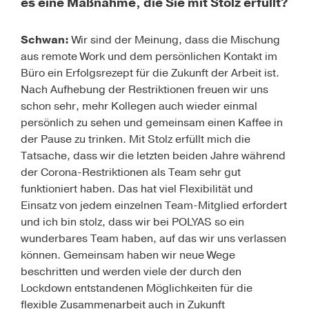
es eine Maßnahme, die Sie mit Stolz erfüllt?
Schwan:
Wir sind der Meinung, dass die Mischung
aus remote Work und dem persönlichen Kontakt im
Büro ein Erfolgsrezept für die Zukunft der Arbeit ist.
Nach Aufhebung der Restriktionen freuen wir uns
schon sehr, mehr Kollegen auch wieder einmal
persönlich zu sehen und gemeinsam einen Kaffee in
der Pause zu trinken. Mit Stolz erfüllt mich die
Tatsache, dass wir die letzten beiden Jahre während
der Corona-Restriktionen als Team sehr gut
funktioniert haben. Das hat viel Flexibilität und
Einsatz von jedem einzelnen Team-Mitglied erfordert
und ich bin stolz, dass wir bei
POLYAS
so ein
wunderbares Team haben, auf das wir uns verlassen
können. Gemeinsam haben wir neue Wege
beschritten und werden viele der durch den
Lockdown entstandenen Möglichkeiten für die
flexible Zusammenarbeit auch in Zukunft