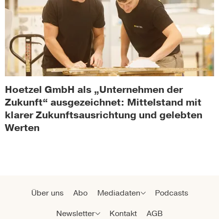
Hoetzel GmbH als „Unternehmen der
Zukunft“ ausgezeichnet: Mittelstand mit
klarer Zukunftsausrichtung und gelebten
Werten
Über uns
Abo
Mediadaten
Podcasts
Newsletter
Kontakt
AGB