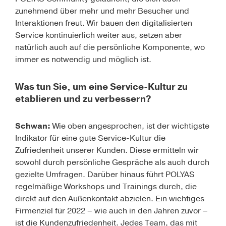
zunehmend über mehr und mehr Besucher und
Interaktionen freut. Wir bauen den digitalisierten
Service kontinuierlich weiter aus, setzen aber
natürlich auch auf die persönliche Komponente, wo
immer es notwendig und möglich ist.
Was tun Sie, um eine Service-Kultur zu
etablieren und zu verbessern?
Schwan:
Wie oben angesprochen, ist der wichtigste
Indikator für eine gute Service-Kultur die
Zufriedenheit unserer Kunden. Diese ermitteln wir
sowohl durch persönliche Gespräche als auch durch
gezielte Umfragen. Darüber hinaus führt POLYAS
regelmäßige Workshops und Trainings durch, die
direkt auf den Außenkontakt abzielen. Ein wichtiges
Firmenziel für 2022 – wie auch in den Jahren zuvor –
ist die Kundenzufriedenheit. Jedes Team, das mit