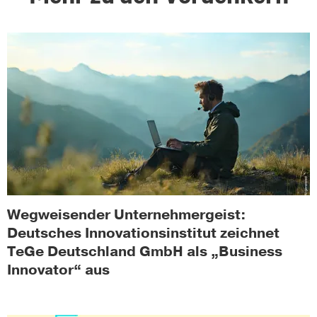
Wegweisender Unternehmergeist:
Deutsches Innovationsinstitut zeichnet
TeGe Deutschland GmbH als „Business
Innovator“ aus