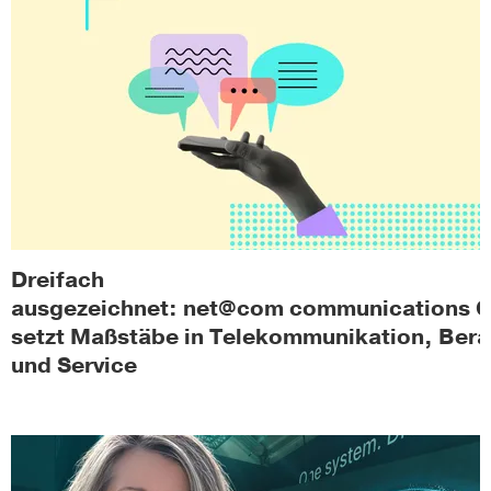
Dreifach
ausgezeichnet: net@com communications
setzt Maßstäbe in Telekommunikation, Ber
und Service