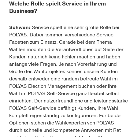
Welche Rolle spielt Service in Ihrem
Business?
Schwan:
Service spielt eine sehr große Rolle bei
POLYAS. Dabei kommen verschiedene Service-
Facetten zum Einsatz. Gerade bei dem Thema
Wahlen möchten die Verantwortlichen auf Seite der
Kunden natürlich keine Fehler machen und haben
anfangs viele Fragen. Je nach Vorerfahrung und
Größe des Wahlprojektes können unsere Kunden
deshalb entweder eine rundum betreute Wahl im
POLYAS Election Management buchen oder ihre
Wahl im POLYAS Self-Service ganz flexibel selbst
einrichten. Der nutzerfreundliche und leistungsstarke
POLYAS Self-Service befähigt Kunden, ihre Wahl
komplett eigenständig zu konfigurieren. Für beide
Optionen stehen die Wahlexperten von POLYAS
durch schnelle und kompetente Antworten mit Rat