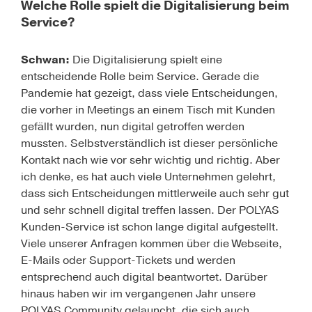
Welche Rolle spielt die Digitalisierung beim
Service?
Schwan:
Die Digitalisierung spielt eine
entscheidende Rolle beim Service. Gerade die
Pandemie hat gezeigt, dass viele Entscheidungen,
die vorher in Meetings an einem Tisch mit Kunden
gefällt wurden, nun digital getroffen werden
mussten. Selbstverständlich ist dieser persönliche
Kontakt nach wie vor sehr wichtig und richtig. Aber
ich denke, es hat auch viele Unternehmen gelehrt,
dass sich Entscheidungen mittlerweile auch sehr gut
und sehr schnell digital treffen lassen. Der POLYAS
Kunden-Service ist schon lange digital aufgestellt.
Viele unserer Anfragen kommen über die Webseite,
E-Mails oder Support-Tickets und werden
entsprechend auch digital beantwortet. Darüber
hinaus haben wir im vergangenen Jahr unsere
POLYAS Community gelauncht, die sich auch