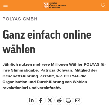
POLYAS GMBH
Ganz einfach online
wählen
Jährlich nutzen mehrere Millionen Wähler POLYAS für
ihre Stimmabgabe. Patricia Schwan, Mitglied der
Geschäftsführung, erzählt, wie POLYAS die
Organisation und Durchführung von Wahlen
revolutioniert und vereinfacht.