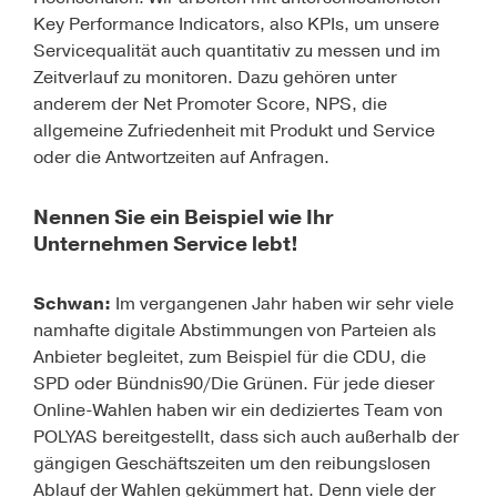
Key Performance Indicators, also KPIs, um unsere
Servicequalität auch quantitativ zu messen und im
Zeitverlauf zu monitoren. Dazu gehören unter
anderem der Net Promoter Score, NPS, die
allgemeine Zufriedenheit mit Produkt und Service
oder die Antwortzeiten auf Anfragen.
Nennen Sie ein Beispiel wie Ihr
Unternehmen Service lebt!
Schwan:
Im vergangenen Jahr haben wir sehr viele
namhafte digitale Abstimmungen von Parteien als
Anbieter begleitet, zum Beispiel für die CDU, die
SPD oder Bündnis90/Die Grünen. Für jede dieser
Online-Wahlen haben wir ein dediziertes Team von
POLYAS bereitgestellt, dass sich auch außerhalb der
gängigen Geschäftszeiten um den reibungslosen
Ablauf der Wahlen gekümmert hat. Denn viele der