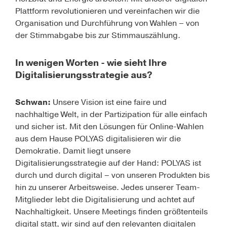
Plattform revolutionieren und vereinfachen wir die
Organisation und Durchführung von Wahlen – von
der Stimmabgabe bis zur Stimmauszählung.
In wenigen Worten - wie sieht Ihre
Digitalisierungsstrategie aus?
Schwan:
Unsere Vision ist eine faire und
nachhaltige Welt, in der Partizipation für alle einfach
und sicher ist. Mit den Lösungen für Online-Wahlen
aus dem Hause POLYAS digitalisieren wir die
Demokratie. Damit liegt unsere
Digitalisierungsstrategie auf der Hand: POLYAS ist
durch und durch digital – von unseren Produkten bis
hin zu unserer Arbeitsweise. Jedes unserer Team-
Mitglieder lebt die Digitalisierung und achtet auf
Nachhaltigkeit. Unsere Meetings finden größtenteils
digital statt, wir sind auf den relevanten digitalen