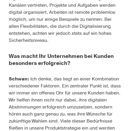
Kanälen vertreten, Projekte und Aufgaben werden
digital organisiert, Arbeiten ist remote problemlos
möglich, um nur einige Beispiele zu nennen. Bei
allen Flexibilitäten, die durch die Digitalisierung
entstehen, achten wir jedoch stets auf ein hohes
Sicherheitsniveau.
Was macht Ihr Unternehmen bei Kunden
besonders erfolgreich?
Schwan:
Ich denke, das liegt an einer Kombination
verschiedener Faktoren. Ein zentraler Punkt ist, dass
wir immer ein offenes Ohr für unsere Kunden haben.
Wir helfen ihnen nicht nur dabei, ihre digitalen
Abstimmungen erfolgreich umzusetzen, sondern
hören auch ganz genau zu, was ihre Wünsche für
zukünftige Wahlen sind. Viele dieser Bedürfnisse
fließen in unsere Produktstrategie ein und werden