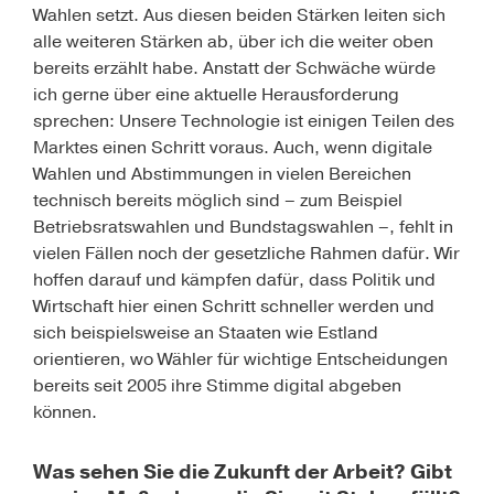
Wahlen setzt. Aus diesen beiden Stärken leiten sich
alle weiteren Stärken ab, über ich die weiter oben
bereits erzählt habe. Anstatt der Schwäche würde
ich gerne über eine aktuelle Herausforderung
sprechen: Unsere Technologie ist einigen Teilen des
Marktes einen Schritt voraus. Auch, wenn digitale
Wahlen und Abstimmungen in vielen Bereichen
technisch bereits möglich sind – zum Beispiel
Betriebsratswahlen und Bundstagswahlen –, fehlt in
vielen Fällen noch der gesetzliche Rahmen dafür. Wir
hoffen darauf und kämpfen dafür, dass Politik und
Wirtschaft hier einen Schritt schneller werden und
sich beispielsweise an Staaten wie Estland
orientieren, wo Wähler für wichtige Entscheidungen
bereits seit 2005 ihre Stimme digital abgeben
können.
Was sehen Sie die Zukunft der Arbeit? Gibt