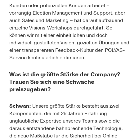
Kunden oder potenziellen Kunden arbeitet –
vorrangig Election Management und Support, aber
auch Sales und Marketing – hat darauf aufbauend
einzelne Visions-Workshops durchgeführt. So
können wir mit einer einheitlichen und doch
individuell gestalteten Vision, gezielten Übungen und
einer transparenten Feedback-Kultur den POLYAS-
Service kontinuierlich optimieren.
Was ist die größte Stärke der Company?
Trauen Sie sich eine Schwäche
preiszugeben?
Schwan:
Unsere größte Stärke besteht aus zwei
Komponenten: die mit 26 Jahren Erfahrung
unglaubliche Expertise unseres Teams sowie die
daraus entstandene bahnbrechende Technologie,
die neue Maßstäbe für die Sicherheit bei Online-