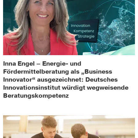
Inna Engel – Energie- und
Fördermittelberatung als „Business
Innovator“ ausgezeichnet: Deutsches
Innovationsinstitut würdigt wegweisende
Beratungskompetenz