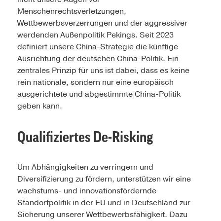
Menschenrechtsverletzungen,
Wettbewerbsverzerrungen und der aggressiver
werdenden Außenpolitik Pekings. Seit 2023
definiert unsere China-Strategie die künftige
Ausrichtung der deutschen China-Politik. Ein
zentrales Prinzip für uns ist dabei, dass es keine
rein nationale, sondern nur eine europäisch
ausgerichtete und abgestimmte China-Politik
geben kann.
Qualifiziertes De-Risking
Um Abhängigkeiten zu verringern und
Diversifizierung zu fördern, unterstützen wir eine
wachstums- und innovationsfördernde
Standortpolitik in der EU und in Deutschland zur
Sicherung unserer Wettbewerbsfähigkeit. Dazu