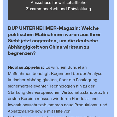
Ausschuss für wirtschaftliche
Zusammenarbeit und Entwicklung
DUP UNTERNEHMER-Magazin: Welche
politischen Maßnahmen wären aus Ihrer
Sicht jetzt angeraten, um die deutsche
Abhängigkeit von China wirksam zu
begrenzen?
Nicolas Zippelius:
Es wird ein Bündel an
Maßnahmen benötigt: Beginnend bei der Analyse
kritischer Abhängigkeiten, über die Festlegung
sicherheitsrelevanter Technologien hin zu der
Stärkung des europäischen Wirtschaftsstandorts. Im
ersten Bereich müssen wir durch Handels- und
Investitionsschutzabkommen neue Produktions- und
Absatzmärkte sowie mit Hilfe von