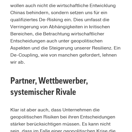
wollen auch nicht die wirtschaftliche Entwicklung
Chinas behindern, sondern setzen uns für ein
qualifiziertes De-Risking ein. Dies umfasst die
Verringerung von Abhängigkeiten in kritischen
Bereichen, die Betrachtung wirtschaftlicher
Entscheidungen auch unter geopolitischen
Aspekten und die Steigerung unserer Resilienz. Ein
De-Coupling, wie von manchen gefordert, lehnen
wir ab.
Partner, Wettbewerber,
systemischer Rivale
Klar ist aber auch, dass Unternehmen die
geopolitischen Risiken bei ihren Entscheidungen
stärker berücksichtigen müssen. Es kann nicht
sein, dass im Falle einer geopolitischen Krise die