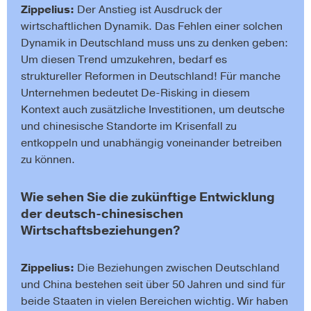
Zippelius:
Der Anstieg ist Ausdruck der
wirtschaftlichen Dynamik. Das Fehlen einer solchen
Dynamik in Deutschland muss uns zu denken geben:
Um diesen Trend umzukehren, bedarf es
struktureller Reformen in Deutschland! Für manche
Unternehmen bedeutet De-Risking in diesem
Kontext auch zusätzliche Investitionen, um deutsche
und chinesische Standorte im Krisenfall zu
entkoppeln und unabhängig voneinander betreiben
zu können.
Wie sehen Sie die zukünftige Entwicklung
der deutsch-chinesischen
Wirtschaftsbeziehungen?
Zippelius:
Die Beziehungen zwischen Deutschland
und China bestehen seit über 50 Jahren und sind für
beide Staaten in vielen Bereichen wichtig. Wir haben