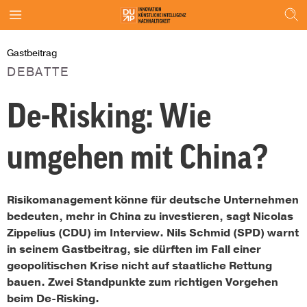
Gastbeitrag
DEBATTE
De-Risking: Wie
umgehen mit China?
Risikomanagement könne für deutsche Unternehmen
bedeuten, mehr in China zu investieren, sagt Nicolas
Zippelius (CDU) im Interview. Nils Schmid (SPD) warnt
in seinem Gastbeitrag, sie dürften im Fall einer
geopolitischen Krise nicht auf staatliche Rettung
bauen. Zwei Standpunkte zum richtigen Vorgehen
beim De-Risking.