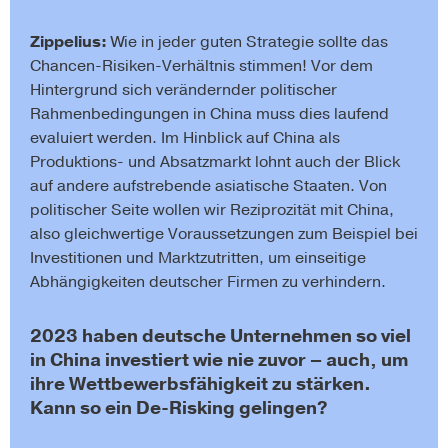
Zippelius:
Wie in jeder guten Strategie sollte das
Chancen-Risiken-Verhältnis stimmen! Vor dem
Hintergrund sich verändernder politischer
Rahmenbedingungen in China muss dies laufend
evaluiert werden. Im Hinblick auf
China als
Produktions- und Absatzmarkt
lohnt auch der Blick
auf andere aufstrebende asiatische Staaten. Von
politischer Seite wollen wir Rezipro­zität mit China,
also gleichwertige Voraussetzungen zum Beispiel bei
Investitionen und Marktzutritten, um einseitige
Abhängigkeiten deutscher Firmen zu verhindern.
2023 haben deutsche Unternehmen so viel
in China investiert wie nie zuvor – auch, um
ihre Wettbewerbsfähigkeit zu stärken.
Kann so ein De-Risking gelingen?