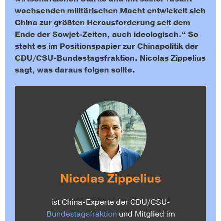
wachsenden militärischen Macht entwickelt sich
China zur größten Herausforderung seit dem
Ende der Sowjet-Zeiten, auch ideologisch.“ So
steht es im Positionspapier zur Chinapolitik der
CDU/CSU-Bundestagsfraktion. Nicolas Zippelius
sagt, was daraus folgen sollte.
Nicolas Zippelius
ist China-Experte der CDU/CSU-
Bundestagsfraktion
und Mitglied im