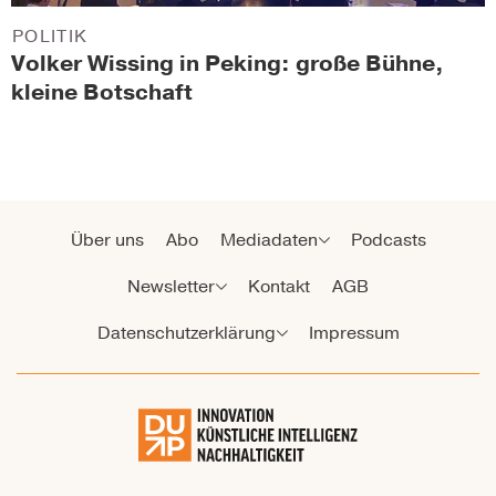
POLITIK
Volker Wissing in Peking: große Bühne,
kleine Botschaft
Über uns
Abo
Mediadaten
Podcasts
Newsletter
Kontakt
AGB
Datenschutzerklärung
Impressum