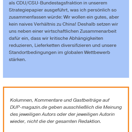
als CDU/CSU-Bundestagsfraktion in unserem
Strategiepapier ausgeführt, was ich persönlich so
zusammenfassen würde: Wir wollen ein gutes, aber
kein naives Verhältnis zu China! Deshalb setzen wir
uns neben einer wirtschaftlichen Zusammenarbeit
dafür ein, dass wir kritische Abhängigkeiten
reduzieren, Lieferketten diversifizieren und unsere
Standortbedingungen im globalen Wettbewerb
stärken.
Kolumnen, Kommentare und Gastbeiträge auf
DUP-magazin.de
geben ausschließlich die Meinung
des jeweiligen Autors oder der jeweiligen Autorin
wieder, nicht die der gesamten Redaktion.