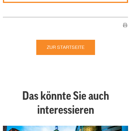
ZUR STARTSEITE
Das könnte Sie auch
interessieren