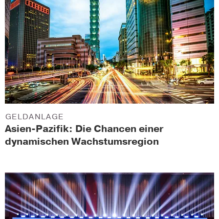
GELDANLAGE
Asien-Pazifik: Die Chancen einer
dynamischen Wachstumsregion