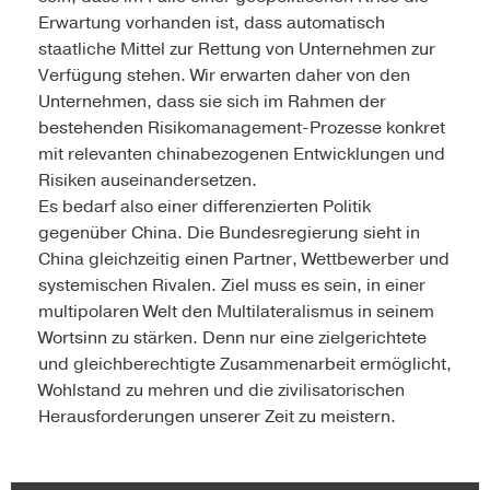
Erwartung vorhanden ist, dass automatisch
staatliche Mittel zur Rettung von Unternehmen zur
Verfügung stehen. Wir erwarten daher von den
Unternehmen, dass sie sich im Rahmen der
bestehenden Risikomanagement-Prozesse konkret
mit relevanten chinabezogenen Entwicklungen und
Risiken auseinandersetzen.
Es bedarf also einer differenzierten Politik
gegenüber China. Die Bundesregierung sieht in
China gleichzeitig einen Partner, Wettbewerber und
systemischen Rivalen. Ziel muss es sein, in einer
multipolaren Welt den Multilateralismus in seinem
Wortsinn zu stärken. Denn nur eine zielgerichtete
und gleichberechtigte Zusammenarbeit ermöglicht,
Wohlstand zu mehren und die zivilisatorischen
Herausforderungen unserer Zeit zu meistern.