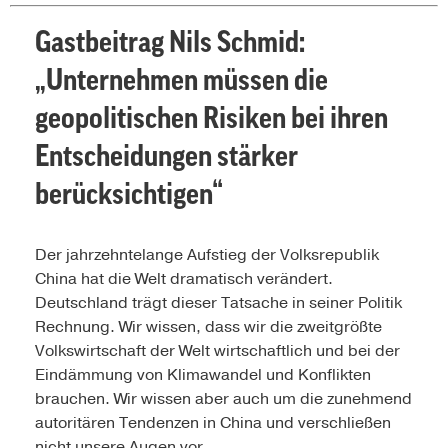
Gastbeitrag Nils Schmid:
„Unternehmen müssen die
geopolitischen Risiken bei ihren
Entscheidungen stärker
berücksichtigen“
Der jahrzehntelange Aufstieg der Volksrepublik
China hat die Welt dramatisch verändert.
Deutschland trägt dieser Tatsache in seiner Politik
Rechnung. Wir wissen, dass wir die zweitgrößte
Volkswirtschaft der Welt wirtschaftlich und bei der
Eindämmung von Klimawandel und Konflikten
brauchen. Wir wissen aber auch um die zunehmend
autoritären Tendenzen in China und verschließen
nicht unsere Augen vor