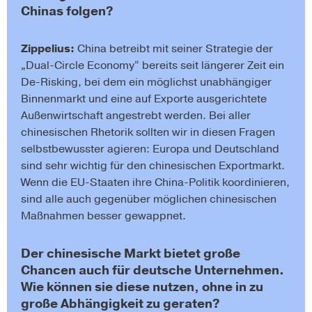
Chinas folgen?
Zippelius:
China betreibt mit seiner Strategie der
„Dual-Circle Economy“ bereits seit längerer Zeit ein
De-Risking, bei dem ein möglichst unabhängiger
Binnenmarkt und eine auf Exporte ausgerichtete
Außenwirtschaft angestrebt werden. Bei aller
chinesischen Rhetorik sollten wir in diesen Fragen
selbstbewusster agieren: Europa und Deutschland
sind sehr wichtig für den chinesischen Exportmarkt.
Wenn die EU-Staaten ihre China-Politik koordinieren,
sind alle auch gegenüber möglichen chinesischen
Maßnahmen besser gewappnet.
Der chinesische Markt bietet große
Chancen auch für deutsche Unternehmen.
Wie können sie diese nutzen, ohne in zu
große Abhängigkeit zu geraten?