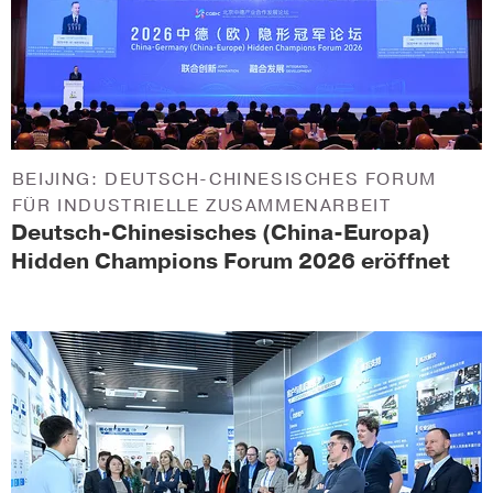
BEIJING: DEUTSCH-CHINESISCHES FORUM
FÜR INDUSTRIELLE ZUSAMMENARBEIT
Deutsch-Chinesisches (China-Europa)
Hidden Champions Forum 2026 eröffnet