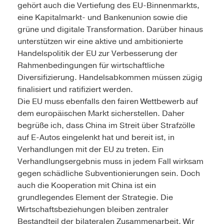
gehört auch die Vertiefung des EU-Binnenmarkts,
eine Kapitalmarkt- und Bankenunion sowie die
grüne und digitale Transformation. Darüber hinaus
unterstützen wir eine aktive und ambitionierte
Handelspolitik der EU zur Verbesserung der
Rahmenbedingungen für wirtschaftliche
Diversifizierung. Handelsabkommen müssen zügig
finalisiert und ratifiziert werden.
Die EU muss ebenfalls den fairen Wettbewerb auf
dem europäischen Markt sicherstellen. Daher
begrüße ich, dass China im Streit über Strafzölle
auf E-Autos eingelenkt hat und bereit ist, in
Verhandlungen mit der EU zu treten. Ein
Verhandlungsergebnis muss in jedem Fall wirksam
gegen schädliche Subventionierungen sein. Doch
auch die Kooperation mit China ist ein
grundlegendes Element der Strategie. Die
Wirtschaftsbeziehungen bleiben zentraler
Bestandteil der bilateralen Zusammenarbeit. Wir