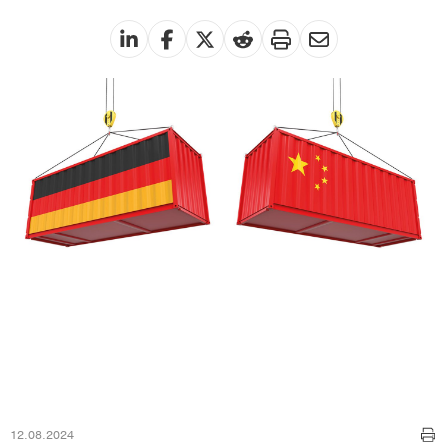
12.08.2024