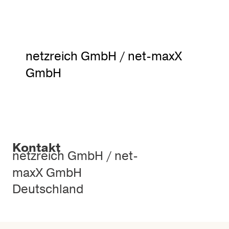
netzreich GmbH / net-maxX
GmbH
Kontakt
netzreich GmbH / net-
maxX GmbH
Deutschland