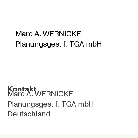
Marc A. WERNICKE
Planungsges. f. TGA mbH
Kontakt
Marc A. WERNICKE
Planungsges. f. TGA mbH
Deutschland